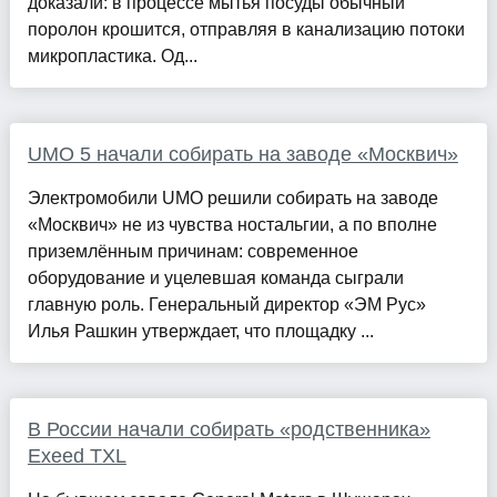
доказали: в процессе мытья посуды обычный
поролон крошится, отправляя в канализацию потоки
микропластика. Од...
UMO 5 начали собирать на заводе «Москвич»
Электромобили UMO решили собирать на заводе
«Москвич» не из чувства ностальгии, а по вполне
приземлённым причинам: современное
оборудование и уцелевшая команда сыграли
главную роль. Генеральный директор «ЭМ Рус»
Илья Рашкин утверждает, что площадку ...
В России начали собирать «родственника»
Exeed TXL