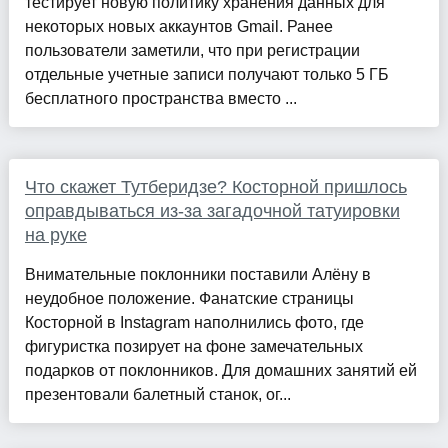
тестирует новую политику хранения данных для
некоторых новых аккаунтов Gmail. Ранее
пользователи заметили, что при регистрации
отдельные учетные записи получают только 5 ГБ
бесплатного пространства вместо ...
Что скажет Тутберидзе? Косторной пришлось
оправдываться из-за загадочной татуировки
на руке
Внимательные поклонники поставили Алёну в
неудобное положение. Фанатские страницы
Косторной в Instagram наполнились фото, где
фигуристка позирует на фоне замечательных
подарков от поклонников. Для домашних занятий ей
презентовали балетный станок, ог...