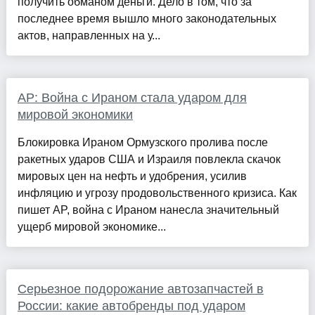
получить обманом деньги. Дело в том, что за
последнее время вышло много законодательных
актов, направленных на у...
AP: Война с Ираном стала ударом для
мировой экономики
Блокировка Ираном Ормузского пролива после
ракетных ударов США и Израиля повлекла скачок
мировых цен на нефть и удобрения, усилив
инфляцию и угрозу продовольственного кризиса. Как
пишет AP, война с Ираном нанесла значительный
ущерб мировой экономике...
Серьезное подорожание автозапчастей в
России: какие автобренды под ударом