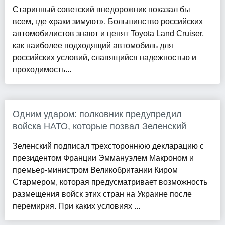
Старинный советский внедорожник показал бы
всем, где «раки зимуют». Большинство российских
автомобилистов знают и ценят Toyota Land Cruiser,
как наиболее подходящий автомобиль для
российских условий, славящийся надежностью и
проходимость...
Одним ударом: полковник предупредил
войска НАТО, которые позвал Зеленский
Зеленский подписал трехстороннюю декларацию с
президентом Франции Эммануэлем Макроном и
премьер-министром Великобритании Киром
Стармером, которая предусматривает возможность
размещения войск этих стран на Украине после
перемирия. При каких условиях ...