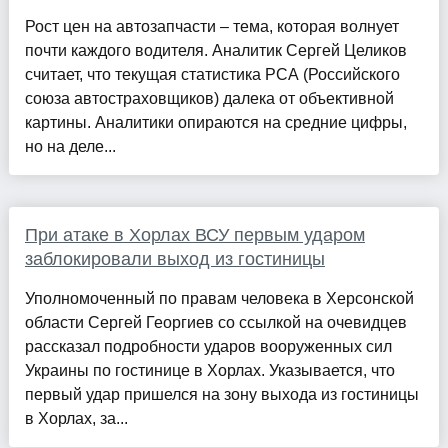
Рост цен на автозапчасти – тема, которая волнует
почти каждого водителя. Аналитик Сергей Целиков
считает, что текущая статистика РСА (Российского
союза автостраховщиков) далека от объективной
картины. Аналитики опираются на средние цифры,
но на деле...
При атаке в Хорлах ВСУ первым ударом
заблокировали выход из гостиницы
Уполномоченный по правам человека в Херсонской
области Сергей Георгиев со ссылкой на очевидцев
рассказал подробности ударов вооруженных сил
Украины по гостинице в Хорлах. Указывается, что
первый удар пришелся на зону выхода из гостиницы
в Хорлах, за...