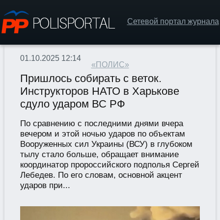
Сетевой портал журнала
01.10.2025 12:14
«ПОЛИС»
Пришлось собирать с веток.
Инструкторов НАТО в Харькове
сдуло ударом ВС РФ
По сравнению с последними днями вчера
вечером и этой ночью ударов по объектам
Вооруженных сил Украины (ВСУ) в глубоком
тылу стало больше, обращает внимание
координатор пророссийского подполья Сергей
Лебедев. По его словам, основной акцент
ударов при...