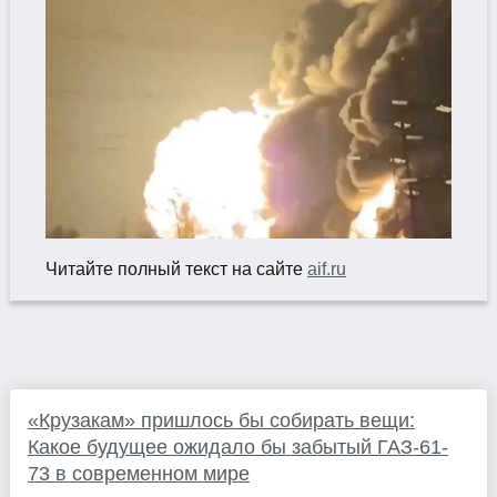
Читайте полный текст на сайте
aif.ru
«Крузакам» пришлось бы собирать вещи:
Какое будущее ожидало бы забытый ГАЗ-61-
73 в современном мире