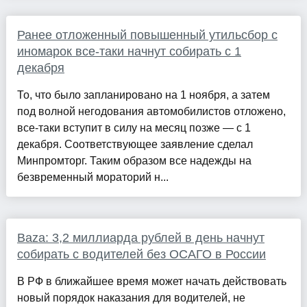
Ранее отложенный повышенный утильсбор с
иномарок все-таки начнут собирать с 1
декабря
То, что было запланировано на 1 ноября, а затем
под волной негодования автомобилистов отложено,
все-таки вступит в силу на месяц позже — с 1
декабря. Соответствующее заявление сделал
Минпромторг. Таким образом все надежды на
безвременный мораторий н...
Baza: 3,2 миллиарда рублей в день начнут
собирать с водителей без ОСАГО в России
В РФ в ближайшее время может начать действовать
новый порядок наказания для водителей, не