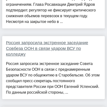
ограничениям. Глава Росавиации Дмитрий Ядров
подтвердил: регулятор не фиксирует критического
снижения объемов перевозок в текущем году.
Несмотря на закрытое небо в ...
Россия запросила экстренное заседание
Совбеза ООН в связи ударом ВСУ по
колледжу
Россия запросила экстренное заседание Совета
Безопасности ООН в связи с преднамеренным
ударом ВСУ по общежитию в Старобельске. Об этом
сообщил пресс-секретарь постоянного
представителя России при ООН Евгений Успенский.
По данным российской стороны, ...