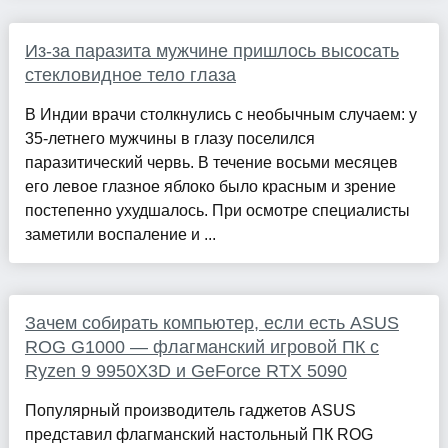
Из-за паразита мужчине пришлось высосать
стекловидное тело глаза
В Индии врачи столкнулись с необычным случаем: у
35-летнего мужчины в глазу поселился
паразитический червь. В течение восьми месяцев
его левое глазное яблоко было красным и зрение
постепенно ухудшалось. При осмотре специалисты
заметили воспаление и ...
Зачем собирать компьютер, если есть ASUS
ROG G1000 — флагманский игровой ПК с
Ryzen 9 9950X3D и GeForce RTX 5090
Популярный производитель гаджетов ASUS
представил флагманский настольный ПК ROG