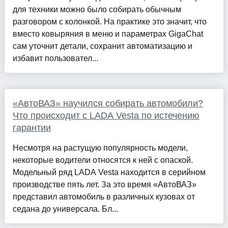
для техники можно было собирать обычным
разговором с колонкой. На практике это значит, что
вместо ковыряния в меню и параметрах GigaChat
сам уточнит детали, сохранит автоматизацию и
избавит пользовател...
«АвтоВАЗ» научился собирать автомобили?
Что происходит с LADA Vesta по истечению
гарантии
Несмотря на растущую популярность модели,
некоторые водители относятся к ней с опаской.
Модельный ряд LADA Vesta находится в серийном
производстве пять лет. За это время «АвтоВАЗ»
представил автомобиль в различных кузовах от
седана до универсала. Бл...