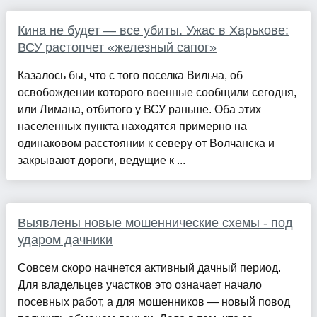
Кина не будет — все убиты. Ужас в Харькове:
ВСУ растопчет «железный сапог»
Казалось бы, что с того поселка Вильча, об
освобождении которого военные сообщили сегодня,
или Лимана, отбитого у ВСУ раньше. Оба этих
населенных пункта находятся примерно на
одинаковом расстоянии к северу от Волчанска и
закрывают дороги, ведущие к ...
Выявлены новые мошеннические схемы - под
ударом дачники
Совсем скоро начнется активный дачный период.
Для владельцев участков это означает начало
посевных работ, а для мошенников — новый повод