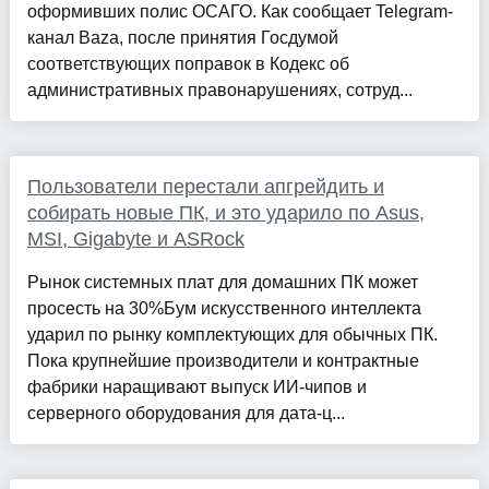
оформивших полис ОСАГО. Как сообщает Telegram-
канал Baza, после принятия Госдумой
соответствующих поправок в Кодекс об
административных правонарушениях, сотруд...
Пользователи перестали апгрейдить и
собирать новые ПК, и это ударило по Asus,
MSI, Gigabyte и ASRock
Рынок системных плат для домашних ПК может
просесть на 30%Бум искусственного интеллекта
ударил по рынку комплектующих для обычных ПК.
Пока крупнейшие производители и контрактные
фабрики наращивают выпуск ИИ-чипов и
серверного оборудования для дата-ц...