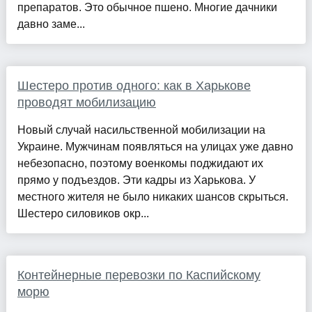
препаратов. Это обычное пшено. Многие дачники
давно заме...
Шестеро против одного: как в Харькове
проводят мобилизацию
Новый случай насильственной мобилизации на
Украине. Мужчинам появляться на улицах уже давно
небезопасно, поэтому военкомы поджидают их
прямо у подъездов. Эти кадры из Харькова. У
местного жителя не было никаких шансов скрыться.
Шестеро силовиков окр...
Контейнерные перевозки по Каспийскому
морю