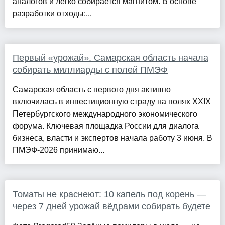
аналогов и легко собирается магнитом. В основе
разработки отходы:...
Первый «урожай». Самарская область начала
собирать миллиарды с полей ПМЭФ
Самарская область с первого дня активно
включилась в инвестиционную страду на полях XXIX
Петербургского международного экономического
форума. Ключевая площадка России для диалога
бизнеса, власти и экспертов начала работу 3 июня. В
ПМЭФ-2026 принимаю...
Томаты не краснеют: 10 капель под корень —
через 7 дней урожай вёдрами собирать будете