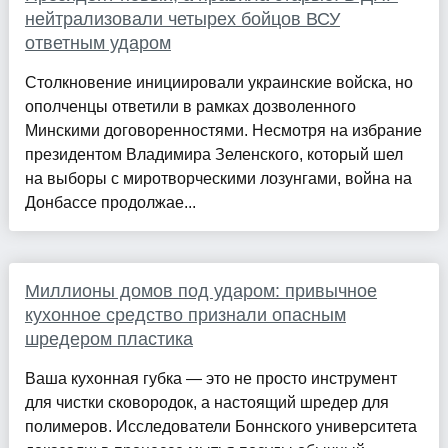
нейтрализовали четырех бойцов ВСУ
ответным ударом
Столкновение инициировали украинские войска, но
ополченцы ответили в рамках дозволенного
Минскими договоренностями. Несмотря на избрание
президентом Владимира Зеленского, который шел
на выборы с миротворческими лозунгами, война на
Донбассе продолжае...
Миллионы домов под ударом: привычное
кухонное средство признали опасным
шредером пластика
Ваша кухонная губка — это не просто инструмент
для чистки сковородок, а настоящий шредер для
полимеров. Исследователи Боннского университета