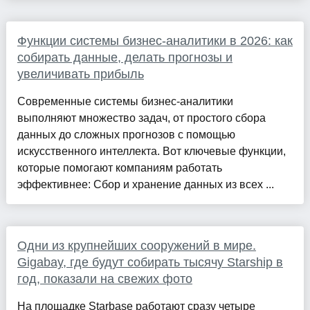
Функции системы бизнес-аналитики в 2026: как
собирать данные, делать прогнозы и
увеличивать прибыль
Современные системы бизнес-аналитики
выполняют множество задач, от простого сбора
данных до сложных прогнозов с помощью
искусственного интеллекта. Вот ключевые функции,
которые помогают компаниям работать
эффективнее: Сбор и хранение данных из всех ...
Одни из крупнейших сооружений в мире.
Gigabay, где будут собирать тысячу Starship в
год, показали на свежих фото
На площадке Starbase работают сразу четыре