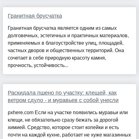
Гранитная брусчатка
Гранитная брусчатка является одним из самых
долговечных, эстетичных и практичных материалов,
применяемых в благоустройстве улиц, площадей,
частных дворов и общественных территорий. Она
сочетает в себе природную красоту камня,
прочность, устойчивость...
Раскидала пшено по участку: клещей, как
ветром сдуло - и муравьев с собой унесли
pxhere.com Если на участке появились муравьи или
клещи, не обязательно сразу бежать за дорогой
химией. Средство, которое стоит копейки и есть
почти на каждой кухне, работает не хуже магазинных