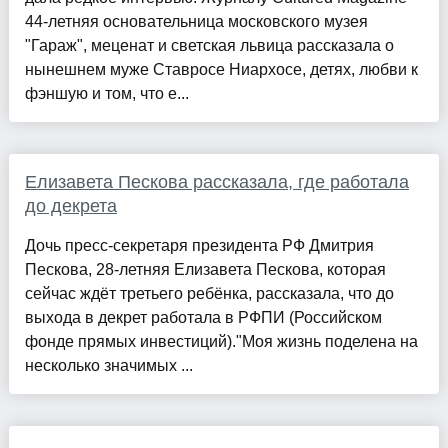
44-летняя основательница московского музея
"Гараж", меценат и светская львица рассказала о
нынешнем муже Ставросе Ниархосе, детях, любви к
фэншую и том, что е...
Елизавета Пескова рассказала, где работала
до декрета
Дочь пресс-секретаря президента РФ Дмитрия
Пескова, 28-летняя Елизавета Пескова, которая
сейчас ждёт третьего ребёнка, рассказала, что до
выхода в декрет работала в РФПИ (Российском
фонде прямых инвестиций)."Моя жизнь поделена на
несколько значимых ...