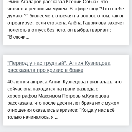
Эмин Агаларов рассказал Ксении Собчак, что
является ревнивым мужем. В эфире шоу "Что о тебе
думают?" бизнесмен, отвечая на вопрос о том, как он
отреагирует, если его жена Алёна Гаврилова захочет
полететь в отпуск без него, он выбрал вариант:
"Включи...
"Период у нас трудный". Агния Кузнецова
рассказала про кризис в браке
40-летняя актриса Агния Кузнецова призналась, что
сейчас она находится на грани развода с
хореографом Максимом Петровым.Кузнецова
рассказала, что после десяти лет брака их с мужем
отношения оказались в кризисе: "Когда у нас всё
только начиналось, я ...