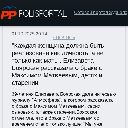
Сетевой портал журнала
01.10.2025 20:14
«ПОЛИС»
"Каждая женщина должна быть
реализована как личность, а не
только как мать". Елизавета
Боярская рассказала о браке с
Максимом Матвеевым, детях и
старении
39-летняя Елизавета Боярская дала интервью
журналу "Атмосфера", в котором рассказала
о браке с Максимом Матвеевым, своих
сыновьях, а также старении.Боярская
отметила, что в браке с Матвеевым со
временем стало только лучше: "Мы уже