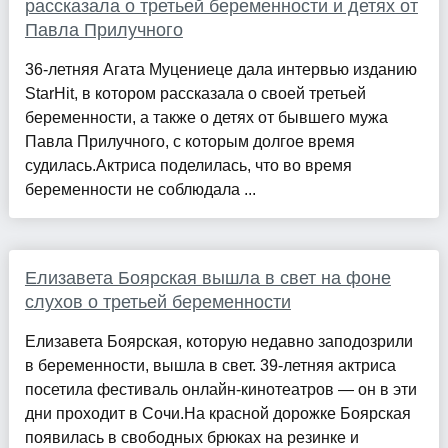
рассказала о третьей беременности и детях от
Павла Прилучного
36-летняя Агата Муцениеце дала интервью изданию
StarHit, в котором рассказала о своей третьей
беременности, а также о детях от бывшего мужа
Павла Прилучного, с которым долгое время
судилась.Актриса поделилась, что во время
беременности не соблюдала ...
Елизавета Боярская вышла в свет на фоне
слухов о третьей беременности
Елизавета Боярская, которую недавно заподозрили
в беременности, вышла в свет. 39-летняя актриса
посетила фестиваль онлайн-кинотеатров — он в эти
дни проходит в Сочи.На красной дорожке Боярская
появилась в свободных брюках на резинке и