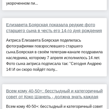
укороченном пи...
Елизавета Боярская показала редкие фото
старшего сына в честь его 14-го дня рождения
Актриса Елизавета Боярская поделилась
фотографиями повзрослевшего старшего
сына.Боярская в своём телеграм-канале поздравила
наследника, которому 7 апреля исполнилось 14 лет.
Фото сына актриса подписала так: "Сегодня Андрею
14! И он скоро пойдёт полу...
Всем кому 40-50+: бесстыдный и категоричный
совет от Коко Шанель - должна знать каждая
Всем кому 40-50+: бесстыдный и категоричный совет