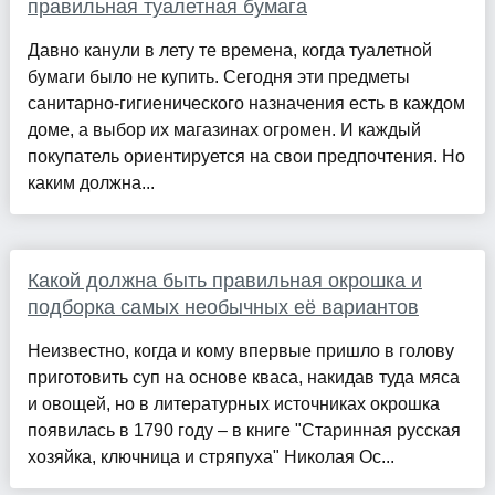
правильная туалетная бумага
Давно канули в лету те времена, когда туалетной
бумаги было не купить. Сегодня эти предметы
санитарно-гигиенического назначения есть в каждом
доме, а выбор их магазинах огромен. И каждый
покупатель ориентируется на свои предпочтения. Но
каким должна...
Какой должна быть правильная окрошка и
подборка самых необычных её вариантов
Неизвестно, когда и кому впервые пришло в голову
приготовить суп на основе кваса, накидав туда мяса
и овощей, но в литературных источниках окрошка
по­явилась в 1790 году – в книге "Старинная русская
хозяйка, ключница и стряпуха" Николая Ос...