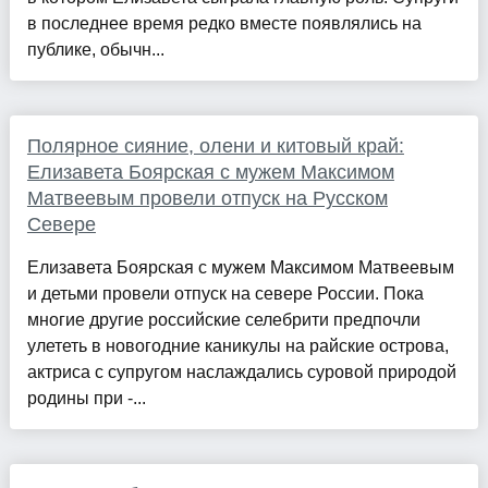
в последнее время редко вместе появлялись на
публике, обычн...
Полярное сияние, олени и китовый край:
Елизавета Боярская с мужем Максимом
Матвеевым провели отпуск на Русском
Севере
Елизавета Боярская с мужем Максимом Матвеевым
и детьми провели отпуск на севере России. Пока
многие другие российские селебрити предпочли
улететь в новогодние каникулы на райские острова,
актриса с супругом наслаждались суровой природой
родины при -...