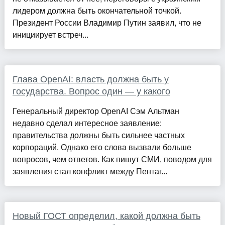
лидером должна быть окончательной точкой.
Президент России Владимир Путин заявил, что не
инициирует встреч...
Глава OpenAI: власть должна быть у
государства. Вопрос один — у какого
Генеральный директор OpenAI Сэм Альтман
недавно сделал интересное заявление:
правительства должны быть сильнее частных
корпораций. Однако его слова вызвали больше
вопросов, чем ответов. Как пишут СМИ, поводом для
заявления стал конфликт между Пентаг...
Новый ГОСТ определил, какой должна быть