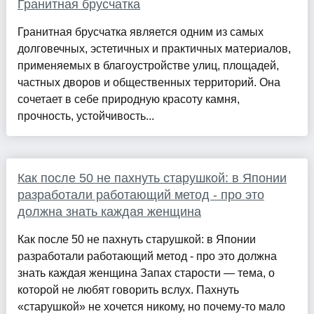
Гранитная брусчатка
Гранитная брусчатка является одним из самых
долговечных, эстетичных и практичных материалов,
применяемых в благоустройстве улиц, площадей,
частных дворов и общественных территорий. Она
сочетает в себе природную красоту камня,
прочность, устойчивость...
Как после 50 не пахнуть старушкой: в Японии
разработали работающий метод - про это
должна знать каждая женщина
Как после 50 не пахнуть старушкой: в Японии
разработали работающий метод - про это должна
знать каждая женщина Запах старости — тема, о
которой не любят говорить вслух. Пахнуть
«старушкой» не хочется никому, но почему-то мало