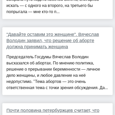
искать — с одного на второго, на третьего бы
попрыгала — мне кто-то п...
"Давайте оставим это женщине". Вячеслав
Володин заявил, что решение об аборте
должна принимать женщина
Председатель Госдумы Вячеслав Володин
высказался об абортах. По мнению политика,
решение о прерывании беременности — личное
дело женщины, и любое давление на неё
недопустимо. "Тема абортов — это очень
ответственная тема с точки зрения обсуждения. Да...
Почти половина петербуржцев считает, что