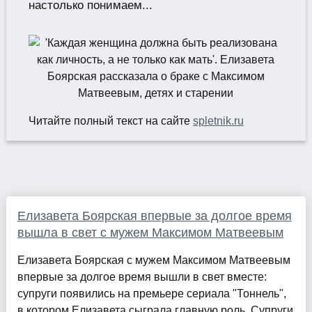
настолько понимаем...
Читайте полный текст на сайте
spletnik.ru
Елизавета Боярская впервые за долгое время
вышла в свет с мужем Максимом Матвеевым
Елизавета Боярская с мужем Максимом Матвеевым
впервые за долгое время вышли в свет вместе:
супруги появились на премьере сериала "Тоннель",
в котором Елизавета сыграла главную роль. Супруги