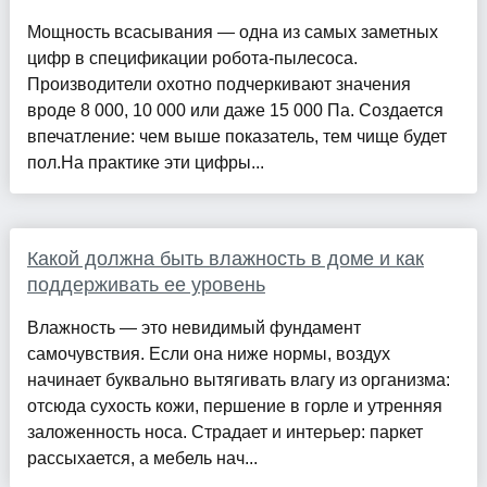
Мощность всасывания — одна из самых заметных
цифр в спецификации робота-пылесоса.
Производители охотно подчеркивают значения
вроде 8 000, 10 000 или даже 15 000 Па. Создается
впечатление: чем выше показатель, тем чище будет
пол.На практике эти цифры...
Какой должна быть влажность в доме и как
поддерживать ее уровень
Влажность — это невидимый фундамент
самочувствия. Если она ниже нормы, воздух
начинает буквально вытягивать влагу из организма:
отсюда сухость кожи, першение в горле и утренняя
заложенность носа. Страдает и интерьер: паркет
рассыхается, а мебель нач...