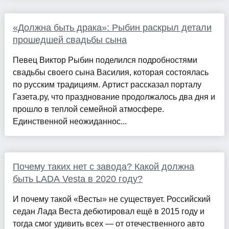
«Должна быть драка»: Рыбин раскрыл детали
прошедшей свадьбы сына
Певец Виктор Рыбин поделился подробностями
свадьбы своего сына Василия, которая состоялась
по русским традициям. Артист рассказал порталу
Газета.ру, что празднование продолжалось два дня и
прошло в теплой семейной атмосфере.
Единственной неожиданнос...
Почему таких нет с завода? Какой должна
быть LADA Vesta в 2020 году?
И почему такой «Весты» не существует. Российский
седан Лада Веста дебютировал ещё в 2015 году и
тогда смог удивить всех — от отечественного авто