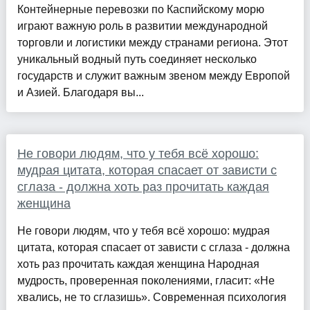
Контейнерные перевозки по Каспийскому морю
играют важную роль в развитии международной
торговли и логистики между странами региона. Этот
уникальный водный путь соединяет несколько
государств и служит важным звеном между Европой
и Азией. Благодаря вы...
Не говори людям, что у тебя всё хорошо:
мудрая цитата, которая спасает от зависти с
сглаза - должна хоть раз прочитать каждая
женщина
Не говори людям, что у тебя всё хорошо: мудрая
цитата, которая спасает от зависти с сглаза - должна
хоть раз прочитать каждая женщина Народная
мудрость, проверенная поколениями, гласит: «Не
хвались, не то сглазишь». Современная психология