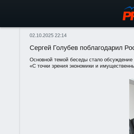
02.10.2025 22:14
Сергей Голубев поблагодарил Ро
Основной темой беседы стало обсуждение 
«С точки зрения экономики и имущественн