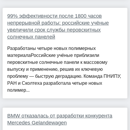
99% эффективности после 1800 часов
непрерывной работы: российские учёные
увеличили срок службы перовскитных
солнечных панелей
Разработаны четыре новых полимерных
материалаРоссийские учёные приблизили
перовскитные солнечные панели к массовому
выпуску и применению, решив их ключевую
проблему — быструю деградацию. Команда ПНИПУ,
РАН и Сколтеха разработала четыре новых
полимер...
BMW отказалась от разработки конкурента
Mercedes Gelandewagen