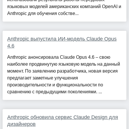
языковых моделей американских компаний OpenAI и
Anthropic для обучения собстве...
Anthropic выпустила ИИ-модель Claude Opus
4.6
Anthropic анонсировала Claude Opus 4.6 – свою
наиболее продвинутую языковую модель на данный
момент. По заявлению разработчика, новая версия
предлагает заметные улучшения
производительности и функциональности по
сравнению с предыдущими поколениями. ...
Anthropic обновила сервис Claude Design для
дизайнеров