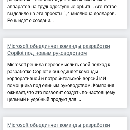
аппаратов на труднодоступные орбиты. Агентство
выделило на эти проекты 1,4 миллиона долларов.
Речь идет о создани...
Microsoft объединяет команды разработки
Copilot под новым руководством
Microsoft решила переосмыслить свой подход к
разработке Copilot и объединяет команды
корпоративной и потребительской версий ИИ-
помощника под единым руководством. Компания
ожидает, что это позволит создать по-настоящему
цельный и удобный продукт для ...
Microsoft объединяет команды разработки