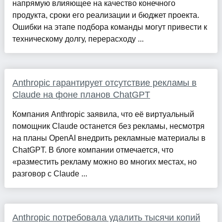
напрямую влияющее на качество конечного
продукта, сроки его реализации и бюджет проекта.
Ошибки на этапе подбора команды могут привести к
техническому долгу, перерасходу ...
Anthropic гарантирует отсутствие рекламы в
Claude на фоне планов ChatGPT
Компания Anthropic заявила, что её виртуальный
помощник Claude останется без рекламы, несмотря
на планы OpenAI внедрить рекламные материалы в
ChatGPT. В блоге компании отмечается, что
«разместить рекламу можно во многих местах, но
разговор с Claude ...
Anthropic потребовала удалить тысячи копий