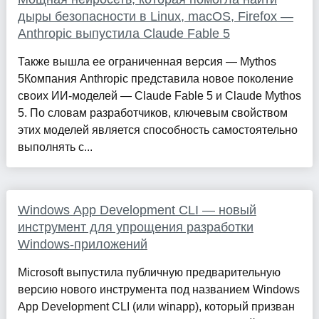
дыры безопасности в Linux, macOS, Firefox —
Anthropic выпустила Claude Fable 5
Также вышла ее ограниченная версия — Mythos
5Компания Anthropic представила новое поколение
своих ИИ-моделей — Claude Fable 5 и Claude Mythos
5. По словам разработчиков, ключевым свойством
этих моделей является способность самостоятельно
выполнять с...
Windows App Development CLI — новый
инструмент для упрощения разработки
Windows-приложений
Microsoft выпустила публичную предварительную
версию нового инструмента под названием Windows
App Development CLI (или winapp), который призван