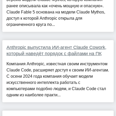
ранее описывала как «очень мощную и опасную».
Claude Fable 5 основана на модели Claude Mythos,
доступ к которой Anthropic открыла для
ограниченного круга по...
Anthropic выпустила ИИ-агент Claude Cowork,
который наведёт порядок с файлами на ПК
Компания Anthropic, известная своим инструментом
Claude Code, расширяет доступ к своим ИИ-агентам.
С осени 2024 года компания обучает модели
искусственного интеллекта работать с
компьютерами подобно людям, и Claude Code стал
одним из наиболее практи...