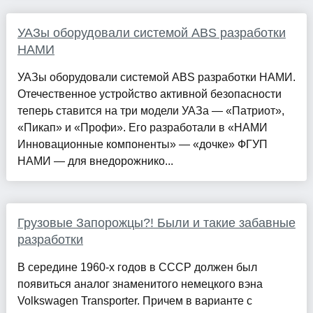
УАЗы оборудовали системой ABS разработки
НАМИ
УАЗы оборудовали системой ABS разработки НАМИ.
Отечественное устройство активной безопасности
теперь ставится на три модели УАЗа — «Патриот»,
«Пикап» и «Профи». Его разработали в «НАМИ
Инновационные компоненты» — «дочке» ФГУП
НАМИ — для внедорожнико...
Грузовые Запорожцы?! Были и такие забавные
разработки
В середине 1960-х годов в СССР должен был
появиться аналог знаменитого немецкого вэна
Volkswagen Transporter. Причем в варианте с