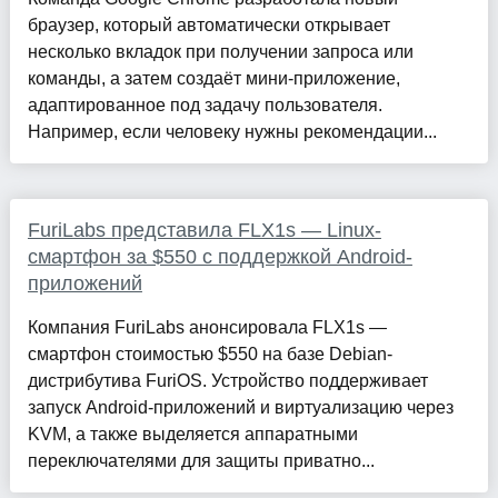
браузер, который автоматически открывает
несколько вкладок при получении запроса или
команды, а затем создаёт мини-приложение,
адаптированное под задачу пользователя.
Например, если человеку нужны рекомендации...
FuriLabs представила FLX1s — Linux-
смартфон за $550 с поддержкой Android-
приложений
Компания FuriLabs анонсировала FLX1s —
смартфон стоимостью $550 на базе Debian-
дистрибутива FuriOS. Устройство поддерживает
запуск Android-приложений и виртуализацию через
KVM, а также выделяется аппаратными
переключателями для защиты приватно...