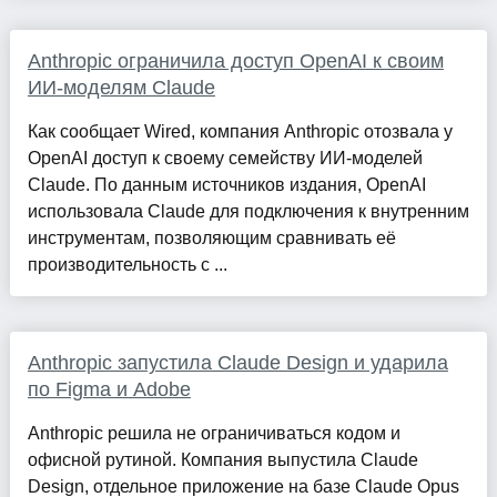
Anthropic ограничила доступ OpenAI к своим
ИИ-моделям Claude
Как сообщает Wired, компания Anthropic отозвала у
OpenAI доступ к своему семейству ИИ-моделей
Claude. По данным источников издания, OpenAI
использовала Claude для подключения к внутренним
инструментам, позволяющим сравнивать её
производительность с ...
Anthropic запустила Claude Design и ударила
по Figma и Adobe
Anthropic решила не ограничиваться кодом и
офисной рутиной. Компания выпустила Claude
Design, отдельное приложение на базе Claude Opus