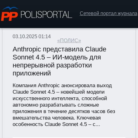
Сетевой портал журнала
03.10.2025 01:14
«ПОЛИС»
Anthropic представила Claude
Sonnet 4.5 – ИИ-модель для
непрерывной разработки
приложений
Компания Anthropic анонсировала выход
Claude Sonnet 4.5 – новейшей модели
искусственного интеллекта, способной
автономно разрабатывать сложные
приложения в течение десятков часов без
вмешательства человека. Ключевая
особенность Claude Sonnet 4.5 – с...