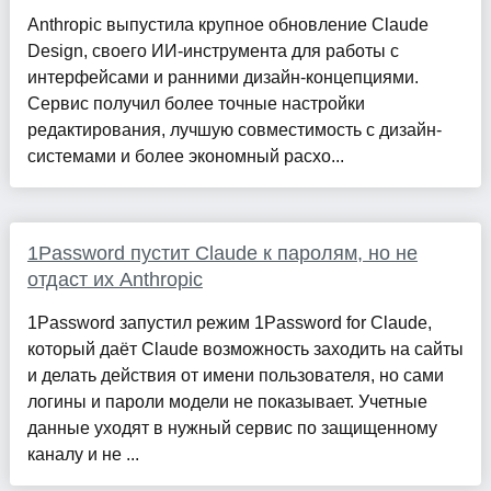
Anthropic выпустила крупное обновление Claude
Design, своего ИИ-инструмента для работы с
интерфейсами и ранними дизайн-концепциями.
Сервис получил более точные настройки
редактирования, лучшую совместимость с дизайн-
системами и более экономный расхо...
1Password пустит Claude к паролям, но не
отдаст их Anthropic
1Password запустил режим 1Password for Claude,
который даёт Claude возможность заходить на сайты
и делать действия от имени пользователя, но сами
логины и пароли модели не показывает. Учетные
данные уходят в нужный сервис по защищенному
каналу и не ...