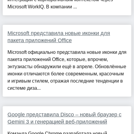
Microsoft WorkIQ. В компании ...
Microsoft представила новые иконки для
пакета приложений Office
Microsoft официально представила новые иконки для
пакета приложений Office, которые, впрочем,
энтузиасты обнаружили ещё в апреле. Обновлённые
иконки отличаются более современным, красочным
и игривым стилем, отражая последние тенденции в
системе диза...
Google представила Disco – новый браузер с
Gemini 3 и генерацией веб-приложений
Команда Google Chrome разработала новый