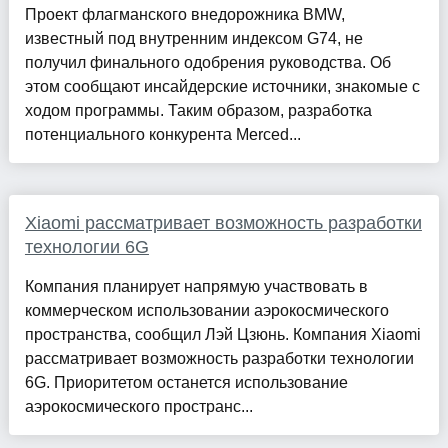
Проект флагманского внедорожника BMW,
известный под внутренним индексом G74, не
получил финального одобрения руководства. Об
этом сообщают инсайдерские источники, знакомые с
ходом программы. Таким образом, разработка
потенциального конкурента Merced...
Xiaomi рассматривает возможность разработки
технологии 6G
Компания планирует напрямую участвовать в
коммерческом использовании аэрокосмического
пространства, сообщил Лэй Цзюнь. Компания Xiaomi
рассматривает возможность разработки технологии
6G. Приоритетом останется использование
аэрокосмического пространс...