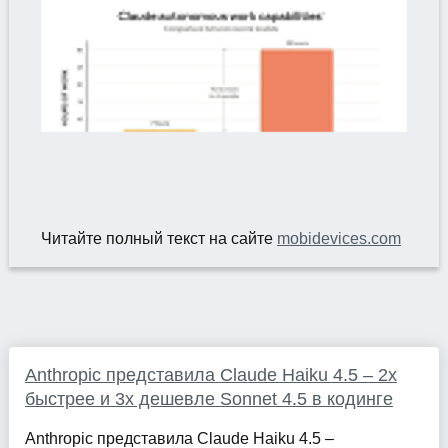
Читайте полный текст на сайте
mobidevices.com
Anthropic представила Claude Haiku 4.5 – 2x
быстрее и 3x дешевле Sonnet 4.5 в кодинге
Anthropic представила Claude Haiku 4.5 –