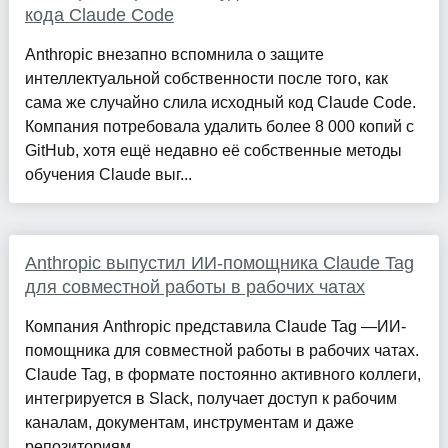
кода Claude Code
Anthropic внезапно вспомнила о защите
интеллектуальной собственности после того, как
сама же случайно слила исходный код Claude Code.
Компания потребовала удалить более 8 000 копий с
GitHub, хотя ещё недавно её собственные методы
обучения Claude выг...
Anthropic выпустил ИИ-помощника Claude Tag
для совместной работы в рабочих чатах
Компания Anthropic представила Claude Tag —ИИ-
помощника для совместной работы в рабочих чатах.
Claude Tag, в формате постоянно активного коллеги,
интегрируется в Slack, получает доступ к рабочим
каналам, документам, инструментам и даже
репозиториям ...