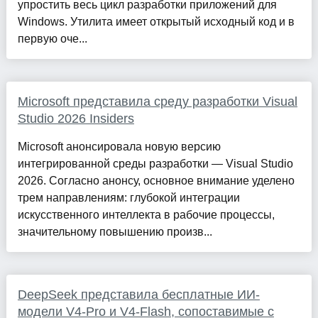
упростить весь цикл разработки приложений для
Windows. Утилита имеет открытый исходный код и в
первую оче...
Microsoft представила среду разработки Visual
Studio 2026 Insiders
Microsoft анонсировала новую версию
интегрированной среды разработки — Visual Studio
2026. Согласно анонсу, основное внимание уделено
трем направлениям: глубокой интеграции
искусственного интеллекта в рабочие процессы,
значительному повышению произв...
DeepSeek представила бесплатные ИИ-
модели V4-Pro и V4-Flash, сопоставимые с