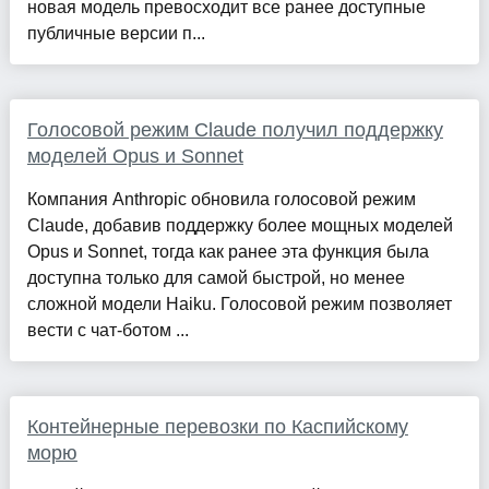
новая модель превосходит все ранее доступные
публичные версии п...
Голосовой режим Claude получил поддержку
моделей Opus и Sonnet
Компания Anthropic обновила голосовой режим
Claude, добавив поддержку более мощных моделей
Opus и Sonnet, тогда как ранее эта функция была
доступна только для самой быстрой, но менее
сложной модели Haiku. Голосовой режим позволяет
вести с чат-ботом ...
Контейнерные перевозки по Каспийскому
морю