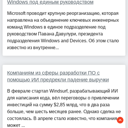
Windows под единым руководством
Microsoft проводит крупную реорганизацию, которая
направлена на объединение ключевых инженерных
команд Windows в единое подразделение под
руководством Павана Давулури, президента
подразделения Windows and Devices. Об этом стало
известно из внутренне...
Компаниям из сферы разработки ПО с
помощью ИИ предрекли падение выручки
В феврале стартап Windsurf, разрабатывающий ИИ
для написания кода, вёл переговоры о привлечении
инвестиций на сумму $2,85 млрд, что в два раза
больше, чем шесть месяцев ранее. Однако сделка не
состоялась. В апреле стало известно, что компания
может ...