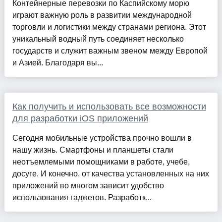
Контейнерные перевозки по Каспийскому морю
играют важную роль в развитии международной
торговли и логистики между странами региона. Этот
уникальный водный путь соединяет несколько
государств и служит важным звеном между Европой
и Азией. Благодаря вы...
Как получить и использовать все возможности
для разработки iOS приложений
Сегодня мобильные устройства прочно вошли в
нашу жизнь. Смартфоны и планшеты стали
неотъемлемыми помощниками в работе, учебе,
досуге. И конечно, от качества установленных на них
приложений во многом зависит удобство
использования гаджетов. Разработк...