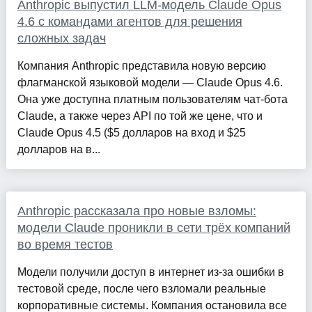
Anthropic выпустил LLM-модель Claude Opus
4.6 с командами агентов для решения
сложных задач
Компания Anthropic представила новую версию
флагманской языковой модели — Claude Opus 4.6.
Она уже доступна платным пользователям чат-бота
Claude, а также через API по той же цене, что и
Claude Opus 4.5 ($5 долларов на вход и $25
долларов на в...
Anthropic рассказала про новые взломы:
модели Claude проникли в сети трёх компаний
во время тестов
Модели получили доступ в интернет из-за ошибки в
тестовой среде, после чего взломали реальные
корпоративные системы. Компания остановила все