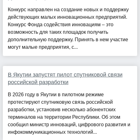
Конкурс направлен на создание новых и поддержку
действующих малых инновационных предприятий.
Конкурс Фонда содействия инновациям – это
возможность для таких площадок получить
дополнительную поддержку. Принять в нем участие
могут малые предприятия, с...
В Якутии запустят пилот спутниковой связи
российской разработки
В 2026 году в Якутии в пилотном режиме
протестируют спутниковую связь российской
разработки, установив несколько абонентских
терминалов на территории Республики. Об этом
сообщил министр инноваций, цифрового развития и
инфокоммуникационных технологий...