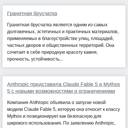
Гранитная брусчатка
Гранитная брусчатка является одним из самых
долговечных, эстетичных и практичных материалов,
применяемых в благоустройстве улиц, площадей,
частных дворов и общественных территорий. Она
сочетает в себе природную красоту камня,
прочность, устойчивость...
Anthropic представила Claude Fable 5 и Mythos
5 с новыми возможностями и ограничениями
Компания Anthropic объявила о запуске новой
модели Claude Fable 5, которую она относит к классу
Mythos и позиционирует как безопасную для
широкого использования. По заявлению Anthropic,