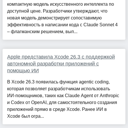
компактную модель искусственного интеллекта по
доступной цене. Разработчики утверждают, что
новая модель демонстрирует сопоставимую
эффективность в написании кода с Claude Sonnet 4
– флагманским решением, вып...
Apple представила Xcode 26.3 с поддержкой
автономной разработки приложений с
помощью ИИ
В Xcode 26.3 появилась функция agentic coding,
которая позволяет разработчикам использовать
ИИ‑помощников, таких как Claude Agent от Anthropic
и Codex от OpenAI, для самостоятельного создания
приложений прямо в среде Xcode. Ранее ИИ в
Xcode был огра...