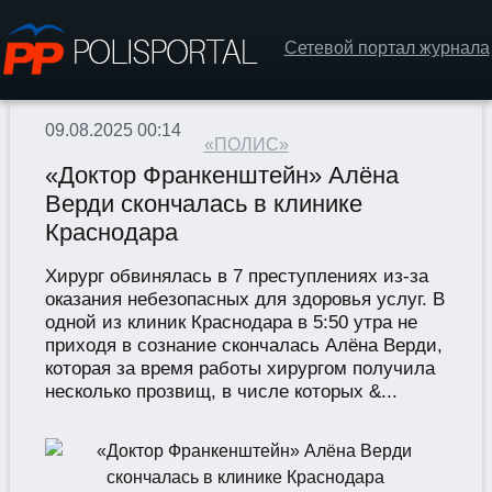
Сетевой портал журнала
09.08.2025 00:14
«ПОЛИС»
«Доктор Франкенштейн» Алёна
Верди скончалась в клинике
Краснодара
Хирург обвинялась в 7 преступлениях из-за
оказания небезопасных для здоровья услуг. В
одной из клиник Краснодара в 5:50 утра не
приходя в сознание скончалась Алёна Верди,
которая за время работы хирургом получила
несколько прозвищ, в числе которых &...