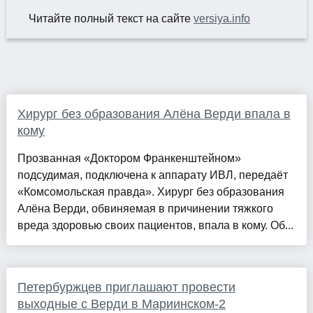
Читайте полный текст на сайте
versiya.info
Хирург без образования Алёна Верди впала в
кому
Прозванная «Доктором Франкенштейном»
подсудимая, подключена к аппарату ИВЛ, передаёт
«Комсомольская правда». Хирург без образования
Алёна Верди, обвиняемая в причинении тяжкого
вреда здоровью своих пациентов, впала в кому. Об...
Петербуржцев приглашают провести
выходные с Верди в Мариинском-2