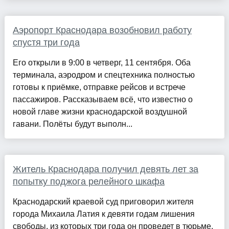
Аэропорт Краснодара возобновил работу
спустя три года
Его открыли в 9:00 в четверг, 11 сентября. Оба
терминала, аэродром и спецтехника полностью
готовы к приёмке, отправке рейсов и встрече
пассажиров. Рассказываем всё, что известно о
новой главе жизни краснодарской воздушной
гавани. Полёты будут выполн...
Житель Краснодара получил девять лет за
попытку поджога релейного шкафа
Краснодарский краевой суд приговорил жителя
города Михаила Латия к девяти годам лишения
свободы, из которых три года он проведет в тюрьме,