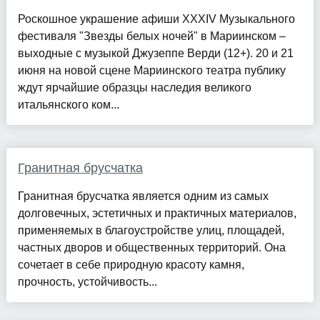
Роскошное украшение афиши XXXIV Музыкального
фестиваля "Звезды белых ночей" в Мариинском –
выходные с музыкой Джузеппе Верди (12+). 20 и 21
июня на новой сцене Мариинского театра публику
ждут ярчайшие образцы наследия великого
итальянского ком...
Гранитная брусчатка
Гранитная брусчатка является одним из самых
долговечных, эстетичных и практичных материалов,
применяемых в благоустройстве улиц, площадей,
частных дворов и общественных территорий. Она
сочетает в себе природную красоту камня,
прочность, устойчивость...