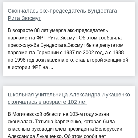
Скончалась экс-председатель Бундестага
Рита Зюсмут
В возрасте 88 лет умерла экс-председатель
парламента ФРГ Рита Зюсмут. Об этом сообщила
пресс-служба Бундестага.Зюсмут была депутатом
парламента Германии с 1987 по 2002 год, а с 1988
по 1998 год возглавляла его, став второй женщиной
в истории ФРГ на ...
Школьная учительница Александра Лукашенко
скончалась в возрасте 102 лет
В Могилевской области на 103-м году жизни
скончалась Татьяна Карпеченко, которая была
классным руководителем президента Белоруссии
Александра Лукашенко. Об этом сообщает