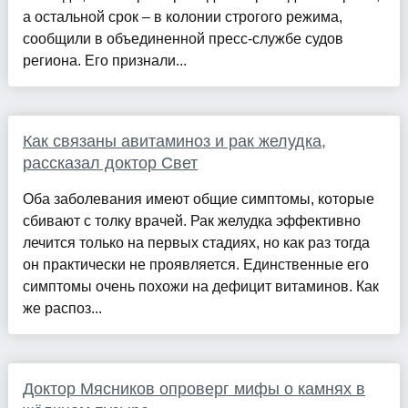
а остальной срок – в колонии строгого режима,
сообщили в объединенной пресс-службе судов
региона. Его признали...
Как связаны авитаминоз и рак желудка,
рассказал доктор Свет
Оба заболевания имеют общие симптомы, которые
сбивают с толку врачей. Рак желудка эффективно
лечится только на первых стадиях, но как раз тогда
он практически не проявляется. Единственные его
симптомы очень похожи на дефицит витаминов. Как
же распоз...
Доктор Мясников опроверг мифы о камнях в