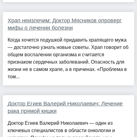
Храп неизлечим: Доктор Мясников опроверг
мифы о лечении болезни
Когда хочется подушкой придавить храпящего мужа
— достаточно узнать новые советы. Храп говорит об
общем воспалении организма и считается
признаком сердечных заболеваний. Опасность для
жизни не в самом храпе, а в причинах. «Проблема в
том...
Доктор Егиев Валерий Николаевич: Лечение
рака прямой кишки
Доктор Егиев Валерий Николаевич — один из
ключевых специалистов в области онкологии и