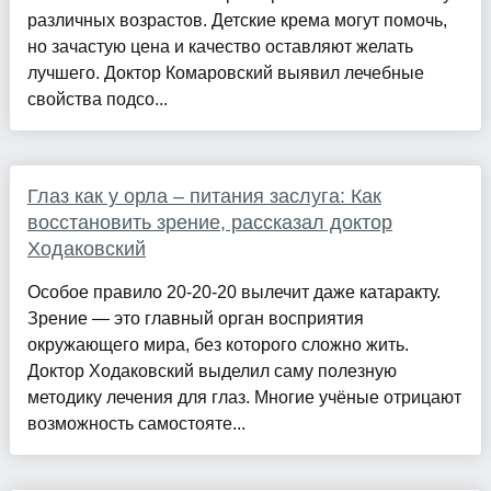
различных возрастов. Детские крема могут помочь,
но зачастую цена и качество оставляют желать
лучшего. Доктор Комаровский выявил лечебные
свойства подсо...
Глаз как у орла – питания заслуга: Как
восстановить зрение, рассказал доктор
Ходаковский
Особое правило 20-20-20 вылечит даже катаракту.
Зрение — это главный орган восприятия
окружающего мира, без которого сложно жить.
Доктор Ходаковский выделил саму полезную
методику лечения для глаз. Многие учёные отрицают
возможность самостояте...