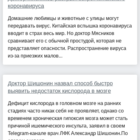
коронавируса
Домашние любимцы и животные с улицы могут
передавать вирус. Китайская вспышка коронавируса
вводит в страх весь мир. Но доктор Мясников
сравнивает его с обычной простудой, которая не
представляет опасности. Распространение вируса
из-за приезжих малов...
Доктор Шишонин назвал способ быстро
выявить недостаток кислорода в мозге
Дефицит кислорода в головном мозге на ранних
стадиях часто никак себя не проявляет, однако со
временем хроническая гипоксия мозга может стать
причиной ишемического инсульта, заявил в своем
Telegram-канале врач ЛФК Александр Шишонин.По