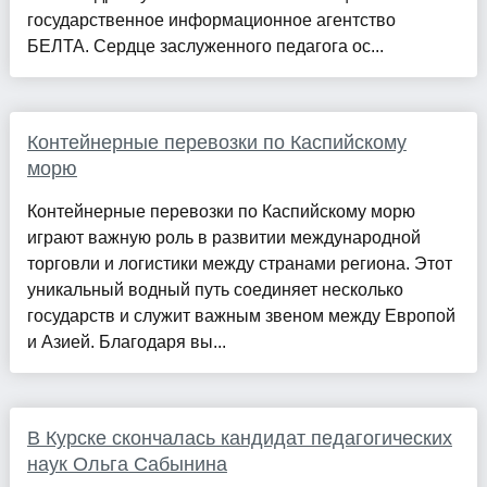
государственное информационное агентство
БЕЛТА. Сердце заслуженного педагога ос...
Контейнерные перевозки по Каспийскому
морю
Контейнерные перевозки по Каспийскому морю
играют важную роль в развитии международной
торговли и логистики между странами региона. Этот
уникальный водный путь соединяет несколько
государств и служит важным звеном между Европой
и Азией. Благодаря вы...
В Курске скончалась кандидат педагогических
наук Ольга Сабынина