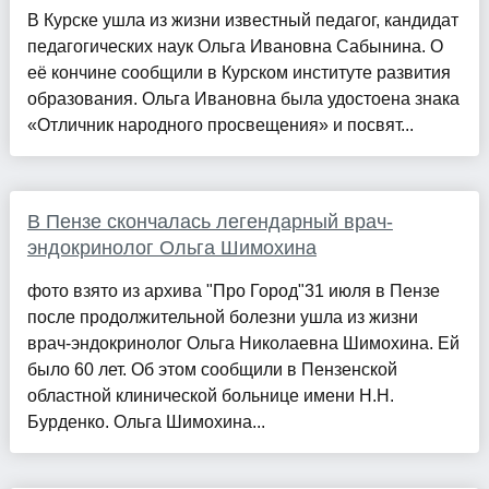
В Курске ушла из жизни известный педагог, кандидат
педагогических наук Ольга Ивановна Сабынина. О
её кончине сообщили в Курском институте развития
образования. Ольга Ивановна была удостоена знака
«Отличник народного просвещения» и посвят...
В Пензе скончалась легендарный врач-
эндокринолог Ольга Шимохина
фото взято из архива "Про Город"31 июля в Пензе
после продолжительной болезни ушла из жизни
врач-эндокринолог Ольга Николаевна Шимохина. Ей
было 60 лет. Об этом сообщили в Пензенской
областной клинической больнице имени Н.Н.
Бурденко. Ольга Шимохина...