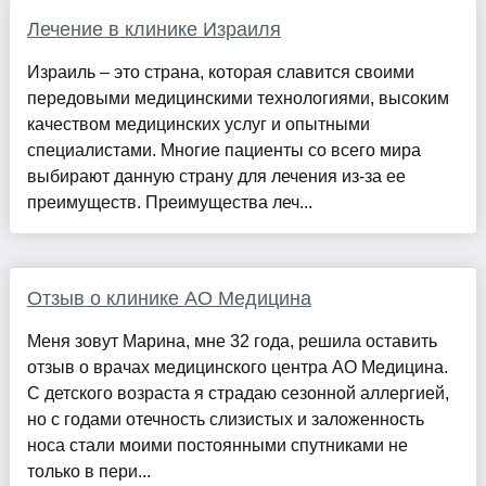
Лечение в клинике Израиля
Израиль – это страна, которая славится своими
передовыми медицинскими технологиями, высоким
качеством медицинских услуг и опытными
специалистами. Многие пациенты со всего мира
выбирают данную страну для лечения из-за ее
преимуществ. Преимущества леч...
Отзыв о клинике АО Медицина
Меня зовут Марина, мне 32 года, решила оставить
отзыв о врачах медицинского центра АО Медицина.
С детского возраста я страдаю сезонной аллергией,
но с годами отечность слизистых и заложенность
носа стали моими постоянными спутниками не
только в пери...