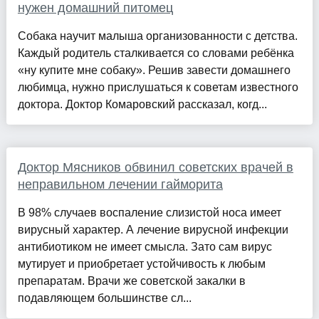
нужен домашний питомец
Собака научит малыша организованности с детства.
Каждый родитель сталкивается со словами ребёнка
«ну купите мне собаку». Решив завести домашнего
любимца, нужно прислушаться к советам известного
доктора. Доктор Комаровский рассказал, когд...
Доктор Мясников обвинил советских врачей в
неправильном лечении гайморита
В 98% случаев воспаление слизистой носа имеет
вирусный характер. А лечение вирусной инфекции
антибиотиком не имеет смысла. Зато сам вирус
мутирует и приобретает устойчивость к любым
препаратам. Врачи же советской закалки в
подавляющем большинстве сл...