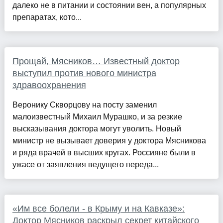
далеко не в питании и состоянии вен, а популярных
препаратах, кото...
Прощай, Мясников… Известный доктор
выступил против нового министра
здравоохранения
Веронику Скворцову на посту заменил
малоизвестный Михаил Мурашко, и за резкие
высказывания доктора могут уволить. Новый
министр не вызывает доверия у доктора Мясникова
и ряда врачей в высших кругах. Россияне были в
ужасе от заявления ведущего переда...
«Им все болели - в Крыму и на Кавказе»:
Доктор Мясников раскрыл секрет китайского