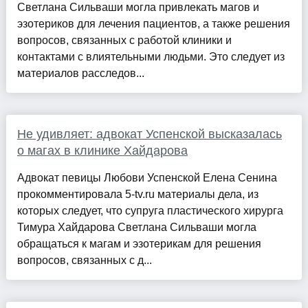
Светлана Сильваши могла привлекать магов и
эзотериков для лечения пациентов, а также решения
вопросов, связанных с работой клиники и
контактами с влиятельными людьми. Это следует из
материалов расследов...
Не удивляет: адвокат Успенской высказалась
о магах в клинике Хайдарова
Адвокат певицы Любови Успенской Елена Сенина
прокомментировала 5-tv.ru материалы дела, из
которых следует, что супруга пластического хирурга
Тимура Хайдарова Светлана Сильваши могла
обращаться к магам и эзотерикам для решения
вопросов, связанных с д...