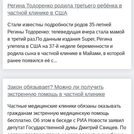
Регина Тодоренко родила третьего ребёнка в
частной клинике в США
Стали известны подробности родов 35-летней
Регины Тодоренко: телеведущая вчера стала мамой
в третий раз.По данным издания Super, Регина
улетела в США на 37-й неделе беременности и
родила сына в частной клинике в Майами, в которой
ранее появился её с...
Закон обязывает? Можно ли получить
экстренную помощь в частной клинике
Частные медицинские клиники обязаны оказывать
гражданам экстренную медицинскую помощь
бесплатно. Об этом в беседе с РИА Новости заявил
депутат Государственной думы Дмитрий Свищев. По