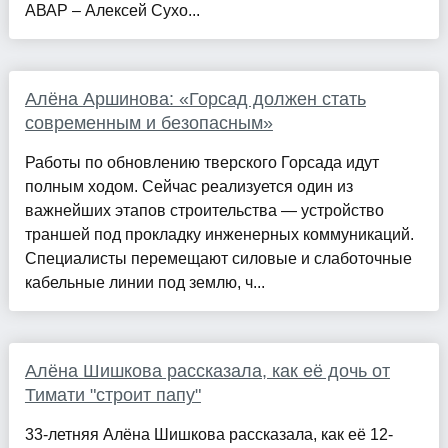
АВАР – Алексей Сухо...
Алёна Аршинова: «Горсад должен стать
современным и безопасным»
Работы по обновлению тверского Горсада идут
полным ходом. Сейчас реализуется один из
важнейших этапов строительства — устройство
траншей под прокладку инженерных коммуникаций.
Специалисты перемещают силовые и слаботочные
кабельные линии под землю, ч...
Алёна Шишкова рассказала, как её дочь от
Тимати "строит папу"
33-летняя Алёна Шишкова рассказала, как её 12-