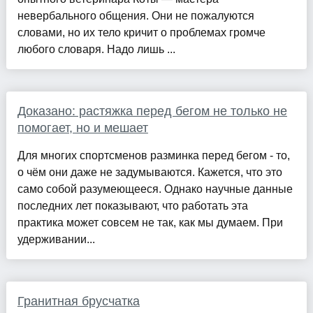
невербального общения. Они не пожалуются
словами, но их тело кричит о проблемах громче
любого словаря. Надо лишь ...
Доказано: растяжка перед бегом не только не
помогает, но и мешает
Для многих спортсменов разминка перед бегом - то,
о чём они даже не задумываются. Кажется, что это
само собой разумеющееся. Однако научные данные
последних лет показывают, что работать эта
практика может совсем не так, как мы думаем. При
удерживании...
Гранитная брусчатка