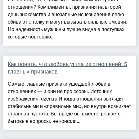
отношения? Комплименты, признания на второй
день знакомства и внезапные исчезновения легко
сбивают с толку и могут вызывать сильные эмоции.
Но надежность мужчины лучше видна в поступках,
которые повторяю...
Как понять, что любовь ушла из отношений: 5
главных признаков
Самые главные признаки ушедшей любви в
отношениях — и они не про ссоры. Источник
изображения: dzen.ru Иногда отношения выглядят
стабильными и «правильными», но внутри возникает
странная пустота. Вы вроде бы вместе, решаете
бытовые вопросы, не конфли...