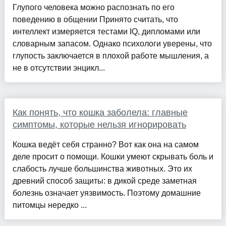
Глупого человека можно распознать по его
поведению в общении Принято считать, что
интеллект измеряется тестами IQ, дипломами или
словарным запасом. Однако психологи уверены, что
глупость заключается в плохой работе мышления, а
не в отсутствии энцикл...
Как понять, что кошка заболела: главные
симптомы, которые нельзя игнорировать
Кошка ведёт себя странно? Вот как она на самом
деле просит о помощи. Кошки умеют скрывать боль и
слабость лучше большинства животных. Это их
древний способ защиты: в дикой среде заметная
болезнь означает уязвимость. Поэтому домашние
питомцы нередко ...