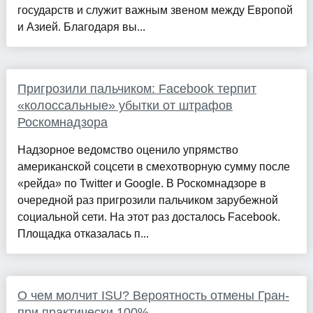
государств и служит важным звеном между Европой
и Азией. Благодаря вы...
Пригрозили пальчиком: Facebook терпит
«колоссальные» убытки от штрафов
Роскомнадзора
Надзорное ведомство оценило упрямство
американской соцсети в смехотворную сумму после
«рейда» по Twitter и Google. В Роскомнадзоре в
очередной раз пригрозили пальчиком зарубежной
социальной сети. На этот раз досталось Facebook.
Площадка отказалась п...
О чем молчит ISU? Вероятность отмены Гран-
при практически 100%