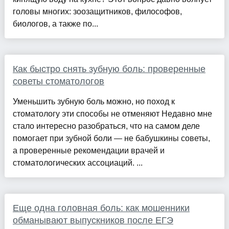
головы многих: зоозащитников, философов,
биологов, а также по...
Как быстро снять зубную боль: проверенные
советы стоматологов
Уменьшить зубную боль можно, но поход к
стоматологу эти способы не отменяют Недавно мне
стало интересно разобраться, что на самом деле
помогает при зубной боли — не бабушкины советы,
а проверенные рекомендации врачей и
стоматологических ассоциаций. ...
Еще одна головная боль: как мошенники
обманывают выпускников после ЕГЭ