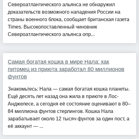
Североатлантического альянса не обнаружил
доказательств возможного нападения России на
страны военного блока, сообщает британская газета
Times. Высокопоставленный чиновник
Североатлантического альянса опр...
Самая богатая кошка в мире Нала: как
питомец из приюта заработал 80 миллионов
фунтов
Знакомьтесь: Нала — самая богатая кошка планеты.
Ещё десять лет назад она жила в приюте в Лос-
Анджелесе, а сегодня её состояние оценивают в 80–
84 миллиона фунтов стерлингов. Кошка Нала
зарабатывает около 12 тысяч фунтов за один пост, а
её аккаунт — ...