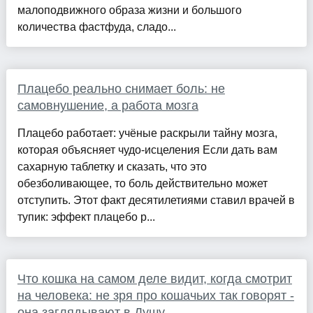
малоподвижного образа жизни и большого
количества фастфуда, сладо...
Плацебо реально снимает боль: не
самовнушение, а работа мозга
Плацебо работает: учёные раскрыли тайну мозга,
которая объясняет чудо-исцеления Если дать вам
сахарную таблетку и сказать, что это
обезболивающее, то боль действительно может
отступить. Этот факт десятилетиями ставил врачей в
тупик: эффект плацебо р...
Что кошка на самом деле видит, когда смотрит
на человека: не зря про кошачьих так говорят -
она заглядывают в Душу