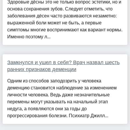
Здоровые дёсны это не только вопрос эстетики, но и
основа сохранения зубов. Следует отметить, что
заболевания дёсен часто развиваются незаметно:
выраженной боли может не быть, а первые
симптомы многие воспринимают как вариант нормы.
Именно поэтому л...
Замкнулся и ушел в себя? Врач назвал шесть
ранних признаков деменции
Одним из способов заподозрить у человека
деменцию становится наблюдение за изменением
личности человека. Ведь даже незначительные
перемены могут указывать на начальный этап
недуга, а появляются они за годы до
прогрессирования болезни. Психиатр Джилл...