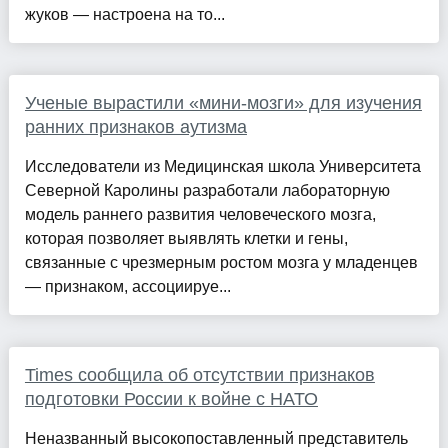
жуков — настроена на то...
Ученые вырастили «мини-мозги» для изучения
ранних признаков аутизма
Исследователи из Медицинская школа Университета
Северной Каролины разработали лабораторную
модель раннего развития человеческого мозга,
которая позволяет выявлять клетки и гены,
связанные с чрезмерным ростом мозга у младенцев
— признаком, ассоциируе...
Times сообщила об отсутствии признаков
подготовки России к войне с НАТО
Неназванный высокопоставленный представитель