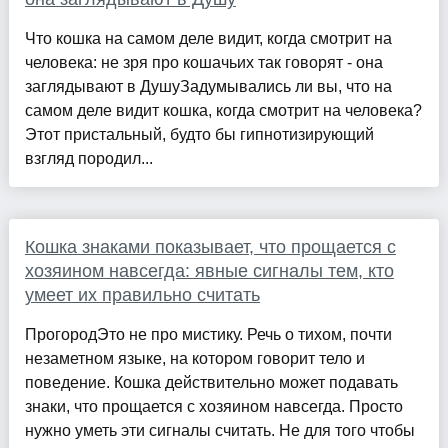
Что кошка на самом деле видит, когда смотрит на
человека: не зря про кошачьих так говорят - она
заглядывают в ДушуЗадумывались ли вы, что на
самом деле видит кошка, когда смотрит на человека?
Этот пристальный, будто бы гипнотизирующий
взгляд породил...
Кошка знаками показывает, что прощается с
хозяином навсегда: явные сигналы тем, кто
умеет их правильно считать
ПрогородЭто не про мистику. Речь о тихом, почти
незаметном языке, на котором говорит тело и
поведение. Кошка действительно может подавать
знаки, что прощается с хозяином навсегда. Просто
нужно уметь эти сигналы считать. Не для того чтобы