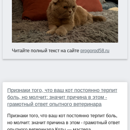
Читайте полный текст на сайте
progorod58.ru
Признаки того, что ваш кот постоянно терпит
боль, но молчит: значит причина в этом -
грамотный ответ опытного ветеринара
Признаки того, что ваш кот постоянно терпит боль,
но молчит: значит причина в этом - грамотный ответ
опытного ветеринара Коты — мастера