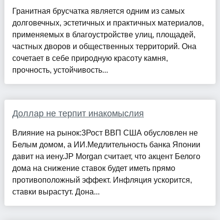
Гранитная брусчатка является одним из самых
долговечных, эстетичных и практичных материалов,
применяемых в благоустройстве улиц, площадей,
частных дворов и общественных территорий. Она
сочетает в себе природную красоту камня,
прочность, устойчивость...
Доллар не терпит инакомыслия
Влияние на рынок:3Рост ВВП США обусловлен не
Белым домом, а ИИ.Медлительность банка Японии
давит на иену.JP Morgan считает, что акцент Белого
дома на снижение ставок будет иметь прямо
противоположный эффект. Инфляция ускорится,
ставки вырастут. Дона...