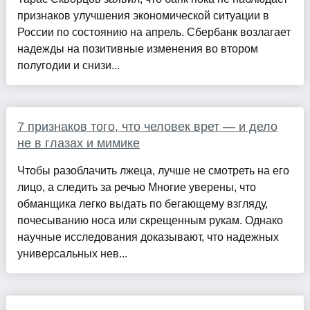
признаков улучшения экономической ситуации в
России по состоянию на апрель. Сбербанк возлагает
надежды на позитивные изменения во втором
полугодии и снизи...
7 признаков того, что человек врет — и дело
не в глазах и мимике
Чтобы разоблачить лжеца, лучше не смотреть на его
лицо, а следить за речью Многие уверены, что
обманщика легко выдать по бегающему взгляду,
почесыванию носа или скрещенным рукам. Однако
научные исследования доказывают, что надежных
универсальных нев...