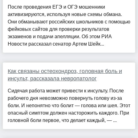
После проведения ЕГЭ и ОГЭ мошенники
активизируются, используя новые схемы обмана.
Они обманывают российских школьников с помощью
фейковых сайтов для проверки результатов
экзаменов и подачи апелляции. Об этом РИА
Новости рассказал сенатор Артем Шейк...
Как связаны остеохондроз, головная боль и
инсульт, рассказала невропатолог
Сидячая работа может привести к инсульту. После
рабочего дня невозможно повернуть голову из-за
боли. И непонятно что болит — голова или шея. Этот
опасный симптом должен насторожить каждого. При
головной боли первое, что делает каждый, — ...