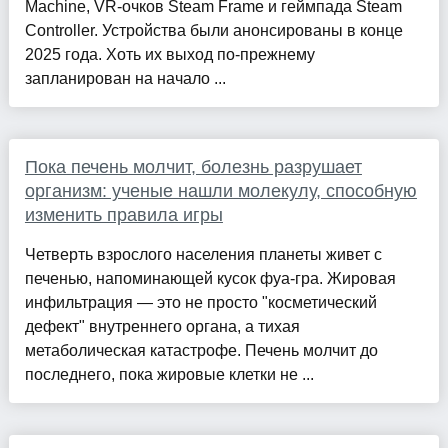
Machine, VR-очков Steam Frame и геймпада Steam
Controller. Устройства были анонсированы в конце
2025 года. Хоть их выход по-прежнему
запланирован на начало ...
Пока печень молчит, болезнь разрушает
организм: ученые нашли молекулу, способную
изменить правила игры
Четверть взрослого населения планеты живет с
печенью, напоминающей кусок фуа-гра. Жировая
инфильтрация — это не просто "косметический
дефект" внутреннего органа, а тихая
метаболическая катастрофе. Печень молчит до
последнего, пока жировые клетки не ...