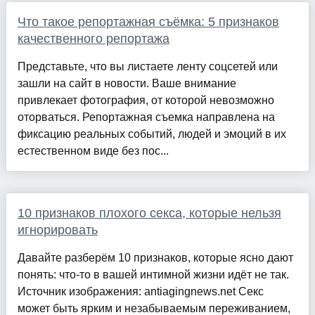
Что такое репортажная съёмка: 5 признаков
качественного репортажа
Представьте, что вы листаете ленту соцсетей или
зашли на сайт в новости. Ваше внимание
привлекает фотография, от которой невозможно
оторваться. Репортажная съемка направлена на
фиксацию реальных событий, людей и эмоций в их
естественном виде без пос...
10 признаков плохого секса, которые нельзя
игнорировать
Давайте разберём 10 признаков, которые ясно дают
понять: что-то в вашей интимной жизни идёт не так.
Источник изображения: antiagingnews.net Секс
может быть ярким и незабываемым переживанием,