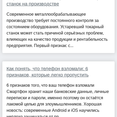
станок на производстве
Современное металлообрабатывающее
производство требует постоянного контроля за
состоянием оборудования. Устаревший токарный
станок может стать причиной серьёзных проблем,
влияющих на качество продукции и рентабельность
предприятия. Первый признак: с...
Как понять, что телефон взломали: 6
признаков, которые легко пропустить
6 признаков того, что ваш телефон взломали
Смартфон хранит наши банковские данные, личные
переписки и пароли, именно поэтому он остаётся
лакомой целью для злоумышленников. Хорошая
новость: современные Android и iOS научились
неплохо защищаться от пр...