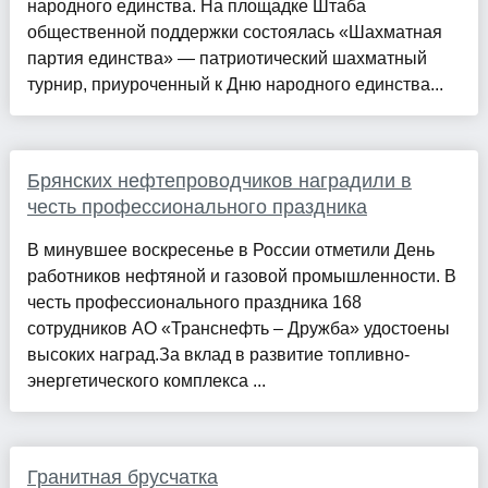
народного единства. На площадке Штаба
общественной поддержки состоялась «Шахматная
партия единства» — патриотический шахматный
турнир, приуроченный к Дню народного единства...
Брянских нефтепроводчиков наградили в
честь профессионального праздника
В минувшее воскресенье в России отметили День
работников нефтяной и газовой промышленности. В
честь профессионального праздника 168
сотрудников АО «Транснефть – Дружба» удостоены
высоких наград.За вклад в развитие топливно-
энергетического комплекса ...
Гранитная брусчатка