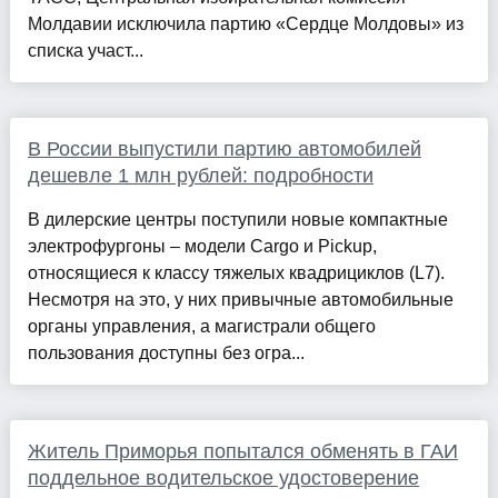
Молдавии исключила партию «Сердце Молдовы» из
списка участ...
В России выпустили партию автомобилей
дешевле 1 млн рублей: подробности
В дилерские центры поступили новые компактные
электрофургоны – модели Cargo и Pickup,
относящиеся к классу тяжелых квадрициклов (L7).
Несмотря на это, у них привычные автомобильные
органы управления, а магистрали общего
пользования доступны без огра...
Житель Приморья попытался обменять в ГАИ
поддельное водительское удостоверение