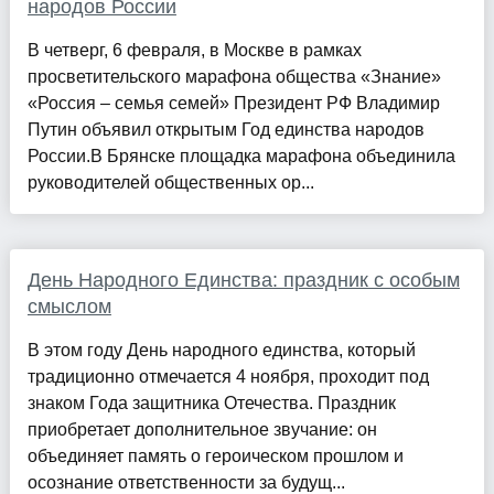
народов России
В четверг, 6 февраля, в Москве в рамках
просветительского марафона общества «Знание»
«Россия – семья семей» Президент РФ Владимир
Путин объявил открытым Год единства народов
России.В Брянске площадка марафона объединила
руководителей общественных ор...
День Народного Единства: праздник с особым
смыслом
В этом году День народного единства, который
традиционно отмечается 4 ноября, проходит под
знаком Года защитника Отечества. Праздник
приобретает дополнительное звучание: он
объединяет память о героическом прошлом и
осознание ответственности за будущ...