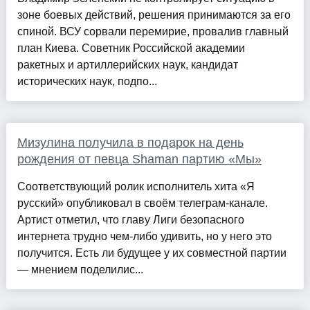
зоне боевых действий, решения принимаются за его
спиной. ВСУ сорвали перемирие, провалив главный
план Киева. Советник Российской академии
ракетных и артиллерийских наук, кандидат
исторических наук, подпо...
Мизулина получила в подарок на день
рождения от певца Shaman партию «Мы»
Соответствующий ролик исполнитель хита «Я
русский» опубликовал в своём телеграм-канале.
Артист отметил, что главу Лиги безопасного
интернета трудно чем-либо удивить, но у него это
получится. Есть ли будущее у их совместной партии
— мнением поделилис...