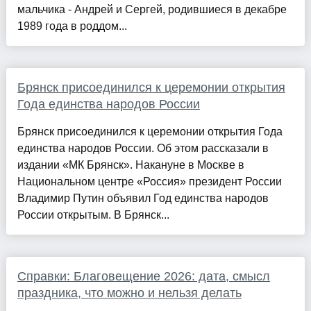
мальчика - Андрей и Сергей, родившиеся в декабре
1989 года в роддом...
Брянск присоединился к церемонии открытия
Года единства народов России
Брянск присоединился к церемонии открытия Года
единства народов России. Об этом рассказали в
издании «МК Брянск». Накануне в Москве в
Национальном центре «Россия» президент России
Владимир Путин объявил Год единства народов
России открытым. В Брянск...
Справки: Благовещение 2026: дата, смысл
праздника, что можно и нельзя делать