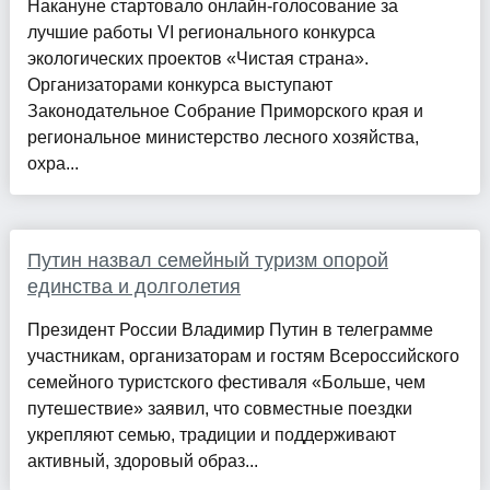
Накануне стартовало онлайн-голосование за
лучшие работы VI регионального конкурса
экологических проектов «Чистая страна».
Организаторами конкурса выступают
Законодательное Собрание Приморского края и
региональное министерство лесного хозяйства,
охра...
Путин назвал семейный туризм опорой
единства и долголетия
Президент России Владимир Путин в телеграмме
участникам, организаторам и гостям Всероссийского
семейного туристского фестиваля «Больше, чем
путешествие» заявил, что совместные поездки
укрепляют семью, традиции и поддерживают
активный, здоровый образ...