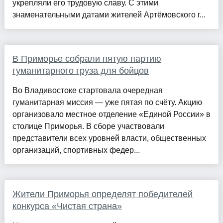
укрепляли его трудовую славу. С этими
знаменательными датами жителей Артёмовского г...
В Приморье собрали пятую партию
гуманитарного груза для бойцов
Во Владивостоке стартовала очередная
гуманитарная миссия — уже пятая по счёту. Акцию
организовало местное отделение «Единой России» в
столице Приморья. В сборе участвовали
представители всех уровней власти, общественных
организаций, спортивных федер...
Жители Приморья определят победителей
конкурса «Чистая страна»