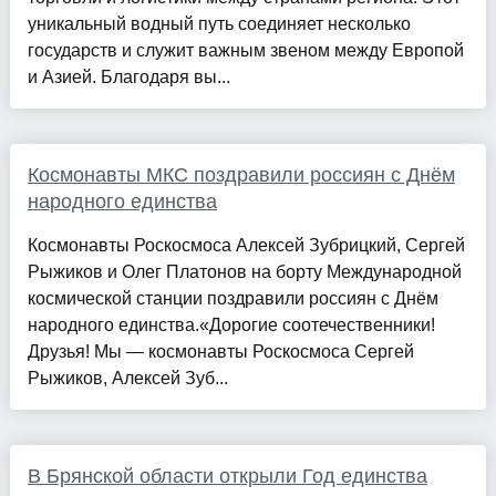
уникальный водный путь соединяет несколько
государств и служит важным звеном между Европой
и Азией. Благодаря вы...
Космонавты МКС поздравили россиян с Днём
народного единства
Космонавты Роскосмоса Алексей Зубрицкий, Сергей
Рыжиков и Олег Платонов на борту Международной
космической станции поздравили россиян с Днём
народного единства.«Дорогие соотечественники!
Друзья! Мы — космонавты Роскосмоса Сергей
Рыжиков, Алексей Зуб...
В Брянской области открыли Год единства