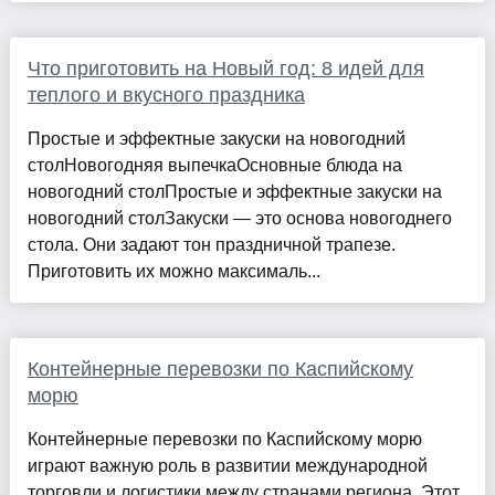
Что приготовить на Новый год: 8 идей для
теплого и вкусного праздника
Простые и эффектные закуски на новогодний
столНовогодняя выпечкаОсновные блюда на
новогодний столПростые и эффектные закуски на
новогодний столЗакуски — это основа новогоднего
стола. Они задают тон праздничной трапезе.
Приготовить их можно максималь...
Контейнерные перевозки по Каспийскому
морю
Контейнерные перевозки по Каспийскому морю
играют важную роль в развитии международной
торговли и логистики между странами региона. Этот