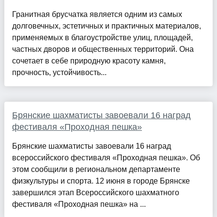
Гранитная брусчатка является одним из самых
долговечных, эстетичных и практичных материалов,
применяемых в благоустройстве улиц, площадей,
частных дворов и общественных территорий. Она
сочетает в себе природную красоту камня,
прочность, устойчивость...
Брянские шахматисты завоевали 16 наград
фестиваля «Проходная пешка»
Брянские шахматисты завоевали 16 наград
всероссийского фестиваля «Проходная пешка». Об
этом сообщили в региональном департаменте
физкультуры и спорта. 12 июня в городе Брянске
завершился этап Всероссийского шахматного
фестиваля «Проходная пешка» на ...