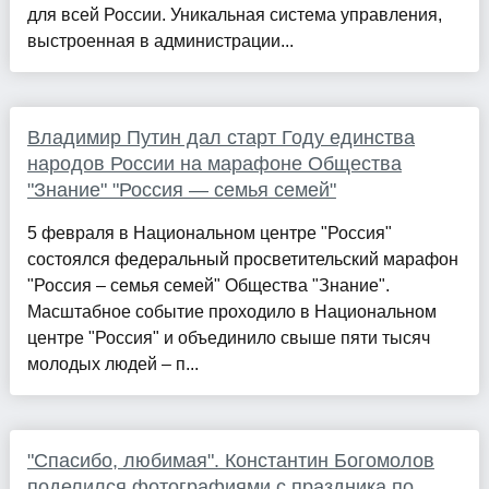
для всей России. Уникальная система управления,
выстроенная в администрации...
Владимир Путин дал старт Году единства
народов России на марафоне Общества
"Знание" "Россия — семья семей"
5 февраля в Национальном центре "Россия"
состоялся федеральный просветительский марафон
"Россия – семья семей" Общества "Знание".
Масштабное событие проходило в Национальном
центре "Россия" и объединило свыше пяти тысяч
молодых людей – п...
"Спасибо, любимая". Константин Богомолов
поделился фотографиями с праздника по