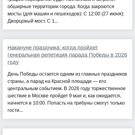
обширные территории города. Когда закроются
мосты (для машин и пешеходов): С 12:00 (27 июня):
Дворцовый мост. С 1...
Накануне праздника: когда пройдет
генеральная репетиция парада Победы в 2026
году
День Победы остается одним из главных праздников
страны, а парад на Красной площади — его
центральным событием. В 2026 году торжественное
шествие в Москве пройдет 9 мая и, как ожидается,
начнется в 10:00. Попасть на трибуны смогут только
гости...