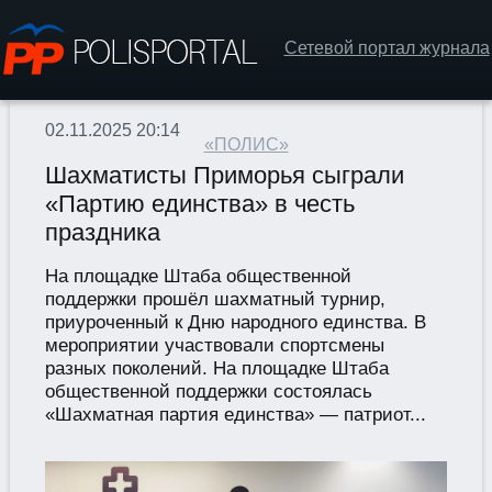
Сетевой портал журнала
02.11.2025 20:14
«ПОЛИС»
Шахматисты Приморья сыграли
«Партию единства» в честь
праздника
На площадке Штаба общественной
поддержки прошёл шахматный турнир,
приуроченный к Дню народного единства. В
мероприятии участвовали спортсмены
разных поколений. На площадке Штаба
общественной поддержки состоялась
«Шахматная партия единства» — патриот...