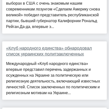
выборах в США с очень знакомым нашим
современникам лозунгом «Сделаем Америку снова
великой» победил представитель республиканской
партии, бывший губернатор Калифорнии Рональд
Рейган.Да-да, впервые э...
«Клуб народного единства» обнародовал
список украинских политзаключенных
Международный «Клуб народного единства»
впервые представил перечень задержанных и
осужденных на Украине за политическую или
религиозную деятельность, включающий известных
личностей. Список заключенных по политическим и
религиозным мотивам на Украине...