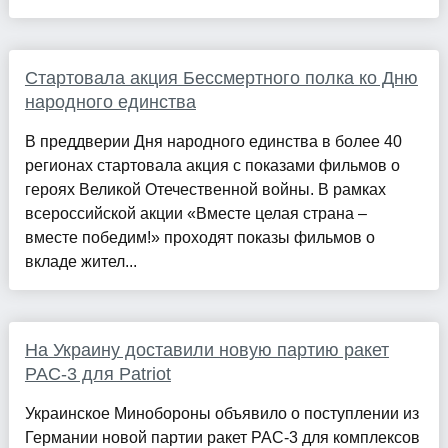
Стартовала акция Бессмертного полка ко Дню
народного единства
В преддверии Дня народного единства в более 40
регионах стартовала акция с показами фильмов о
героях Великой Отечественной войны. В рамках
всероссийской акции «Вместе целая страна –
вместе победим!» проходят показы фильмов о
вкладе жител...
На Украину доставили новую партию ракет
PAC-3 для Patriot
Украинское Минобороны объявило о поступлении из
Германии новой партии ракет PAC-3 для комплексов