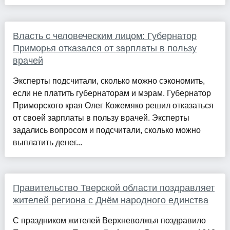
Власть с человеческим лицом: Губернатор
Приморья отказался от зарплаты в пользу
врачей
Эксперты подсчитали, сколько можно сэкономить,
если не платить губернаторам и мэрам. Губернатор
Приморского края Олег Кожемяко решил отказаться
от своей зарплаты в пользу врачей. Эксперты
задались вопросом и подсчитали, сколько можно
выплатить денег...
Правительство Тверской области поздравляет
жителей региона с Днём народного единства
С праздником жителей Верхневолжья поздравило