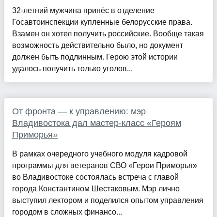
32-летний мужчина принёс в отделение
Госавтоинспекции купленные белорусские права.
Взамен он хотел получить российские. Вообще такая
возможность действительно было, но документ
должен быть подлинным. Герою этой истории
удалось получить только уголов...
От фронта — к управлению: мэр
Владивостока дал мастер-класс «Героям
Приморья»
В рамках очередного учебного модуля кадровой
программы для ветеранов СВО «Герои Приморья»
во Владивостоке состоялась встреча с главой
города Константином Шестаковым. Мэр лично
выступил лектором и поделился опытом управления
городом в сложных финансо...