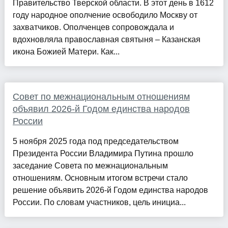
Правительство Тверской области. В этот день в 1612
году народное ополчение освободило Москву от
захватчиков. Ополченцев сопровождала и
вдохновляла православная святыня – Казанская
икона Божией Матери. Как...
Совет по межнациональным отношениям
объявил 2026-й Годом единства народов
России
5 ноября 2025 года под председательством
Президента России Владимира Путина прошло
заседание Совета по межнациональным
отношениям. Основным итогом встречи стало
решение объявить 2026-й Годом единства народов
России. По словам участников, цель инициа...