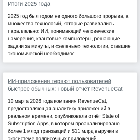
Итоги 2025 года
2025 год был годом не одного большого прорыва, а
множества технологий, которые развивались
параллельно: ИИ, понимающий человеческие
намерения, квантовые компьютеры, решающие
задачи за минуты, и «зеленые» технологии, ставшие
экономической необходимос...
ИИ-приложения теряют пользователей
быстрее обычных: новый отчёт RevenueCat
10 марта 2026 года компания RevenueCat,
предоставляющая аналитику приложений в
реальном времени, опубликовала отчёт State of
Subscription Apps, в котором проанализировано
более 1 млрд транзакций и $11 млрд выручки в
экосистеме подписочных приложений...