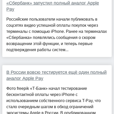
«Сбербанк» запустил полный аналог Apple
Pay
Российские пользователи начали публиковать в
соцсетях видео успешной оплаты покупок через
терминалы с помощью iPhone. Ранее на терминалах
«Сбербанка» появлялись сообщения о скором
возвращении этой функции, и теперь первые
подтверждения работы систем...
В России вовсю тестируется ещё один полный
аналог Apple Pay
Фото freepik «Т-Банк» начал тестирование
бесконтактной оплаты через iPhone с
использованием собственного сервиса T-Pay, что
стало очередным шагом в обход ограничений
экосистемы Apple в России. В опубликованном