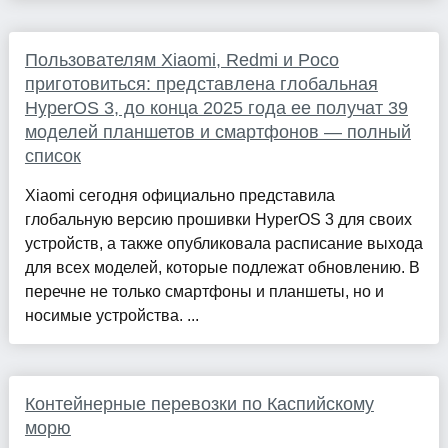
Пользователям Xiaomi, Redmi и Poco
приготовиться: представлена глобальная
HyperOS 3, до конца 2025 года ее получат 39
моделей планшетов и смартфонов — полный
список
Xiaomi сегодня официально представила
глобальную версию прошивки HyperOS 3 для своих
устройств, а также опубликовала расписание выхода
для всех моделей, которые подлежат обновлению. В
перечне не только смартфоны и планшеты, но и
носимые устройства. ...
Контейнерные перевозки по Каспийскому
морю