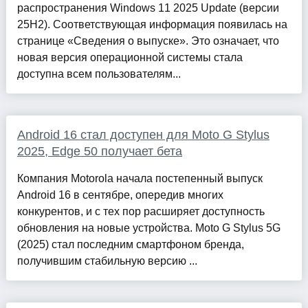
распространения Windows 11 2025 Update (версии
25H2). Соответствующая информация появилась на
странице «Сведения о выпуске». Это означает, что
новая версия операционной системы стала
доступна всем пользователям...
Android 16 стал доступен для Moto G Stylus
2025, Edge 50 получает бета
Компания Motorola начала постепенный выпуск
Android 16 в сентябре, опередив многих
конкурентов, и с тех пор расширяет доступность
обновления на новые устройства. Moto G Stylus 5G
(2025) стал последним смартфоном бренда,
получившим стабильную версию ...