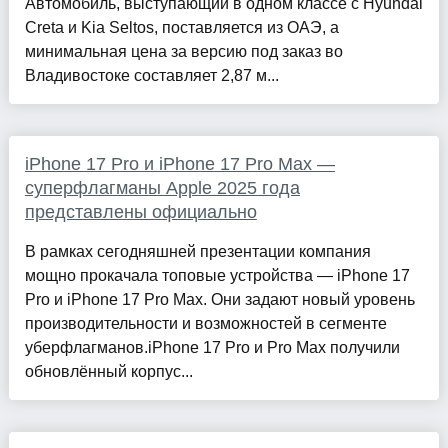
Автомобиль, выступающий в одном классе с Hyundai
Creta и Kia Seltos, поставляется из ОАЭ, а
минимальная цена за версию под заказ во
Владивостоке составляет 2,87 м...
iPhone 17 Pro и iPhone 17 Pro Max —
суперфлагманы Apple 2025 года
представлены официально
В рамках сегодняшней презентации компания
мощно прокачала топовые устройства — iPhone 17
Pro и iPhone 17 Pro Max. Они задают новый уровень
производительности и возможностей в сегменте
уберфлагманов.iPhone 17 Pro и Pro Max получили
обновлённый корпус...