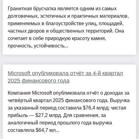
Гранитная брусчатка является одним из самых
долговечных, эстетичных и практичных материалов,
применяемых в благоустройстве улиц, площадей,
частных дворов и общественных территорий. Она
сочетает в себе природную красоту камня,
прочность, устойчивость...
Microsoft опубликовала отчёт за 4-й квартал
2025 финансового года
Компания Microsoft опубликовала отчёт о доходах за
четвёртый квартал 2025 финансового года. Выручка
за указанный период составила $76,4 млрд; чистая
прибыль — $27,2 млрд. Для сравнения, за
аналогичный период прошлого года выручка
составляла $64,7 мл...