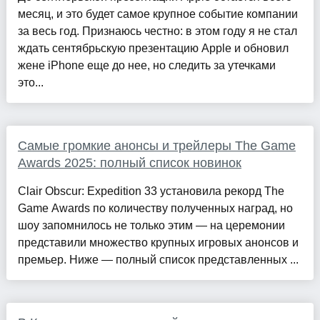
месяц, и это будет самое крупное событие компании
за весь год. Признаюсь честно: в этом году я не стал
ждать сентябрьскую презентацию Apple и обновил
жене iPhone еще до нее, но следить за утечками
это...
Самые громкие анонсы и трейлеры The Game
Awards 2025: полный список новинок
Clair Obscur: Expedition 33 установила рекорд The
Game Awards по количеству полученных наград, но
шоу запомнилось не только этим — на церемонии
представили множество крупных игровых анонсов и
премьер. Ниже — полный список представленных ...