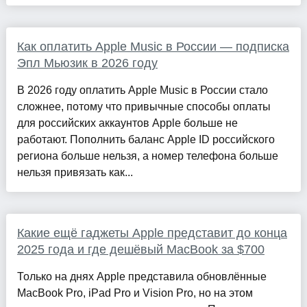
Как оплатить Apple Music в России — подписка
Эпл Мьюзик в 2026 году
В 2026 году оплатить Apple Music в России стало
сложнее, потому что привычные способы оплаты
для российских аккаунтов Apple больше не
работают. Пополнить баланс Apple ID российского
региона больше нельзя, а номер телефона больше
нельзя привязать как...
Какие ещё гаджеты Apple представит до конца
2025 года и где дешёвый MacBook за $700
Только на днях Apple представила обновлённые
MacBook Pro, iPad Pro и Vision Pro, но на этом