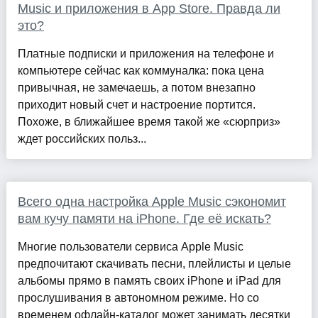
Music и приложения в App Store. Правда ли
это?
Платные подписки и приложения на телефоне и
компьютере сейчас как коммуналка: пока цена
привычная, не замечаешь, а потом внезапно
приходит новый счет и настроение портится.
Похоже, в ближайшее время такой же «сюрприз»
ждет российских польз...
Всего одна настройка Apple Music сэкономит
вам кучу памяти на iPhone. Где её искать?
Многие пользователи сервиса Apple Music
предпочитают скачивать песни, плейлисты и целые
альбомы прямо в память своих iPhone и iPad для
прослушивания в автономном режиме. Но со
временем офлайн-каталог может занимать десятки