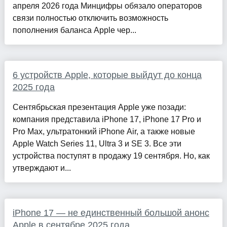
апреля 2026 года Минцифры обязало операторов
связи полностью отключить возможность
пополнения баланса Apple чер...
6 устройств Apple, которые выйдут до конца
2025 года
Сентябрьская презентация Apple уже позади:
компания представила iPhone 17, iPhone 17 Pro и
Pro Max, ультратонкий iPhone Air, а также новые
Apple Watch Series 11, Ultra 3 и SE 3. Все эти
устройства поступят в продажу 19 сентября. Но, как
утверждают и...
iPhone 17 — не единственный большой анонс
Apple в сентябре 2025 года