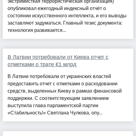
экстримисткая террористическая организация)
опубликовал ежегодный индексный отчёт о
состоянии искусственного интеллекта, и его выводы
заставляют задуматься. Главный тезис документа:
технология развивается...
В Латвии потребовали от Киева отчет с
отметками о трате €1 млрд
В Латвии потребовали от украинских властей
предоставить отчет с отметками о расходовании
средств, выделенных Киеву в рамках финансовой
поддержки. С соответствующим заявлением
выступила глава парламентской партии
«Стабильность!» Светлана Чулкова, опу...