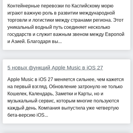
Контейнерные перевозки по Каспийскому морю
играют важную роль в развитии международной
торговли и логистики между странами региона. Этот
уникальный водный путь соединяет несколько
государств и служит важным звеном между Европой
и Азией. Благодаря вы...
5 новых функций Apple Music в iOS 27
Apple Music в iOS 27 меняется сильнее, чем кажется
на первый взгляд. Обновление затронуло не только
Кошелек, Календарь, Заметки и Карты, но и
музыкальный сервис, которым многие пользуются
каждый день. Компания выпустила уже четвертую
бета-версию iOS...