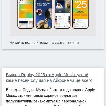
Читайте полный текст на сайте
itzine.ru
Вышел Replay 2025 от Apple Music: узнай,
какие песни слушал на Айфоне чаще всего
Вслед за Яндекс Музыкой итоги года подвел Apple
Music: стриминговый сервис предлагает
пользователям ознакомиться с персональной