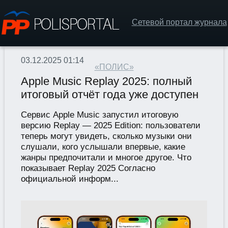
Сетевой портал журнала
03.12.2025 01:14
«ПОЛИС»
Apple Music Replay 2025: полный
итоговый отчёт года уже доступен
Сервис Apple Music запустил итоговую
версию Replay — 2025 Edition: пользователи
теперь могут увидеть, сколько музыки они
слушали, кого услышали впервые, какие
жанры предпочитали и многое другое. Что
показывает Replay 2025 Согласно
официальной информ...