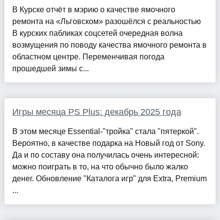
В Курске отчёт в мэрию о качестве ямочного
ремонта на «Льговском» разошёлся с реальностью
В курских пабликах соцсетей очередная волна
возмущения по поводу качества ямочного ремонта в
областном центре. Переменчивая погода
прошедшей зимы с...
Игры месяца PS Plus: декабрь 2025 года
В этом месяце Essential-"тройка" стала "пятеркой".
Вероятно, в качестве подарка на Новый год от Sony.
Да и по составу она получилась очень интересной:
можно поиграть в то, на что обычно было жалко
денег. Обновление "Каталога игр" для Extra, Premium
...