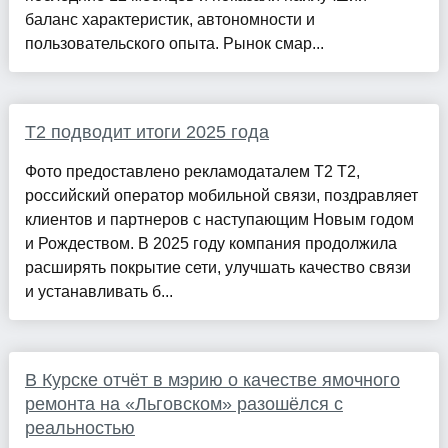
баланс характеристик, автономности и
пользовательского опыта. Рынок смар...
T2 подводит итоги 2025 года
Фото предоставлено рекламодаталем Т2 T2,
российский оператор мобильной связи, поздравляет
клиентов и партнеров с наступающим Новым годом
и Рождеством. В 2025 году компания продолжила
расширять покрытие сети, улучшать качество связи
и устанавливать б...
В Курске отчёт в мэрию о качестве ямочного
ремонта на «Льговском» разошёлся с
реальностью