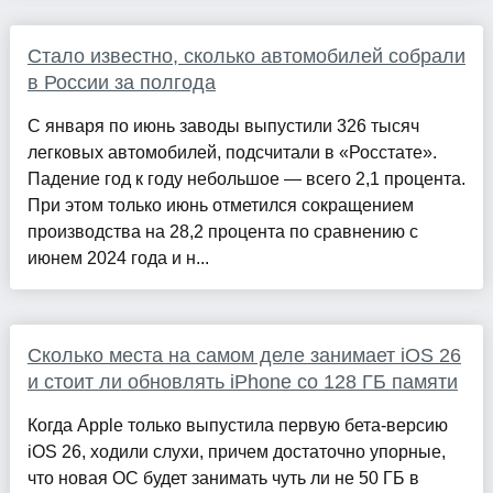
Стало известно, сколько автомобилей собрали
в России за полгода
С января по июнь заводы выпустили 326 тысяч
легковых автомобилей, подсчитали в «Росстате».
Падение год к году небольшое — всего 2,1 процента.
При этом только июнь отметился сокращением
производства на 28,2 процента по сравнению с
июнем 2024 года и н...
Сколько места на самом деле занимает iOS 26
и стоит ли обновлять iPhone со 128 ГБ памяти
Когда Apple только выпустила первую бета-версию
iOS 26, ходили слухи, причем достаточно упорные,
что новая ОС будет занимать чуть ли не 50 ГБ в