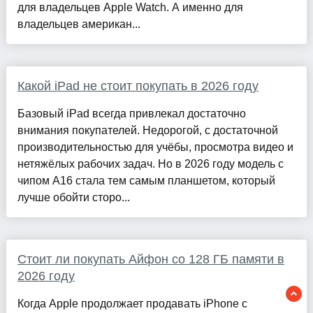
для владельцев Apple Watch. А именно для
владельцев американ...
Какой iPad не стоит покупать в 2026 году
Базовый iPad всегда привлекал достаточно
внимания покупателей. Недорогой, с достаточной
производительностью для учёбы, просмотра видео и
нетяжёлых рабочих задач. Но в 2026 году модель с
чипом A16 стала тем самым планшетом, который
лучше обойти сторо...
Стоит ли покупать Айфон со 128 ГБ памяти в
2026 году
Когда Apple продолжает продавать iPhone с