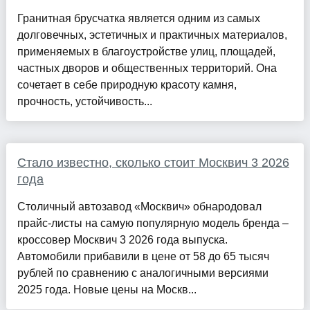
Гранитная брусчатка является одним из самых
долговечных, эстетичных и практичных материалов,
применяемых в благоустройстве улиц, площадей,
частных дворов и общественных территорий. Она
сочетает в себе природную красоту камня,
прочность, устойчивость...
Стало известно, сколько стоит Москвич 3 2026
года
Столичный автозавод «Москвич» обнародовал
прайс-листы на самую популярную модель бренда –
кроссовер Москвич 3 2026 года выпуска.
Автомобили прибавили в цене от 58 до 65 тысяч
рублей по сравнению с аналогичными версиями
2025 года. Новые цены на Москв...