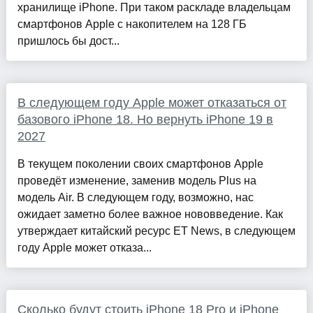
хранилище iPhone. При таком раскладе владельцам
смартфонов Apple с накопителем на 128 ГБ
пришлось бы дост...
В следующем году Apple может отказаться от
базового iPhone 18. Но вернуть iPhone 19 в
2027
В текущем поколении своих смартфонов Apple
проведёт изменение, заменив модель Plus на
модель Air. В следующем году, возможно, нас
ожидает заметно более важное нововведение. Как
утверждает китайский ресурс ET News, в следующем
году Apple может отказа...
Сколько будут стоить iPhone 18 Pro и iPhone