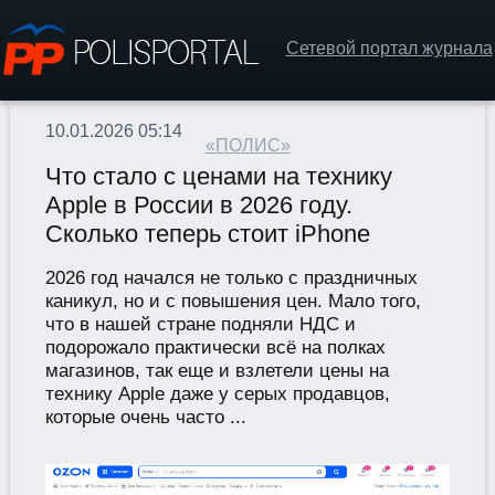
Сетевой портал журнала
10.01.2026 05:14
«ПОЛИС»
Что стало с ценами на технику
Apple в России в 2026 году.
Сколько теперь стоит iPhone
2026 год начался не только с праздничных
каникул, но и с повышения цен. Мало того,
что в нашей стране подняли НДС и
подорожало практически всё на полках
магазинов, так еще и взлетели цены на
технику Apple даже у серых продавцов,
которые очень часто ...