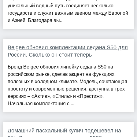
уникальный водный путь соединяет несколько
государств и служит важным звеном между Европой
и Азией. Благодаря вы...
Belgee обновил комплектации седана S50 для
России. Сколько он стоит теперь
Бренд Belgee обновил линейку седана S50 на
российском рынке, сделав акцент на функциях,
полезных в холодном климате. Модель, сочетающая
простоту и современные решения, доступна в трех
версиях – «Актив», «Стиль» и «Престиж».
Начальная комплектация с ...
Домашний пасхальный кулич подешевел на