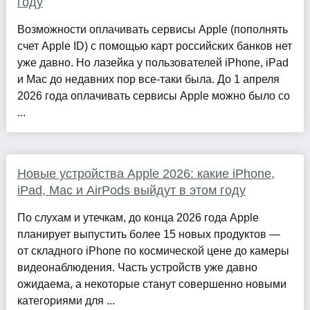
году
Возможности оплачивать сервисы Apple (пополнять
счет Apple ID) с помощью карт российских банков нет
уже давно. Но лазейка у пользователей iPhone, iPad
и Mac до недавних пор все-таки была. До 1 апреля
2026 года оплачивать сервисы Apple можно было со
...
Новые устройства Apple 2026: какие iPhone,
iPad, Mac и AirPods выйдут в этом году
По слухам и утечкам, до конца 2026 года Apple
планирует выпустить более 15 новых продуктов —
от складного iPhone по космической цене до камеры
видеонаблюдения. Часть устройств уже давно
ожидаема, а некоторые станут совершенно новыми
категориями для ...