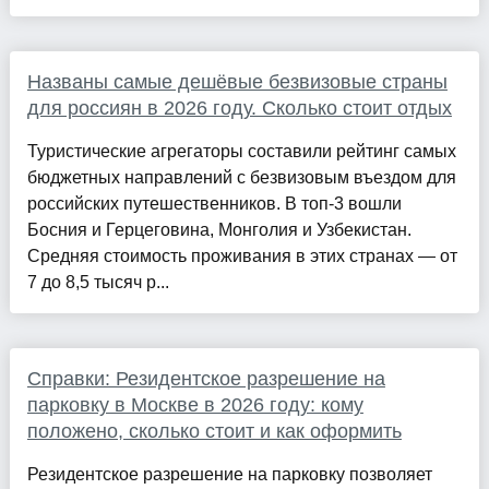
Названы самые дешёвые безвизовые страны
для россиян в 2026 году. Сколько стоит отдых
Туристические агрегаторы составили рейтинг самых
бюджетных направлений с безвизовым въездом для
российских путешественников. В топ-3 вошли
Босния и Герцеговина, Монголия и Узбекистан.
Средняя стоимость проживания в этих странах — от
7 до 8,5 тысяч р...
Справки: Резидентское разрешение на
парковку в Москве в 2026 году: кому
положено, сколько стоит и как оформить
Резидентское разрешение на парковку позволяет