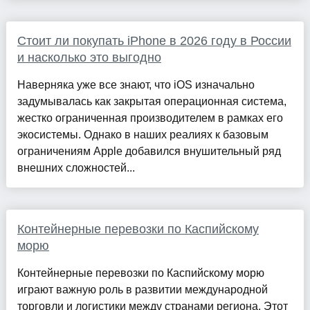
Стоит ли покупать iPhone в 2026 году в России
и насколько это выгодно
Наверняка уже все знают, что iOS изначально
задумывалась как закрытая операционная система,
жестко ограниченная производителем в рамках его
экосистемы. Однако в наших реалиях к базовым
ограничениям Apple добавился внушительный ряд
внешних сложностей...
Контейнерные перевозки по Каспийскому
морю
Контейнерные перевозки по Каспийскому морю
играют важную роль в развитии международной
торговли и логистики между странами региона. Этот