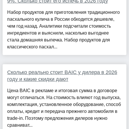
9%. Сколько стоит его испечь в 2026 году
Набор продуктов для приготовления традиционного
пасхального кулича в России обходится дешевле,
чем год назад. Аналитики подсчитали стоимость
ингредиентов и выяснили, насколько выгоднее
стала домашняя выпечка. Набор продуктов для
классического пасхал...
Сколько реально стоит BAIC у дилера в 2026
году и какие скидки дают
Цена BAIC в рекламе и итоговая сумма в договоре
могут отличаться. На стоимость влияют год выпуска,
комплектация, установленное оборудование, способ
оплаты, кредит и передача прежнего автомобиля в
trade-in. Поэтому предложения дилеров нужно
сравниват...