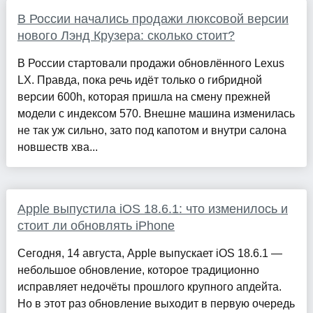
В России начались продажи люксовой версии
нового Лэнд Крузера: сколько стоит?
В России стартовали продажи обновлённого Lexus
LX. Правда, пока речь идёт только о гибридной
версии 600h, которая пришла на смену прежней
модели с индексом 570. Внешне машина изменилась
не так уж сильно, зато под капотом и внутри салона
новшеств хва...
Apple выпустила iOS 18.6.1: что изменилось и
стоит ли обновлять iPhone
Сегодня, 14 августа, Apple выпускает iОS 18.6.1 —
небольшое обновление, которое традиционно
исправляет недочёты прошлого крупного апдейта.
Но в этот раз обновление выходит в первую очередь