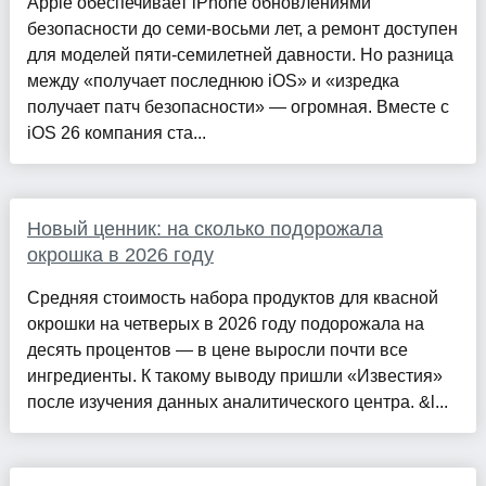
Apple обеспечивает iPhone обновлениями
безопасности до семи-восьми лет, а ремонт доступен
для моделей пяти-семилетней давности. Но разница
между «получает последнюю iOS» и «изредка
получает патч безопасности» — огромная. Вместе с
iOS 26 компания ста...
Новый ценник: на сколько подорожала
окрошка в 2026 году
Средняя стоимость набора продуктов для квасной
окрошки на четверых в 2026 году подорожала на
десять процентов — в цене выросли почти все
ингредиенты. К такому выводу пришли «Известия»
после изучения данных аналитического центра. &l...