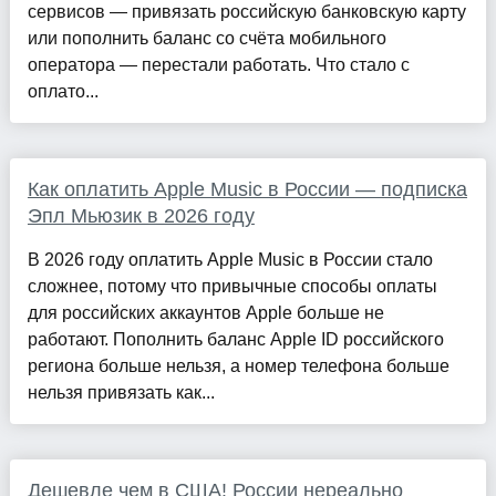
сервисов — привязать российскую банковскую карту
или пополнить баланс со счёта мобильного
оператора — перестали работать. Что стало с
оплато...
Как оплатить Apple Music в России — подписка
Эпл Мьюзик в 2026 году
В 2026 году оплатить Apple Music в России стало
сложнее, потому что привычные способы оплаты
для российских аккаунтов Apple больше не
работают. Пополнить баланс Apple ID российского
региона больше нельзя, а номер телефона больше
нельзя привязать как...
Дешевле чем в США! России нереально