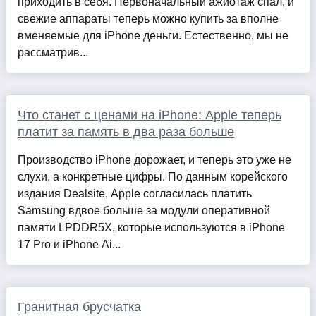
приходить в себя. Первоначальный ажиотаж спал, и
свежие аппараты теперь можно купить за вполне
вменяемые для iPhone деньги. Естественно, мы не
рассматрив...
Что станет с ценами на iPhone: Apple теперь
платит за память в два раза больше
Производство iPhone дорожает, и теперь это уже не
слухи, а конкретные цифры. По данным корейского
издания Dealsite, Apple согласилась платить
Samsung вдвое больше за модули оперативной
памяти LPDDR5X, которые используются в iPhone
17 Pro и iPhone Ai...
Гранитная брусчатка