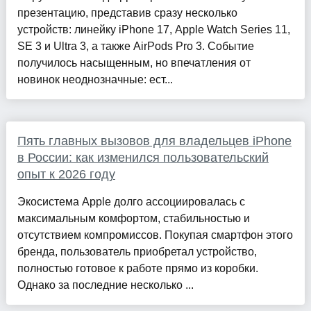
презентацию, представив сразу несколько
устройств: линейку iPhone 17, Apple Watch Series 11,
SE 3 и Ultra 3, а также AirPods Pro 3. Событие
получилось насыщенным, но впечатления от
новинок неоднозначные: ест...
Пять главных вызовов для владельцев iPhone
в России: как изменился пользовательский
опыт к 2026 году
Экосистема Apple долго ассоциировалась с
максимальным комфортом, стабильностью и
отсутствием компромиссов. Покупая смартфон этого
бренда, пользователь приобретал устройство,
полностью готовое к работе прямо из коробки.
Однако за последние несколько ...