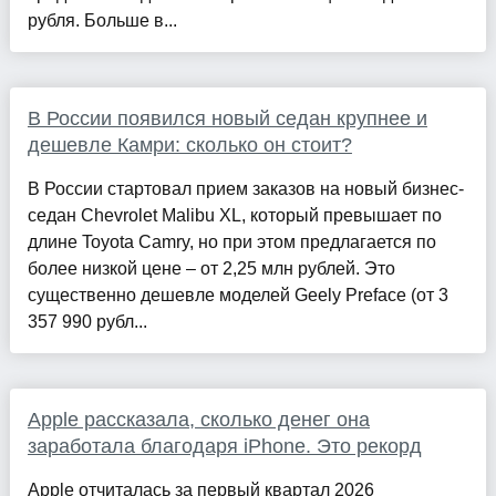
рубля. Больше в...
В России появился новый седан крупнее и
дешевле Камри: сколько он стоит?
В России стартовал прием заказов на новый бизнес-
седан Chevrolet Malibu XL, который превышает по
длине Toyota Camry, но при этом предлагается по
более низкой цене – от 2,25 млн рублей. Это
существенно дешевле моделей Geely Preface (от 3
357 990 рубл...
Apple рассказала, сколько денег она
заработала благодаря iPhone. Это рекорд
Apple отчиталась за первый квартал 2026