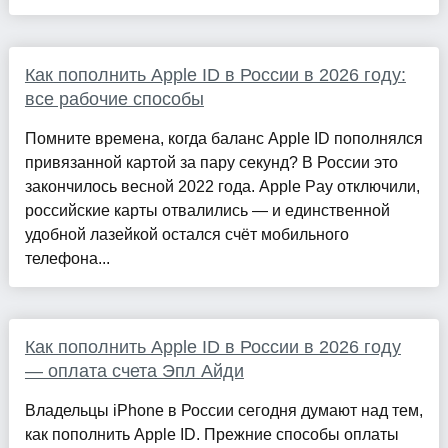
Как пополнить Apple ID в России в 2026 году:
все рабочие способы
Помните времена, когда баланс Apple ID пополнялся
привязанной картой за пару секунд? В России это
закончилось весной 2022 года. Apple Pay отключили,
российские карты отвалились — и единственной
удобной лазейкой остался счёт мобильного
телефона...
Как пополнить Apple ID в России в 2026 году
— оплата счета Эпл Айди
Владельцы iPhone в России сегодня думают над тем,
как пополнить Apple ID. Прежние способы оплаты