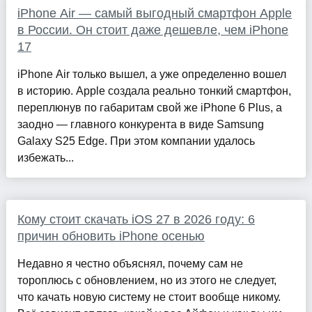
iPhone Air — самый выгодный смартфон Apple
в России. Он стоит даже дешевле, чем iPhone
17
iPhone Air только вышел, а уже определенно вошел
в историю. Apple создала реально тонкий смартфон,
переплюнув по габаритам свой же iPhone 6 Plus, а
заодно — главного конкурента в виде Samsung
Galaxy S25 Edge. При этом компании удалось
избежать...
Кому стоит скачать iOS 27 в 2026 году: 6
причин обновить iPhone осенью
Недавно я честно объяснял, почему сам не
тороплюсь с обновлением, но из этого не следует,
что качать новую систему не стоит вообще никому.