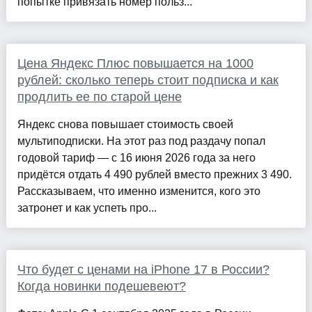
попытке привязать номер польз...
Цена Яндекс Плюс повышается на 1000
рублей: сколько теперь стоит подписка и как
продлить ее по старой цене
Яндекс снова повышает стоимость своей
мультиподписки. На этот раз под раздачу попал
годовой тариф — с 16 июня 2026 года за него
придётся отдать 4 490 рублей вместо прежних 3 490.
Рассказываем, что именно изменится, кого это
затронет и как успеть про...
Что будет с ценами на iPhone 17 в России?
Когда новинки подешевеют?