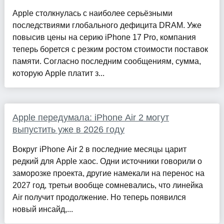
Apple столкнулась с наиболее серьёзными
последствиями глобального дефицита DRAM. Уже
повысив цены на серию iPhone 17 Pro, компания
теперь борется с резким ростом стоимости поставок
памяти. Согласно последним сообщениям, сумма,
которую Apple платит з...
Apple передумала: iPhone Air 2 могут
выпустить уже в 2026 году
Вокруг iPhone Air 2 в последние месяцы царит
редкий для Apple хаос. Одни источники говорили о
заморозке проекта, другие намекали на перенос на
2027 год, третьи вообще сомневались, что линейка
Air получит продолжение. Но теперь появился
новый инсайд,...