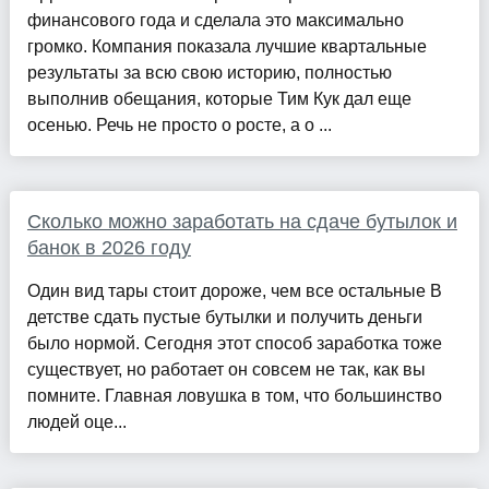
финансового года и сделала это максимально
громко. Компания показала лучшие квартальные
результаты за всю свою историю, полностью
выполнив обещания, которые Тим Кук дал еще
осенью. Речь не просто о росте, а о ...
Сколько можно заработать на сдаче бутылок и
банок в 2026 году
Один вид тары стоит дороже, чем все остальные В
детстве сдать пустые бутылки и получить деньги
было нормой. Сегодня этот способ заработка тоже
существует, но работает он совсем не так, как вы
помните. Главная ловушка в том, что большинство
людей оце...