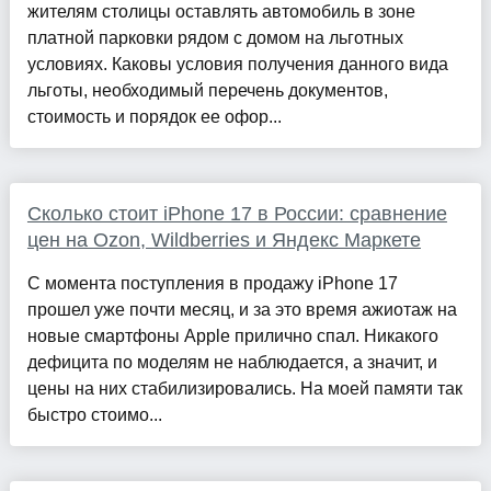
жителям столицы оставлять автомобиль в зоне
платной парковки рядом с домом на льготных
условиях. Каковы условия получения данного вида
льготы, необходимый перечень документов,
стоимость и порядок ее офор...
Сколько стоит iPhone 17 в России: сравнение
цен на Ozon, Wildberries и Яндекс Маркете
С момента поступления в продажу iPhone 17
прошел уже почти месяц, и за это время ажиотаж на
новые смартфоны Apple прилично спал. Никакого
дефицита по моделям не наблюдается, а значит, и
цены на них стабилизировались. На моей памяти так
быстро стоимо...