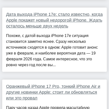
Дата выхода iPhone 17e: стало известно, когда
Apple покажет новый недорогой iPhone. Ждать
осталось меньше двух недель
Похоже, с датой выхода iPhone 17e ситуация
становится заметно яснее. Сразу несколько
источников сходятся в одном: Apple готовит анонс
уже в феврале, и наиболее вероятная дата — 19
февраля 2026 года. Самое интересное, что это
ровно через год после вы...
Оранжевый iPhone 17 Pro, тонкий iPhone Air и
другие новинки Apple: стоит ли обновляться
или это провал
Пару часов назад Apple провела масштабную