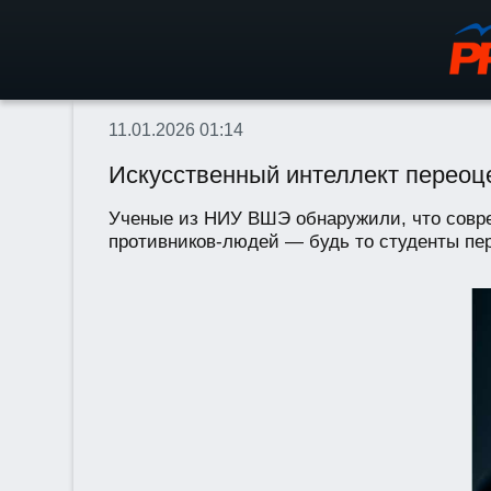
11.01.2026 01:14
Искусственный интеллект переоц
Ученые из НИУ ВШЭ обнаружили, что совре
противников-людей — будь то студенты перв