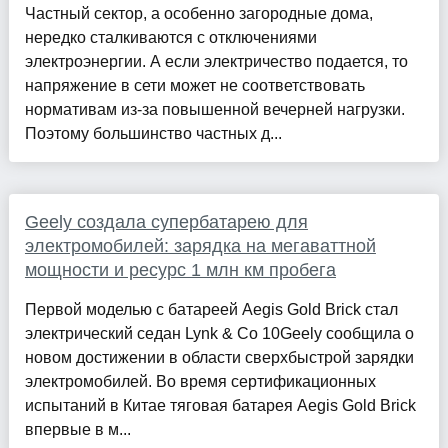
Частный сектор, а особенно загородные дома,
нередко сталкиваются с отключениями
электроэнергии. А если электричество подается, то
напряжение в сети может не соответствовать
нормативам из-за повышенной вечерней нагрузки.
Поэтому большинство частных д...
Geely создала супербатарею для
электромобилей: зарядка на мегаваттной
мощности и ресурс 1 млн км пробега
Первой моделью с батареей Aegis Gold Brick стал
электрический седан Lynk & Co 10Geely сообщила о
новом достижении в области сверхбыстрой зарядки
электромобилей. Во время сертификационных
испытаний в Китае тяговая батарея Aegis Gold Brick
впервые в м...