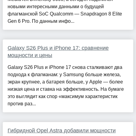
новыми интересными данными о будущей
флагманской SoC Qualcomm — Snapdragon 8 Elite
Gen 6 Pro. По данным инфо...
Galaxy S26 Plus и iPhone 17: сравнение
мощности и цены
Galaxy S26 Plus и iPhone 17 снова сталкивают два
подхода к флагманам: у Samsung больше железа,
экран крупнее, а батарея больше, у Apple — более
низкая цена и ставка на эффективность. На бумаге
это выглядит как спор «максимум характеристик
против раз...
Гибридной Opel Astra добавили мощности