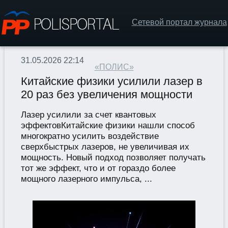
Сетевой портал журнала
31.05.2026 22:14
«ПОЛИС»
Китайские физики усилили лазер в
20 раз без увеличения мощности
Лазер усилили за счет квантовых
эффектовКитайские физики нашли способ
многократно усилить воздействие
сверхбыстрых лазеров, не увеличивая их
мощность. Новый подход позволяет получать
тот же эффект, что и от гораздо более
мощного лазерного импульса, ...