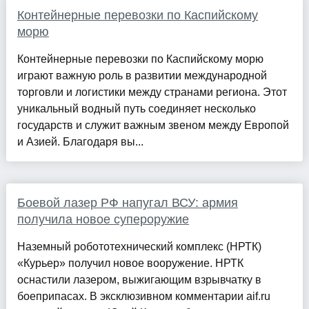
Контейнерные перевозки по Каспийскому
морю
Контейнерные перевозки по Каспийскому морю
играют важную роль в развитии международной
торговли и логистики между странами региона. Этот
уникальный водный путь соединяет несколько
государств и служит важным звеном между Европой
и Азией. Благодаря вы...
Боевой лазер РФ напугал ВСУ: армия
получила новое супероружие
Наземный робототехнический комплекс (НРТК)
«Курьер» получил новое вооружение. НРТК
оснастили лазером, выжигающим взрывчатку в
боеприпасах. В эксклюзивном комментарии aif.ru