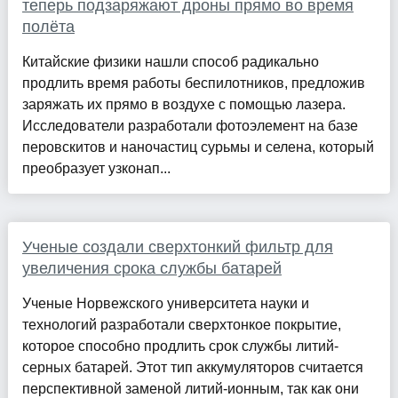
теперь подзаряжают дроны прямо во время
полёта
Китайские физики нашли способ радикально
продлить время работы беспилотников, предложив
заряжать их прямо в воздухе с помощью лазера.
Исследователи разработали фотоэлемент на базе
перовскитов и наночастиц сурьмы и селена, который
преобразует узконап...
Ученые создали сверхтонкий фильтр для
увеличения срока службы батарей
Ученые Норвежского университета науки и
технологий разработали сверхтонкое покрытие,
которое способно продлить срок службы литий-
серных батарей. Этот тип аккумуляторов считается
перспективной заменой литий-ионным, так как они