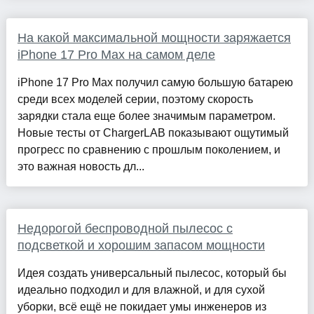
На какой максимальной мощности заряжается
iPhone 17 Pro Max на самом деле
iPhone 17 Pro Max получил самую большую батарею
среди всех моделей серии, поэтому скорость
зарядки стала еще более значимым параметром.
Новые тесты от ChargerLAB показывают ощутимый
прогресс по сравнению с прошлым поколением, и
это важная новость дл...
Недорогой беспроводной пылесос с
подсветкой и хорошим запасом мощности
Идея создать универсальный пылесос, который бы
идеально подходил и для влажной, и для сухой
уборки, всё ещё не покидает умы инженеров из