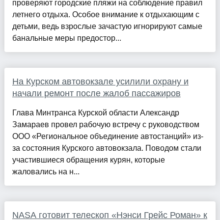
проверяют городские пляжи на соблюдение правил
летнего отдыха. Особое внимание к отдыхающим с
детьми, ведь взрослые зачастую игнорируют самые
банальные меры предостор...
На Курском автовокзале усилили охрану и
начали ремонт после жалоб пассажиров
Глава Минтранса Курской области Александр
Замараев провел рабочую встречу с руководством
ООО «Региональное объединение автостанций» из-
за состояния Курского автовокзала. Поводом стали
участившиеся обращения курян, которые
жаловались на н...
NASA готовит телескоп «Нэнси Грейс Роман» к