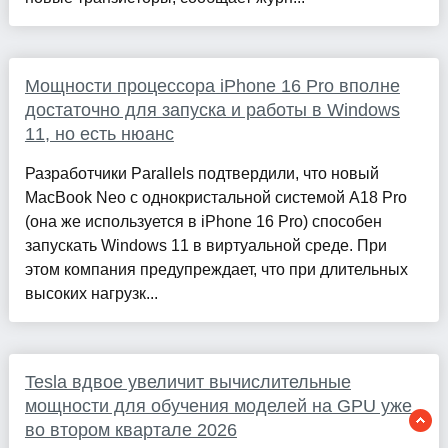
Мощности процессора iPhone 16 Pro вполне
достаточно для запуска и работы в Windows
11, но есть нюанс
Разработчики Parallels подтвердили, что новый
MacBook Neo с однокристальной системой A18 Pro
(она же используется в iPhone 16 Pro) способен
запускать Windows 11 в виртуальной среде. При
этом компания предупреждает, что при длительных
высоких нагрузк...
Tesla вдвое увеличит вычислительные
мощности для обучения моделей на GPU уже
во втором квартале 2026