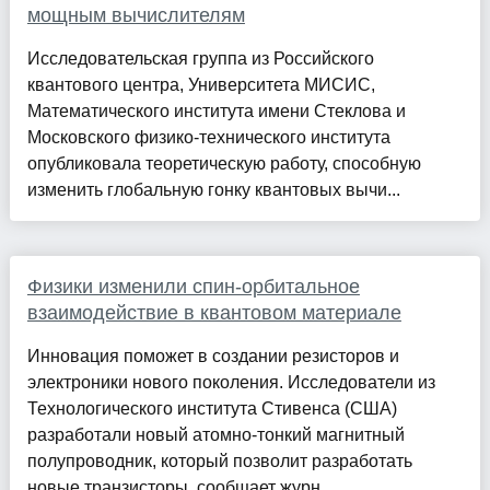
мощным вычислителям
Исследовательская группа из Российского
квантового центра, Университета МИСИС,
Математического института имени Стеклова и
Московского физико-технического института
опубликовала теоретическую работу, способную
изменить глобальную гонку квантовых вычи...
Физики изменили спин-орбитальное
взаимодействие в квантовом материале
Инновация поможет в создании резисторов и
электроники нового поколения. Исследователи из
Технологического института Стивенса (США)
разработали новый атомно-тонкий магнитный
полупроводник, который позволит разработать
новые транзисторы, сообщает журн...