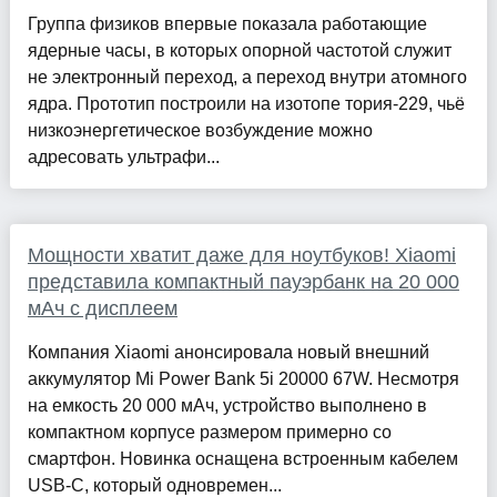
Группа физиков впервые показала работающие
ядерные часы, в которых опорной частотой служит
не электронный переход, а переход внутри атомного
ядра. Прототип построили на изотопе тория-229, чьё
низкоэнергетическое возбуждение можно
адресовать ультрафи...
Мощности хватит даже для ноутбуков! Xiaomi
представила компактный пауэрбанк на 20 000
мАч с дисплеем
Компания Xiaomi анонсировала новый внешний
аккумулятор Mi Power Bank 5i 20000 67W. Несмотря
на емкость 20 000 мАч, устройство выполнено в
компактном корпусе размером примерно со
смартфон. Новинка оснащена встроенным кабелем
USB-C, который одновремен...