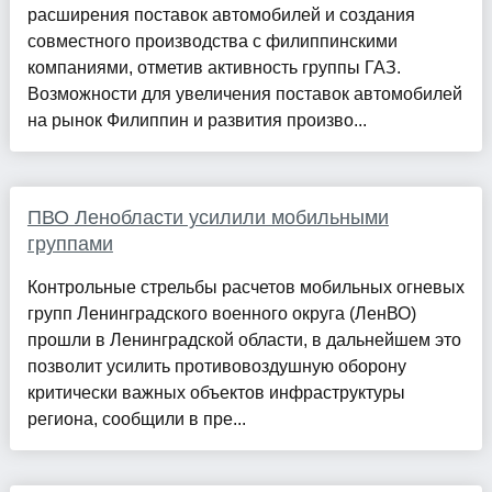
расширения поставок автомобилей и создания
совместного производства с филиппинскими
компаниями, отметив активность группы ГАЗ.
Возможности для увеличения поставок автомобилей
на рынок Филиппин и развития произво...
ПВО Ленобласти усилили мобильными
группами
Контрольные стрельбы расчетов мобильных огневых
групп Ленинградского военного округа (ЛенВО)
прошли в Ленинградской области, в дальнейшем это
позволит усилить противовоздушную оборону
критически важных объектов инфраструктуры
региона, сообщили в пре...