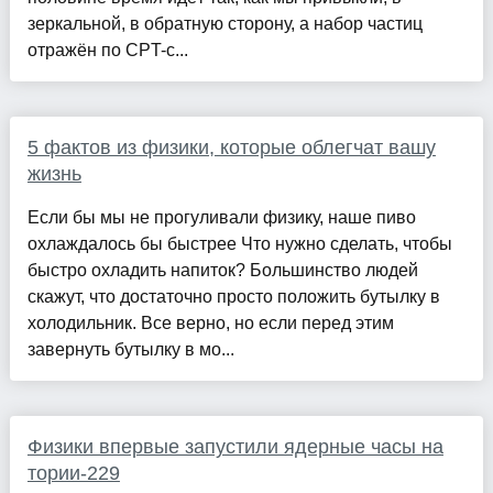
зеркальной, в обратную сторону, а набор частиц
отражён по CPT-с...
5 фактов из физики, которые облегчат вашу
жизнь
Если бы мы не прогуливали физику, наше пиво
охлаждалось бы быстрее Что нужно сделать, чтобы
быстро охладить напиток? Большинство людей
скажут, что достаточно просто положить бутылку в
холодильник. Все верно, но если перед этим
завернуть бутылку в мо...
Физики впервые запустили ядерные часы на
тории-229