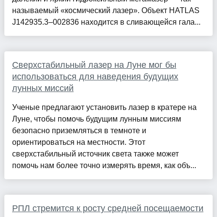
называемый «космический лазер». Объект HATLAS
J142935.3–002836 находится в сливающейся гала...
Сверхстабильный лазер на Луне мог бы
использоваться для наведения будущих
лунных миссий
Ученые предлагают установить лазер в кратере на
Луне, чтобы помочь будущим лунным миссиям
безопасно приземляться в темноте и
ориентироваться на местности. Этот
сверхстабильный источник света также может
помочь нам более точно измерять время, как объ...
РПЛ стремится к росту средней посещаемости