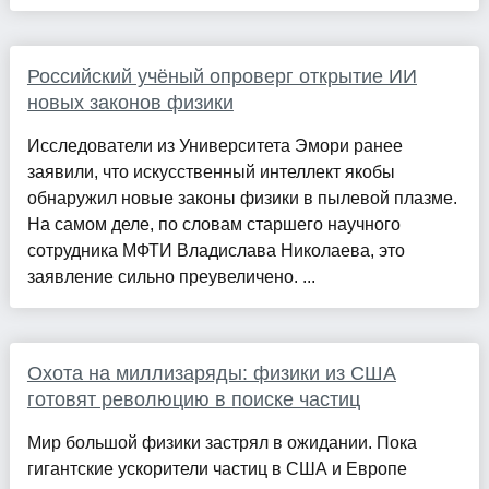
Российский учёный опроверг открытие ИИ
новых законов физики
Исследователи из Университета Эмори ранее
заявили, что искусственный интеллект якобы
обнаружил новые законы физики в пылевой плазме.
На самом деле, по словам старшего научного
сотрудника МФТИ Владислава Николаева, это
заявление сильно преувеличено. ...
Охота на миллизаряды: физики из США
готовят революцию в поиске частиц
Мир большой физики застрял в ожидании. Пока
гигантские ускорители частиц в США и Европе