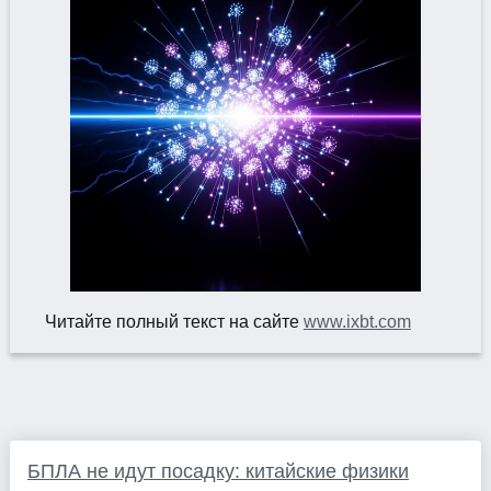
Читайте полный текст на сайте
www.ixbt.com
БПЛА не идут посадку: китайские физики