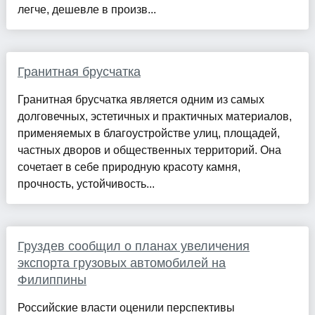
легче, дешевле в произв...
Гранитная брусчатка
Гранитная брусчатка является одним из самых
долговечных, эстетичных и практичных материалов,
применяемых в благоустройстве улиц, площадей,
частных дворов и общественных территорий. Она
сочетает в себе природную красоту камня,
прочность, устойчивость...
Груздев сообщил о планах увеличения
экспорта грузовых автомобилей на
Филиппины
Российские власти оценили перспективы