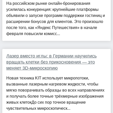
На российском рынке онлайн-бронирования
усилилась конкуренция: крупнейшие платформы
объявили о запуске программ поддержки гостиниц и
расширении бонусов для клиентов. Это произошло
после того, как «Яндекс Путешествия» в начале
февраля повысили комисс...
Лазер вместо иглы: в Германии научились
вращать клетки без прикосновения — это
меняет 3D-микроскопию
Новая техника KIT использует микропотоки,
вызванные лазерным нагревом жидкости, чтобы
мягко поворачивать образцы во всех направлениях
и получать более точные трёхмерные изображения
живых клетокДо сих пор точное вращение
чувствительных микроскопическ...