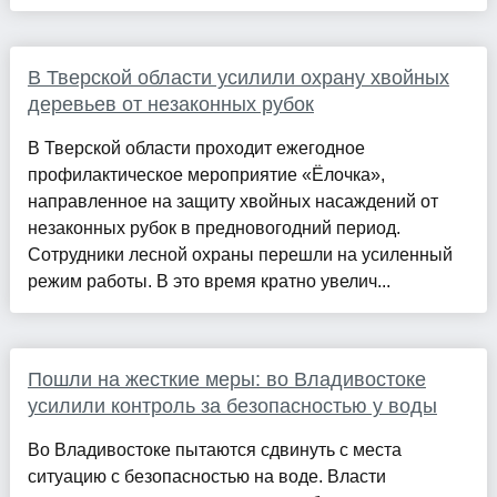
В Тверской области усилили охрану хвойных
деревьев от незаконных рубок
В Тверской области проходит ежегодное
профилактическое мероприятие «Ёлочка»,
направленное на защиту хвойных насаждений от
незаконных рубок в предновогодний период.
Сотрудники лесной охраны перешли на усиленный
режим работы. В это время кратно увелич...
Пошли на жесткие меры: во Владивостоке
усилили контроль за безопасностью у воды
Во Владивостоке пытаются сдвинуть с места
ситуацию с безопасностью на воде. Власти