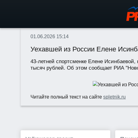
01.06.2026 15:14
Уехавшей из России Елене Исинба
43-летней спортсменке Елене Исинбаевой, к
тысяч рублей. Об этом сообщает РИА "Ново
Читайте полный текст на сайте
spletnik.ru