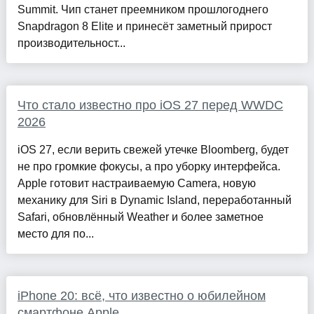
Summit. Чип станет преемником прошлогоднего
Snapdragon 8 Elite и принесёт заметный прирост
производительност...
Что стало известно про iOS 27 перед WWDC
2026
iOS 27, если верить свежей утечке Bloomberg, будет
не про громкие фокусы, а про уборку интерфейса.
Apple готовит настраиваемую Camera, новую
механику для Siri в Dynamic Island, переработанный
Safari, обновлённый Weather и более заметное
место для по...
iPhone 20: всё, что известно о юбилейном
смартфоне Apple