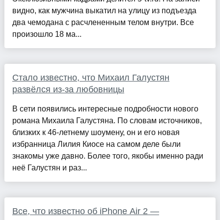
видно, как мужчина выкатил на улицу из подъезда
два чемодана с расчлененным телом внутри. Все
произошло 18 ма...
Стало известно, что Михаил Галустян
развёлся из-за любовницы
В сети появились интересные подробности нового
романа Михаила Галустяна. По словам источников,
близких к 46-летнему шоумену, он и его новая
избранница Лилия Киосе на самом деле были
знакомы уже давно. Более того, якобы именно ради
неё Галустян и раз...
Все, что известно об iPhone Air 2 —