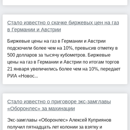
Стало известно о скачке биржевых цен на газ
в Германии и Австрии
Биржевые цены на газ в Германии и Австрии
подскочили более чем на 10%, превысив отметку в
500 долларов за тысячу кубометров. Биржевые
цены на газ в Германии и Австрии по итогам торгов
21 января увеличились более чем на 10%, передает
РИА «Новос...
Стало известно о приговоре экс-замглавы
«Оборонлес» за махинации
Экс-замглавы «Оборонлес» Алексей Куприянов
получил пятнадцать лет колонии за взятку и