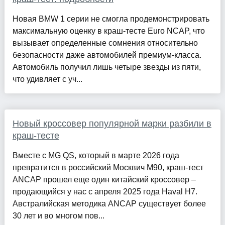
Новая BMW 1 серии не смогла продемонстрировать
максимальную оценку в краш-тесте Euro NCAP, что
вызывает определенные сомнения относительно
безопасности даже автомобилей премиум-класса.
Автомобиль получил лишь четыре звезды из пяти,
что удивляет с уч...
Новый кроссовер популярной марки разбили в
краш-тесте
Вместе с MG QS, который в марте 2026 года
превратится в российский Москвич М90, краш-тест
ANCAP прошел еще один китайский кроссовер –
продающийся у нас с апреля 2025 года Haval H7.
Австралийская методика ANCAP существует более
30 лет и во многом пов...