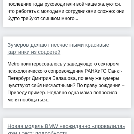
последние годы руководители всё чаще жалуются,
что работать с молодыми сотрудниками сложно: они
будто требуют слишком много...
Зумеров делают несчастными красивые
картинки из соцсетей
Metro поинтересовалось у заведующего сектором
психологического сопровождения РАНХиГС Санкт-
Петербург Дмитрия Балашова, почему же зумеры
чувствуют себя несчастными? По праву рождения –
Приведу пример. Недавно одна мама попросила
меня пообщаться...
Новая модель BMW неожиданно «провалила»
краш-тест: подробности