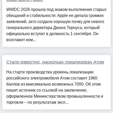
WWDC 2026 прошла под знаком выполнения старых
обещаний и стабильности: Apple не делала громких
заявлений, зато создала хорошую почву для нового
генерального директора Джона Тернуса, который
официально вступит в должность 1 сентября. Он
возглавит ком...
Стало известно, насколько локализован Атом
На старте производства уровень локализации
российского электромобиля Атом составит 1960
баллов из максимально возможных 7000. Об этом
пишет источник со ссылкой на заключение,
оформленное Мининстерством промышленности и
торговли – по результатам эксп...