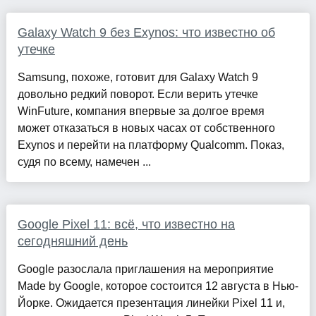
Galaxy Watch 9 без Exynos: что известно об
утечке
Samsung, похоже, готовит для Galaxy Watch 9
довольно редкий поворот. Если верить утечке
WinFuture, компания впервые за долгое время
может отказаться в новых часах от собственного
Exynos и перейти на платформу Qualcomm. Показ,
судя по всему, намечен ...
Google Pixel 11: всё, что известно на
сегодняшний день
Google разослала приглашения на мероприятие
Made by Google, которое состоится 12 августа в Нью-
Йорке. Ожидается презентация линейки Pixel 11 и,