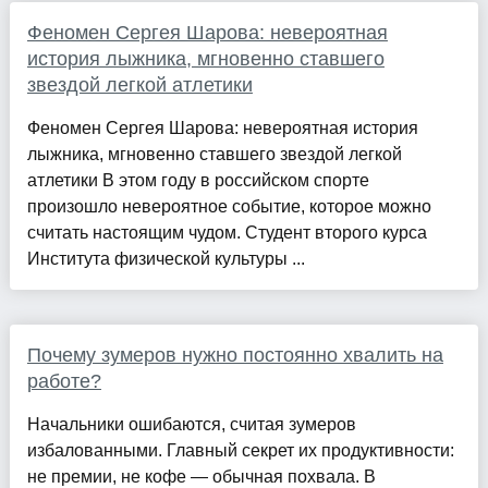
Феномен Сергея Шарова: невероятная
история лыжника, мгновенно ставшего
звездой легкой атлетики
Феномен Сергея Шарова: невероятная история
лыжника, мгновенно ставшего звездой легкой
атлетики В этом году в российском спорте
произошло невероятное событие, которое можно
считать настоящим чудом. Студент второго курса
Института физической культуры ...
Почему зумеров нужно постоянно хвалить на
работе?
Начальники ошибаются, считая зумеров
избалованными. Главный секрет их продуктивности:
не премии, не кофе — обычная похвала. В