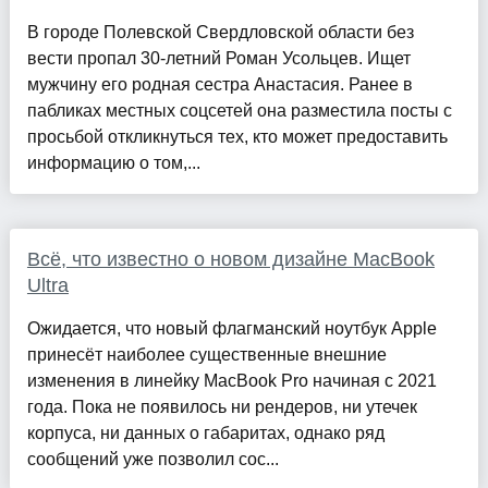
В городе Полевской Свердловской области без
вести пропал 30-летний Роман Усольцев. Ищет
мужчину его родная сестра Анастасия. Ранее в
пабликах местных соцсетей она разместила посты с
просьбой откликнуться тех, кто может предоставить
информацию о том,...
Всё, что известно о новом дизайне MacBook
Ultra
Ожидается, что новый флагманский ноутбук Apple
принесёт наиболее существенные внешние
изменения в линейку MacBook Pro начиная с 2021
года. Пока не появилось ни рендеров, ни утечек
корпуса, ни данных о габаритах, однако ряд
сообщений уже позволил сос...