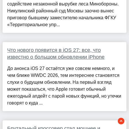
содействие незаконной вырубке леса Минобороны.
Никулинский районный суд Москвы заочно вынес
приговор бывшему заместителю начальника ФГКУ
«Территориальное упр...
Что нового появится в iOS 27: все, что
известно о большом обновлении iPhone
До анонса iOS 27 остаётся уже совсем немного, и
чем ближе WWDC 2026, тем интереснее становятся
слухи о будущем обновлении. На первый взгляд
может показаться, что Apple готовит обычный
ежегодный апдейт с парой новых функций, но утечки
говорят о куда ...
Брутальный кроссовер стал мощнее и