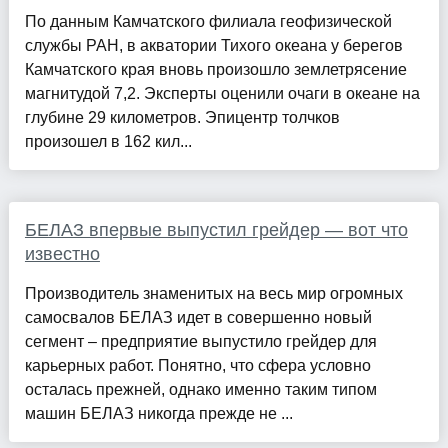
По данным Камчатского филиала геофизической
службы РАН, в акватории Тихого океана у берегов
Камчатского края вновь произошло землетрясение
магнитудой 7,2. Эксперты оценили очаги в океане на
глубине 29 километров. Эпицентр толчков
произошел в 162 кил...
БЕЛАЗ впервые выпустил грейдер — вот что
известно
Производитель знаменитых на весь мир огромных
самосвалов БЕЛАЗ идет в совершенно новый
сегмент – предприятие выпустило грейдер для
карьерных работ. Понятно, что сфера условно
осталась прежней, однако именно таким типом
машин БЕЛАЗ никогда прежде не ...