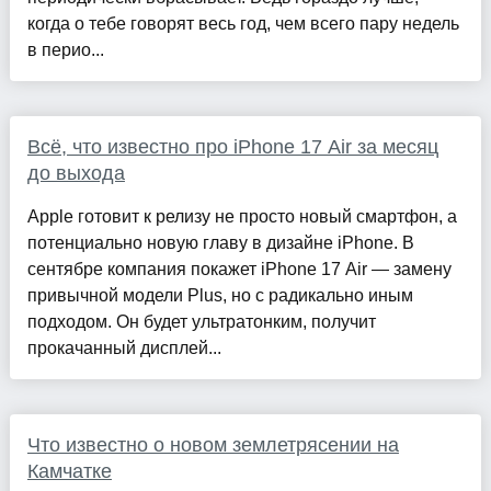
когда о тебе говорят весь год, чем всего пару недель
в перио...
Всё, что известно про iPhone 17 Air за месяц
до выхода
Apple готовит к релизу не просто новый смартфон, а
потенциально новую главу в дизайне iPhone. В
сентябре компания покажет iPhone 17 Air — замену
привычной модели Plus, но с радикально иным
подходом. Он будет ультратонким, получит
прокачанный дисплей...
Что известно о новом землетрясении на
Камчатке