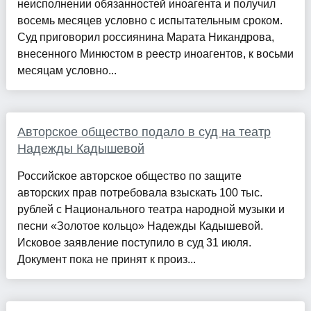
неисполнении обязанностей иноагента и получил
восемь месяцев условно с испытательным сроком.
Суд приговорил россиянина Марата Никандрова,
внесенного Минюстом в реестр иноагентов, к восьми
месяцам условно...
Авторское общество подало в суд на театр
Надежды Кадышевой
Российское авторское общество по защите
авторских прав потребовала взыскать 100 тыс.
рублей с Национального театра народной музыки и
песни «Золотое кольцо» Надежды Кадышевой.
Исковое заявление поступило в суд 31 июля.
Документ пока не принят к произ...