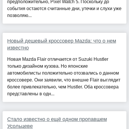
предположительно, Pixel Watch 5. Поскольку до
события остаются считанные дни, утечки и слухи уже
позволяю...
Новый дешевый кроссовер Mazda: что о нем
известно
Новая Mazda Flair отличается от Suzuki Hustler
только дизайном кузова. Но японские
автомобилисты положительно отозвались о данном
кроссовере. Они заявили, что внешне Flair выглядит
более привлекательно, чем Hustler. Оба кроссовера
представлены в одн...
Стало известно о ещё одном пропавшем
Усольцеве