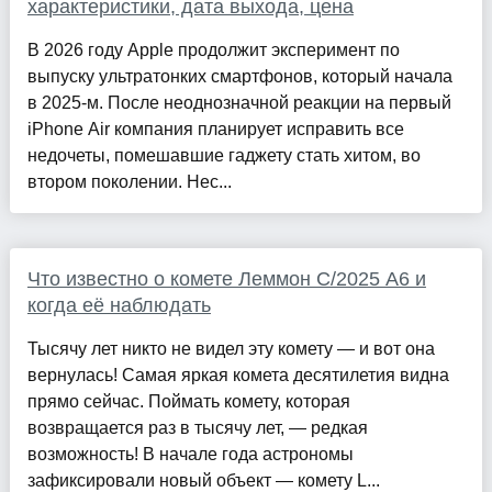
характеристики, дата выхода, цена
В 2026 году Apple продолжит эксперимент по
выпуску ультратонких смартфонов, который начала
в 2025-м. После неоднозначной реакции на первый
iPhone Air компания планирует исправить все
недочеты, помешавшие гаджету стать хитом, во
втором поколении. Нес...
Что известно о комете Леммон C/2025 A6 и
когда её наблюдать
Тысячу лет никто не видел эту комету — и вот она
вернулась! Самая яркая комета десятилетия видна
прямо сейчас. Поймать комету, которая
возвращается раз в тысячу лет, — редкая
возможность! В начале года астрономы
зафиксировали новый объект — комету L...