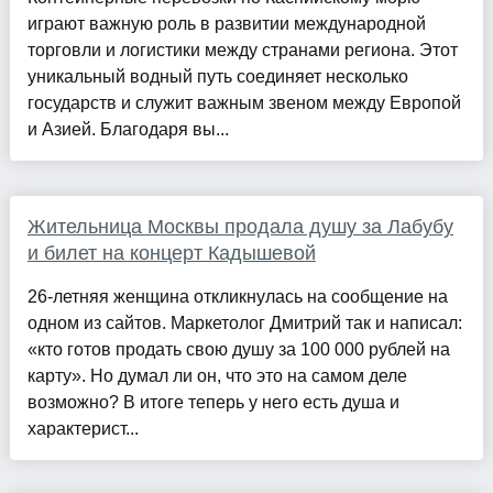
играют важную роль в развитии международной
торговли и логистики между странами региона. Этот
уникальный водный путь соединяет несколько
государств и служит важным звеном между Европой
и Азией. Благодаря вы...
Жительница Москвы продала душу за Лабубу
и билет на концерт Кадышевой
26-летняя женщина откликнулась на сообщение на
одном из сайтов. Маркетолог Дмитрий так и написал:
«кто готов продать свою душу за 100 000 рублей на
карту». Но думал ли он, что это на самом деле
возможно? В итоге теперь у него есть душа и
характерист...