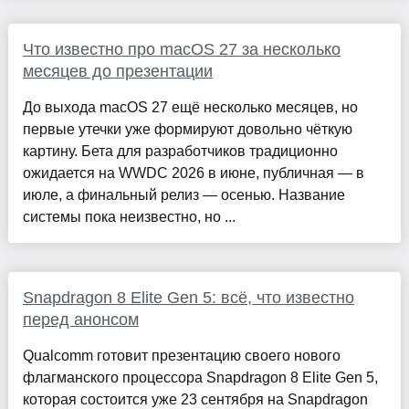
Что известно про macOS 27 за несколько
месяцев до презентации
До выхода macOS 27 ещё несколько месяцев, но
первые утечки уже формируют довольно чёткую
картину. Бета для разработчиков традиционно
ожидается на WWDC 2026 в июне, публичная — в
июле, а финальный релиз — осенью. Название
системы пока неизвестно, но ...
Snapdragon 8 Elite Gen 5: всё, что известно
перед анонсом
Qualcomm готовит презентацию своего нового
флагманского процессора Snapdragon 8 Elite Gen 5,
которая состоится уже 23 сентября на Snapdragon