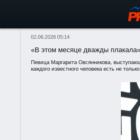
02.06.2026 05:14
«В этом месяце дважды плакала»
Певица Маргарита Овсянникова, выступающ
каждого известного человека есть не только