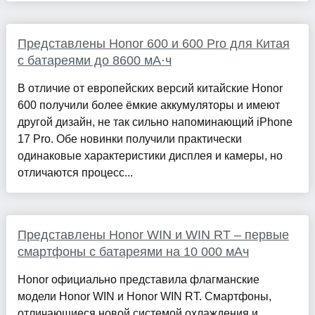
Представлены Honor 600 и 600 Pro для Китая
с батареями до 8600 мА·ч
В отличие от европейских версий китайские Honor
600 получили более ёмкие аккумуляторы и имеют
другой дизайн, не так сильно напоминающий iPhone
17 Pro. Обе новинки получили практически
одинаковые характеристики дисплея и камеры, но
отличаются процесс...
Представлены Honor WIN и WIN RT – первые
смартфоны с батареями на 10 000 мАч
Honor официально представила флагманские
модели Honor WIN и Honor WIN RT. Смартфоны,
отличающиеся новой системой охлаждения и