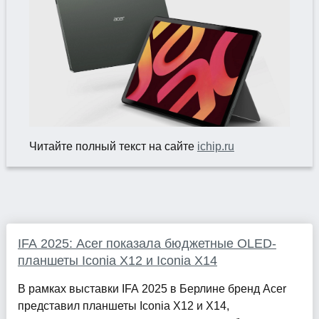
Читайте полный текст на сайте
ichip.ru
IFA 2025: Acer показала бюджетные OLED-
планшеты Iconia X12 и Iconia X14
В рамках выставки IFA 2025 в Берлине бренд Acer
представил планшеты Iconia X12 и X14,