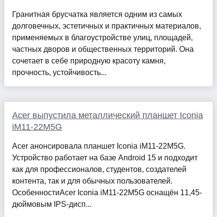
Гранитная брусчатка является одним из самых
долговечных, эстетичных и практичных материалов,
применяемых в благоустройстве улиц, площадей,
частных дворов и общественных территорий. Она
сочетает в себе природную красоту камня,
прочность, устойчивость...
Acer выпустила металлический планшет Iconia
iM11-22M5G
Acer анонсировала планшет Iconia iM11-22M5G.
Устройство работает на базе Android 15 и подходит
как для профессионалов, студентов, создателей
контента, так и для обычных пользователей.
ОсобенностиAcer Iconia iM11-22M5G оснащён 11,45-
дюймовым IPS-дисп...