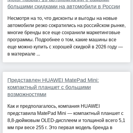
большими скидками на автомобили в России
Несмотря на то, что дисконты и выгоды на новые
автомобили резко сократились на российском рынке,
многие бренды все еще сохранили маркетинговые
программы. Подробнее о том, какие машины все
еще можно купить с хорошей скидкой в 2026 году —
в материале ...
Представлен HUAWEI MatePad Mini:
компактный планшет с большими
возможностями
Как и предполагалось, компания HUAWEI
представила MatePad Mini — компактный планшет с
8,8-дюймовым OLED-дисплеем и толщиной всего 5,1
мм при весе 255 г. Это первая модель бренда в