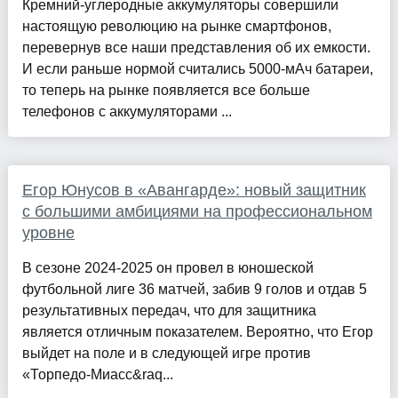
Кремний-углеродные аккумуляторы совершили
настоящую революцию на рынке смартфонов,
перевернув все наши представления об их емкости.
И если раньше нормой считались 5000-мАч батареи,
то теперь на рынке появляется все больше
телефонов с аккумуляторами ...
Егор Юнусов в «Авангарде»: новый защитник
с большими амбициями на профессиональном
уровне
В сезоне 2024-2025 он провел в юношеской
футбольной лиге 36 матчей, забив 9 голов и отдав 5
результативных передач, что для защитника
является отличным показателем. Вероятно, что Егор
выйдет на поле и в следующей игре против
«Торпедо-Миасс&raq...