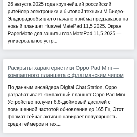
26 августа 2025 года крупнейший российский
ритейлер электроники и бытовой техники М.Видео-
Эльдорадообъявил о начале приёма предзаказов на
новый планшет Huawei MatePad 11,5 2025. Экран
PaperMatte для защиты глаз MatePad 11,5 2025 —
универсальное устр...
Раскрыты характеристики Oppo Pad Mini —
компактного планшета с флагманским чипом
По данным инсайдера Digital Chat Station, Oppo
разрабатывает компактный планшет Oppo Pad Mini.
Устройство получит 8,8-дюймовый дисплей с
повышенной частотой обновления до 165 Гц. Этот
формат сейчас активно набирает популярность
среди геймеров и тех,...