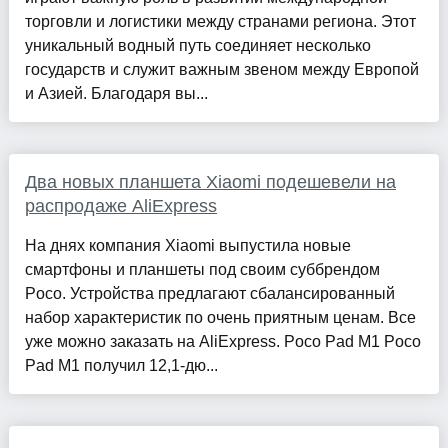
торговли и логистики между странами региона. Этот
уникальный водный путь соединяет несколько
государств и служит важным звеном между Европой
и Азией. Благодаря вы...
Два новых планшета Xiaomi подешевели на
распродаже AliExpress
На днях компания Xiaomi выпустила новые
смартфоны и планшеты под своим суббрендом
Poco. Устройства предлагают сбалансированный
набор характеристик по очень приятным ценам. Все
уже можно заказать на AliExpress. Poco Pad M1 Poco
Pad M1 получил 12,1‑дю...