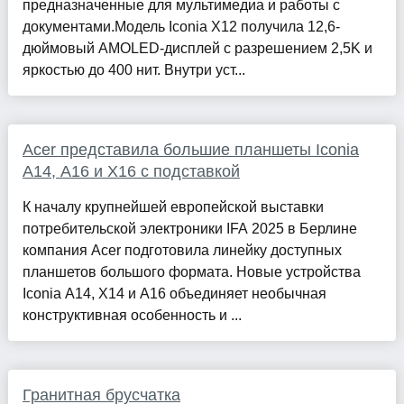
предназначенные для мультимедиа и работы с
документами.Модель Iconia X12 получила 12,6-
дюймовый AMOLED-дисплей с разрешением 2,5K и
яркостью до 400 нит. Внутри уст...
Acer представила большие планшеты Iconia
A14, A16 и X16 с подставкой
К началу крупнейшей европейской выставки
потребительской электроники IFA 2025 в Берлине
компания Acer подготовила линейку доступных
планшетов большого формата. Новые устройства
Iconia A14, X14 и A16 объединяет необычная
конструктивная особенность и ...
Гранитная брусчатка