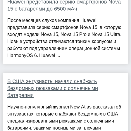
Huawei представила серию смартфонов Nova
15 с батареями до 6500 мАч
После месяцев слухов компания Huawei
представила серию смартфонов Nova 15, в которую
входят модели Nova 15, Nova 15 Pro и Nova 15 Ultra.
Новые устройства отличаются тонким корпусом и
работают под управлением операционной системы
HarmonyOS 6. Huawei ...
В США энтузиасты начали снабжать
бездомных рюкзаками с солнечными
батареями
Научно-популярный журнал New Atlas рассказал об
энтузиастах, которые снабжают бездомных в США
специализированными рюкзаками с солнечными
батареями, эдакими носимыми за плечами