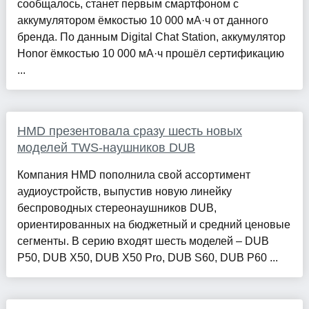
сообщалось, станет первым смартфоном с
аккумулятором ёмкостью 10 000 мА·ч от данного
бренда. По данным Digital Chat Station, аккумулятор
Honor ёмкостью 10 000 мА·ч прошёл сертификацию
...
HMD презентовала сразу шесть новых
моделей TWS-наушников DUB
Компания HMD пополнила свой ассортимент
аудиоустройств, выпустив новую линейку
беспроводных стереонаушников DUB,
ориентированных на бюджетный и средний ценовые
сегменты. В серию входят шесть моделей – DUB
P50, DUB X50, DUB X50 Pro, DUB S60, DUB P60 ...