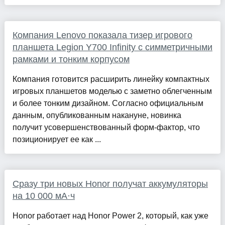
Компания Lenovo показала тизер игрового
планшета Legion Y700 Infinity с симметричными
рамками и тонким корпусом
Компания готовится расширить линейку компактных
игровых планшетов моделью с заметно облегченным
и более тонким дизайном. Согласно официальным
данным, опубликованным накануне, новинка
получит усовершенствованный форм-фактор, что
позиционирует ее как ...
Сразу три новых Honor получат аккумуляторы
на 10 000 мА·ч
Honor работает над Honor Power 2, который, как уже