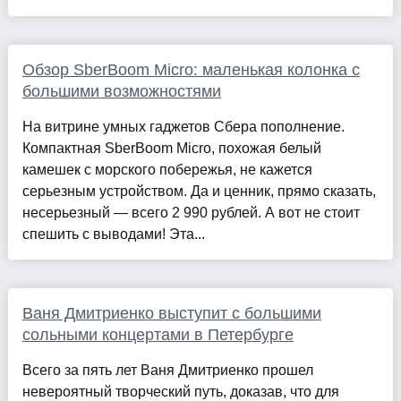
Обзор SberBoom Micro: маленькая колонка с
большими возможностями
На витрине умных гаджетов Сбера пополнение.
Компактная SberBoom Micro, похожая белый
камешек с морского побережья, не кажется
серьезным устройством. Да и ценник, прямо сказать,
несерьезный — всего 2 990 рублей. А вот не стоит
спешить с выводами! Эта...
Ваня Дмитриенко выступит с большими
сольными концертами в Петербурге
Всего за пять лет Ваня Дмитриенко прошел
невероятный творческий путь, доказав, что для