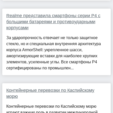
Realme представила смартфоны серии P4 с
большими батареями и противоударными
корпусами
За ударопрочность отвечает не только защитное
стекло, но и специальная внутренняя архитектура
корпуса ArmorShell: укрепленное шасси,
амортизирующие вставки для наиболее хрупких
элементов, усиленные углы. Все смартфоны Р4
сертифицированы по промышлен...
Контейнерные перевозки по Каспийскому
морю
Контейнерные перевозки по Каспийскому морю
играют важную роль в развитии международной