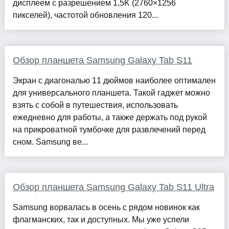
дисплеем с разрешением 1,5K (2760×1256
пикселей), частотой обновления 120...
Обзор планшета Samsung Galaxy Tab S11
Экран с диагональю 11 дюймов наиболее оптимален
для универсального планшета. Такой гаджет можно
взять с собой в путешествия, использовать
ежедневно для работы, а также держать под рукой
на прикроватной тумбочке для развлечений перед
сном. Samsung ве...
Обзор планшета Samsung Galaxy Tab S11 Ultra
Samsung ворвалась в осень с рядом новинок как
флагманских, так и доступных. Мы уже успели