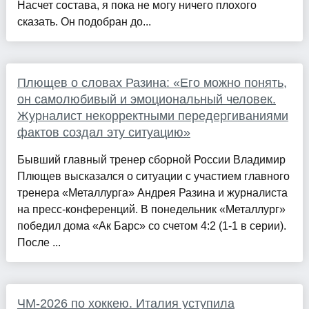
Насчет состава, я пока не могу ничего плохого
сказать. Он подобран до...
Плющев о словах Разина: «Его можно понять,
он самолюбивый и эмоциональный человек.
Журналист некорректными передергиваниями
фактов создал эту ситуацию»
Бывший главный тренер сборной России Владимир
Плющев высказался о ситуации с участием главного
тренера «Металлурга» Андрея Разина и журналиста
на пресс-конференций. В понедельник «Металлург»
победил дома «Ак Барс» со счетом 4:2 (1-1 в серии).
После ...
ЧМ-2026 по хоккею. Италия уступила