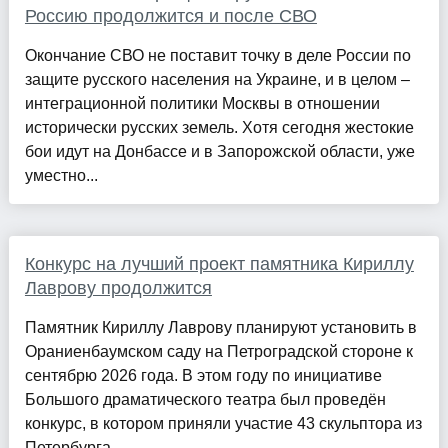
Россию продолжится и после СВО
Окончание СВО не поставит точку в деле России по
защите русского населения на Украине, и в целом –
интеграционной политики Москвы в отношении
исторически русских земель. Хотя сегодня жестокие
бои идут на Донбассе и в Запорожской области, уже
уместно...
Конкурс на лучший проект памятника Кириллу
Лаврову продолжится
Памятник Кириллу Лаврову планируют установить в
Ораниенбаумском саду на Петроградской стороне к
сентябрю 2026 года. В этом году по инициативе
Большого драматического театра был проведён
конкурс, в котором приняли участие 43 скульптора из
Петербурга,...