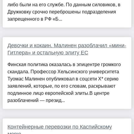
либо были на его службе. По данным силовиков, в
Дружковку срочно переброшены подразделения
запрещенного в РФ «Б...
Девочки и кокаин. Малинен разоблачил «мини-
Гитлера» и остальную элиту ЕС
Финская политика оказалась в эпицентре громкого
скандала. Профессор Хельсинского университета
Туомас Малинен опубликовал в соцсети X* серию
заявлений, которые, по его словам, раскрывают
подлинное лицо европейской элиты.В центре
разоблачений — презид...
Контейнерные перевозки по Каспийскому