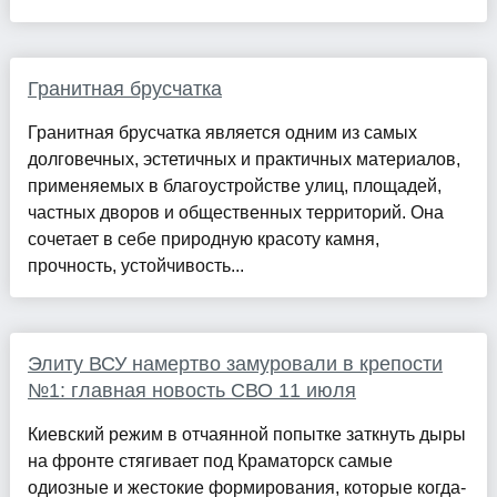
Гранитная брусчатка
Гранитная брусчатка является одним из самых
долговечных, эстетичных и практичных материалов,
применяемых в благоустройстве улиц, площадей,
частных дворов и общественных территорий. Она
сочетает в себе природную красоту камня,
прочность, устойчивость...
Элиту ВСУ намертво замуровали в крепости
№1: главная новость СВО 11 июля
Киевский режим в отчаянной попытке заткнуть дыры
на фронте стягивает под Краматорск самые
одиозные и жестокие формирования, которые когда-