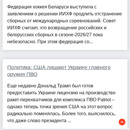
Федерация хоккея Беларуси выступила с
заявлением о решении ИИХФ продлить отстранение
сборных от международных соревнований. Совет
ИИХФ считает, что возвращение российских и
белорусских сборных в сезоне-2026/27 пока
небезопасно. При этом федерация со...
Политика: США лишают Украину главного
оружия ПВО
Еще недавно Дональд Трамп был готов
предоставить Украине лицензию на производство
ракет-перехватчиков для комплекса ПВО Patriot –
однако теперь точка зрения США на этот вопрос
радикально поменялась. Более того, выяснилось,
что даже слово президента ...