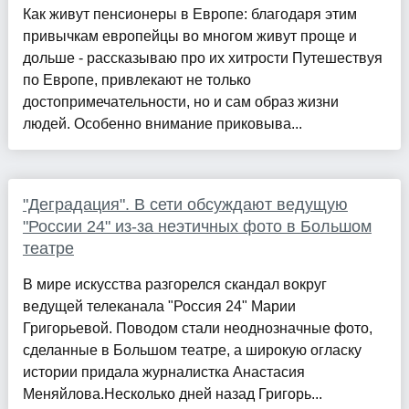
Как живут пенсионеры в Европе: благодаря этим
привычкам европейцы во многом живут проще и
дольше - рассказываю про их хитрости Путешествуя
по Европе, привлекают не только
достопримечательности, но и сам образ жизни
людей. Особенно внимание приковыва...
"Деградация". В сети обсуждают ведущую
"России 24" из-за неэтичных фото в Большом
театре
В мире искусства разгорелся скандал вокруг
ведущей телеканала "Россия 24" Марии
Григорьевой. Поводом стали неоднозначные фото,
сделанные в Большом театре, а широкую огласку
истории придала журналистка Анастасия
Меняйлова.Несколько дней назад Григорь...