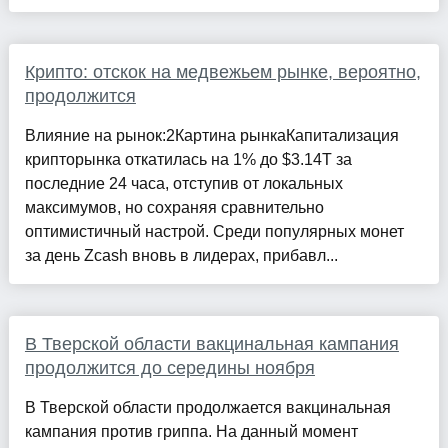
Крипто: отскок на медвежьем рынке, вероятно,
продолжится
Влияние на рынок:2Картина рынкаКапитализация
крипторынка откатилась на 1% до $3.14T за
последние 24 часа, отступив от локальных
максимумов, но сохраняя сравнительно
оптимистичный настрой. Среди популярных монет
за день Zcash вновь в лидерах, прибавл...
В Тверской области вакцинальная кампания
продолжится до середины ноября
В Тверской области продолжается вакцинальная
кампания против гриппа. На данный момент