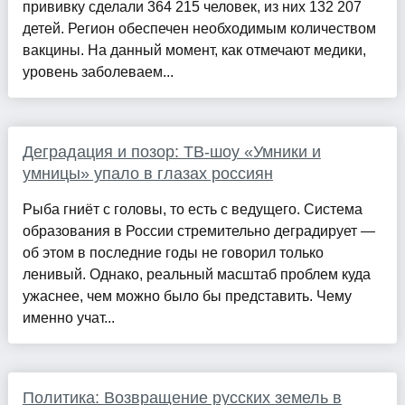
прививку сделали 364 215 человек, из них 132 207
детей. Регион обеспечен необходимым количеством
вакцины. На данный момент, как отмечают медики,
уровень заболеваем...
Деградация и позор: ТВ-шоу «Умники и
умницы» упало в глазах россиян
Рыба гниёт с головы, то есть с ведущего. Система
образования в России стремительно деградирует —
об этом в последние годы не говорил только
ленивый. Однако, реальный масштаб проблем куда
ужаснее, чем можно было бы представить. Чему
именно учат...
Политика: Возвращение русских земель в