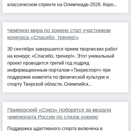
классическом спринте на Олимпиаде-2026. Коро...
Чемпион мира по хоккею стал участником
конкурса «Спасибо, тренер!»
30 сентября завершается прием творческих работ
на конкурс «Спасибо, тренер!». Этот уникальный
проект проводится третий год подряд
информационным порталом «Твериспорт» при
поддержке комитета по физической культуре и
спорту Тверской области, Олимпийск...
Приморский «Союз» поборется за медали
чемпионата России по следж-хоккею
Поддержка адаптивного спорта включена в