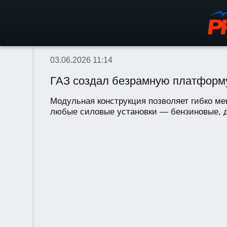
03.06.2026 11:14
ГАЗ создал безрамную платформ
Модульная конструкция позволяет гибко мен
любые силовые установки — бензиновые, ди