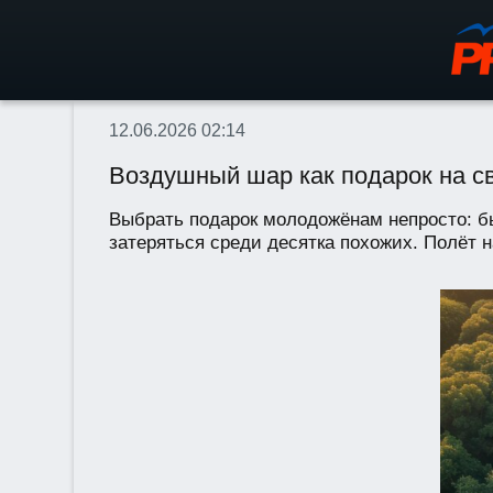
12.06.2026 02:14
Воздушный шар как подарок на с
Выбрать подарок молодожёнам непросто: бы
затеряться среди десятка похожих. Полёт 