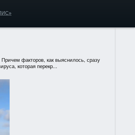
ОЛИС»
. Причем факторов, как выяснилось, сразу
руса, которая перекр...