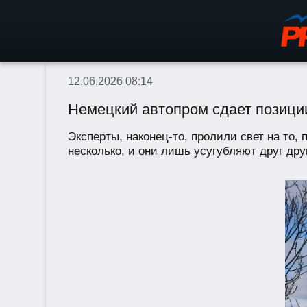
12.06.2026 08:14
Немецкий автопром сдает позиции
Эксперты, наконец-то, пролили свет на то,
несколько, и они лишь усугубляют друг дру