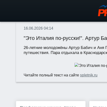
16.06.2026 04:14
"Это Италия по-русски!". Артур 
26-летние молодожёны Артур Бабич и Аня П
путешествия. Пара отдыхала в Краснодарск
Читайте полный текст на сайте
spletnik.ru