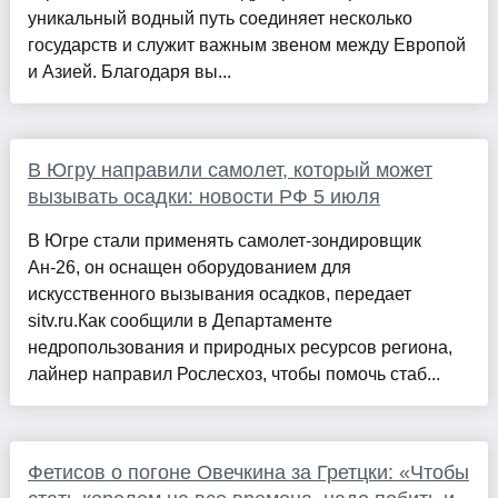
уникальный водный путь соединяет несколько
государств и служит важным звеном между Европой
и Азией. Благодаря вы...
В Югру направили самолет, который может
вызывать осадки: новости РФ 5 июля
В Югре стали применять самолет-зондировщик
Ан-26, он оснащен оборудованием для
искусственного вызывания осадков, передает
sitv.ru.Как сообщили в Департаменте
недропользования и природных ресурсов региона,
лайнер направил Рослесхоз, чтобы помочь стаб...
Фетисов о погоне Овечкина за Гретцки: «Чтобы