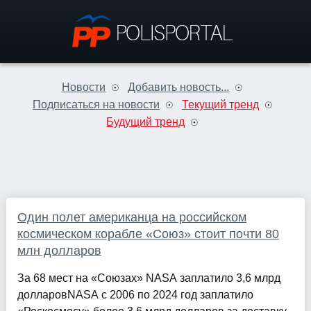
Новости
Добавить новость...
Подписаться на новости
Текущий тренд
Будущий тренд
Один полет американца на российском
космическом корабле «Союз» стоит почти 80
млн долларов
За 68 мест на «Союзах» NASA заплатило 3,6 млрд
долларовNASA с 2006 по 2024 год заплатило