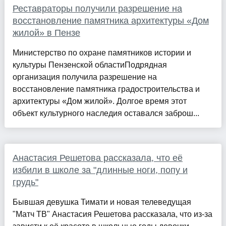
Реставраторы получили разрешение на
восстановление памятника архитектуры «Дом
жилой» в Пензе
Министерство по охране памятников истории и
культуры Пензенской областиПодрядная
организация получила разрешение на
восстановление памятника градостроительства и
архитектуры «Дом жилой». Долгое время этот
объект культурного наследия оставался заброш...
Анастасия Решетова рассказала, что её
избили в школе за "длинные ноги, попу и
грудь"
Бывшая девушка Тимати и новая телеведущая
"Матч ТВ" Анастасия Решетова рассказала, что из-за