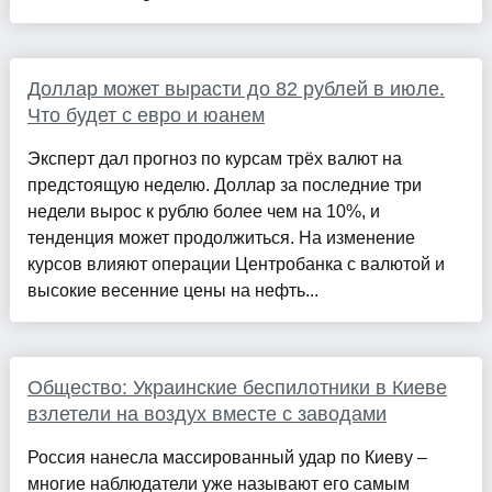
Доллар может вырасти до 82 рублей в июле.
Что будет с евро и юанем
Эксперт дал прогноз по курсам трёх валют на
предстоящую неделю. Доллар за последние три
недели вырос к рублю более чем на 10%, и
тенденция может продолжиться. На изменение
курсов влияют операции Центробанка с валютой и
высокие весенние цены на нефть...
Общество: Украинские беспилотники в Киеве
взлетели на воздух вместе с заводами
Россия нанесла массированный удар по Киеву –
многие наблюдатели уже называют его самым