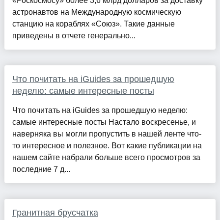
«Роскосмосу» более 3,6 млрд долларов за доставку
астронавтов на Международную космическую
станцию на кораблях «Союз». Такие данные
приведены в отчете генерально...
Что почитать на iGuides за прошедшую
неделю: самые интересные посты
Что почитать на iGuides за прошедшую неделю:
самые интересные посты Настало воскресенье, и
наверняка вы могли пропустить в нашей ленте что-
то интересное и полезное. Вот какие публикации на
нашем сайте набрали больше всего просмотров за
последние 7 д...
Гранитная брусчатка