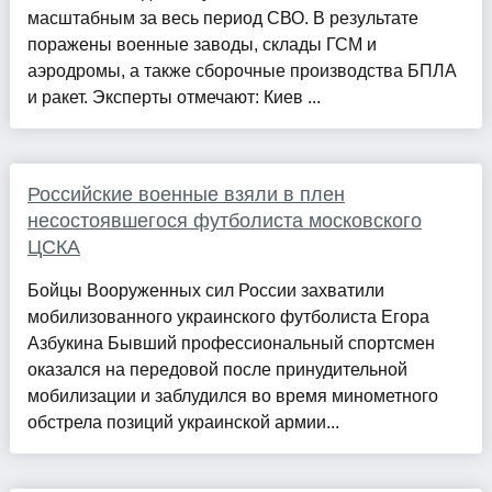
масштабным за весь период СВО. В результате
поражены военные заводы, склады ГСМ и
аэродромы, а также сборочные производства БПЛА
и ракет. Эксперты отмечают: Киев ...
Российские военные взяли в плен
несостоявшегося футболиста московского
ЦСКА
Бойцы Вооруженных сил России захватили
мобилизованного украинского футболиста Егора
Азбукина Бывший профессиональный спортсмен
оказался на передовой после принудительной
мобилизации и заблудился во время минометного
обстрела позиций украинской армии...