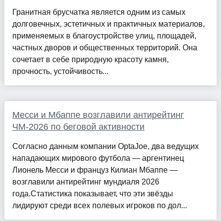
Гранитная брусчатка является одним из самых
долговечных, эстетичных и практичных материалов,
применяемых в благоустройстве улиц, площадей,
частных дворов и общественных территорий. Она
сочетает в себе природную красоту камня,
прочность, устойчивость...
Месси и Мбаппе возглавили антирейтинг
ЧМ-2026 по беговой активности
Согласно данным компании OptaJoe, два ведущих
нападающих мирового футбола — аргентинец
Лионель Месси и француз Килиан Мбаппе —
возглавили антирейтинг мундиаля 2026
года.Статистика показывает, что эти звёзды
лидируют среди всех полевых игроков по дол...