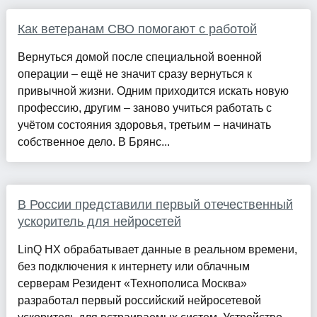
Как ветеранам СВО помогают с работой
Вернуться домой после специальной военной
операции – ещё не значит сразу вернуться к
привычной жизни. Одним приходится искать новую
профессию, другим – заново учиться работать с
учётом состояния здоровья, третьим – начинать
собственное дело. В Брянс...
В России представили первый отечественный
ускоритель для нейросетей
LinQ HX обрабатывает данные в реальном времени,
без подключения к интернету или облачным
серверам Резидент «Технополиса Москва»
разработал первый российский нейросетевой