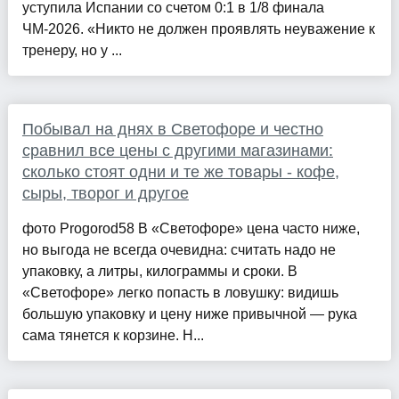
уступила Испании со счетом 0:1 в 1/8 финала
ЧМ-2026. «Никто не должен проявлять неуважение к
тренеру, но у ...
Побывал на днях в Светофоре и честно
сравнил все цены с другими магазинами:
сколько стоят одни и те же товары - кофе,
сыры, творог и другое
фото Progorod58 В «Светофоре» цена часто ниже,
но выгода не всегда очевидна: считать надо не
упаковку, а литры, килограммы и сроки. В
«Светофоре» легко попасть в ловушку: видишь
большую упаковку и цену ниже привычной — рука
сама тянется к корзине. Н...