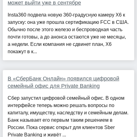
может выйти уже в сентябре
Insta360 подвела новую 360-градусную камеру X6 к
запуску: она уже прошла сертификацию FCC в США.
Обычно после этого железо и беспроводная часть
почти готовы, а до анонса остаются уже не месяцы,
а недели. Если компания не сдвинет план, X6
покажут в к...
В «СберБанк Онлайн» появился цифровой
семейный офис для Private Banking
Сбер запустил цифровой семейный офис. В одном
интерфейсе теперь можно решать вопросы по
капиталу, имуществу, наследству и семейным делам.
Банк называет его первым таким решением в
России. Пока сервис открыт для клиентов Sber
Private Banking и живёт ...