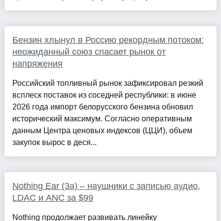
Бензин хлынул в Россию рекордным потоком:
неожиданный союз спасает рынок от
напряжения
Российский топливный рынок зафиксировал резкий
всплеск поставок из соседней республики: в июне
2026 года импорт белорусского бензина обновил
исторический максимум. Согласно оперативным
данным Центра ценовых индексов (ЦЦИ), объем
закупок вырос в деся...
Nothing Ear (3a) – наушники с записью аудио,
LDAC и ANC за $99
Nothing продолжает развивать линейку