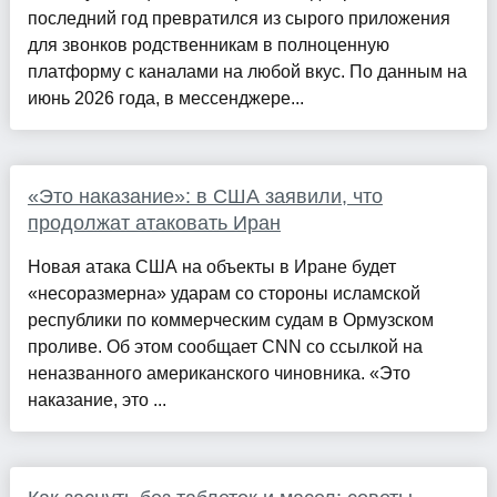
последний год превратился из сырого приложения
для звонков родственникам в полноценную
платформу с каналами на любой вкус. По данным на
июнь 2026 года, в мессенджере...
«Это наказание»: в США заявили, что
продолжат атаковать Иран
Новая атака США на объекты в Иране будет
«несоразмерна» ударам со стороны исламской
республики по коммерческим судам в Ормузском
проливе. Об этом сообщает CNN со ссылкой на
неназванного американского чиновника. «Это
наказание, это ...