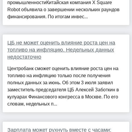
промышленностиКитайская компания X Square
Robot объявила о завершении нескольких раундов
финансирования. По итогам инвес...
ЦБ не может оценить влияние роста цен на
топливо на инфляцию. Недельных данных
недостаточно
Центробанк сможет оценить влияние роста цен на
топливо на инфляцию только после получения
полных данных за июнь. Об этом 3 июля заявил
заместитель председателя ЦБ Алексей Заботкин в
кулуарах Финансового конгресса в Москве. По его
словам, недельных п...
Зарплата может рухнуть вместе с часами: