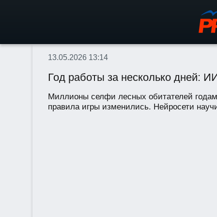
13.05.2026 13:14
Год работы за несколько дней: 
Миллионы селфи лесных обитателей годами
правила игры изменились. Нейросети научи