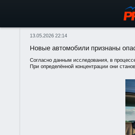
13.05.2026 22:14
Новые автомобили признаны опас
Согласно данным исследования, в процесс
При определённой концентрации они становя