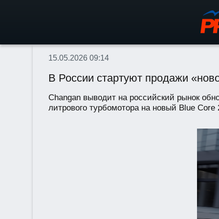
15.05.2026 09:14
В России стартуют продажи «ново
Changan выводит на российский рынок обно
литрового турбомотора на новый Blue Core 2