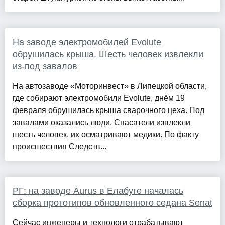
На заводе электромобилей Evolute
обрушилась крыша. Шесть человек извлекли
из-под завалов
На автозаводе «Моторинвест» в Липецкой области,
где собирают электромобили Evolute, днём 19
февраля обрушилась крыша сварочного цеха. Под
завалами оказались люди. Спасатели извлекли
шесть человек, их осматривают медики. По факту
происшествия Следств...
РГ: на заводе Aurus в Елабуге началась
сборка прототипов обновленного седана Senat
Сейчас инженеры и технологи отрабатывают