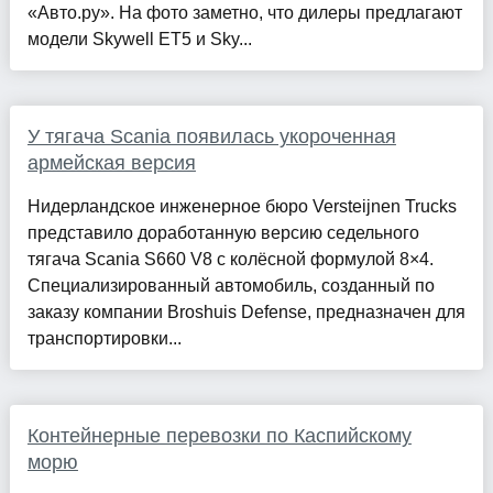
«Авто.ру». На фото заметно, что дилеры предлагают
модели Skywell ET5 и Sky...
У тягача Scania появилась укороченная
армейская версия
Нидерландское инженерное бюро Versteijnen Trucks
представило доработанную версию седельного
тягача Scania S660 V8 с колёсной формулой 8×4.
Специализированный автомобиль, созданный по
заказу компании Broshuis Defense, предназначен для
транспортировки...
Контейнерные перевозки по Каспийскому
морю