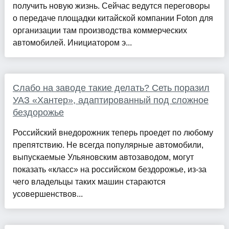
получить новую жизнь. Сейчас ведутся переговоры
о передаче площадки китайской компании Foton для
организации там производства коммерческих
автомобилей. Инициатором э...
Слабо на заводе такие делать? Сеть поразил
УАЗ «Хантер», адаптированный под сложное
бездорожье
Российский внедорожник теперь проедет по любому
препятствию. Не всегда популярные автомобили,
выпускаемые Ульяновским автозаводом, могут
показать «класс» на российском бездорожье, из-за
чего владельцы таких машин стараются
усовершенствов...