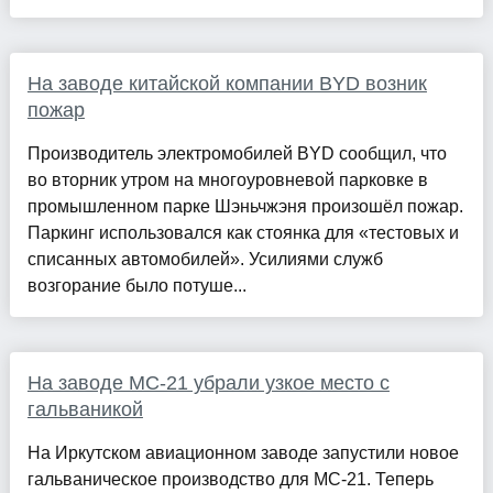
На заводе китайской компании BYD возник
пожар
Производитель электромобилей BYD сообщил, что
во вторник утром на многоуровневой парковке в
промышленном парке Шэньчжэня произошёл пожар.
Паркинг использовался как стоянка для «тестовых и
списанных автомобилей». Усилиями служб
возгорание было потуше...
На заводе МС-21 убрали узкое место с
гальваникой
На Иркутском авиационном заводе запустили новое
гальваническое производство для МС-21. Теперь