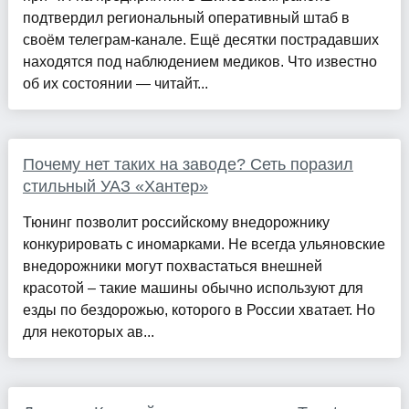
подтвердил региональный оперативный штаб в
своём телеграм-канале. Ещё десятки пострадавших
находятся под наблюдением медиков. Что известно
об их состоянии — читайт...
Почему нет таких на заводе? Сеть поразил
стильный УАЗ «Хантер»
Тюнинг позволит российскому внедорожнику
конкурировать с иномарками. Не всегда ульяновские
внедорожники могут похвастаться внешней
красотой – такие машины обычно используют для
езды по бездорожью, которого в России хватает. Но
для некоторых ав...