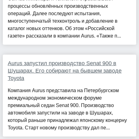
процессы обновлённых производственных
операций. Далее последуют испытания,
многоступенчатый техконтроль и добавление в
каталог новых оттенков. Об этом «Российской
газете» рассказали в компании Aurus. «Также п...
Aurus запустил производство Senat 900 в
Шушарах. Его собирают на бывшем заводе
Toyota
Компания Aurus представила на Петербургском
международном экономическом форуме
премиальный седан Senat 900. Производство
автомобиля запустили на заводе в Шушарах,
который раньше принадлежал японскому концерну
Toyota. Старт новому производству дал пе...