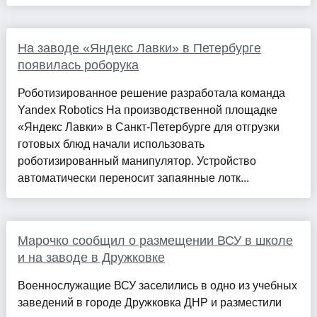
На заводе «Яндекс Лавки» в Петербурге
появилась роборука
Роботизированное решение разработала команда
Yandex Robotics На производственной площадке
«Яндекс Лавки» в Санкт-Петербурге для отгрузки
готовых блюд начали использовать
роботизированный манипулятор. Устройство
автоматически переносит запаянные лотк...
Марочко сообщил о размещении ВСУ в школе
и на заводе в Дружковке
Военнослужащие ВСУ заселились в одно из учебных
заведений в городе Дружковка ДНР и разместили