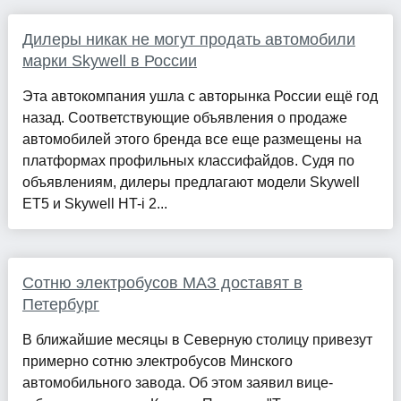
Дилеры никак не могут продать автомобили
марки Skywell в России
Эта автокомпания ушла с авторынка России ещё год
назад. Соответствующие объявления о продаже
автомобилей этого бренда все еще размещены на
платформах профильных классифайдов. Судя по
объявлениям, дилеры предлагают модели Skywell
ET5 и Skywell HT-i 2...
Сотню электробусов МАЗ доставят в
Петербург
В ближайшие месяцы в Северную столицу привезут
примерно сотню электробусов Минского
автомобильного завода. Об этом заявил вице-