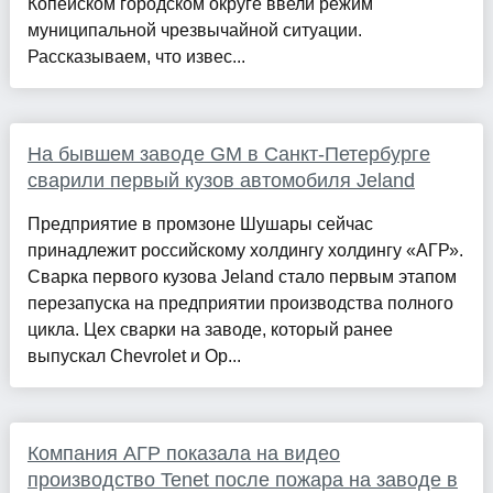
Копейском городском округе ввели режим
муниципальной чрезвычайной ситуации.
Рассказываем, что извес...
На бывшем заводе GM в Санкт-Петербурге
сварили первый кузов автомобиля Jeland
Предприятие в промзоне Шушары сейчас
принадлежит российскому холдингу холдингу «АГР».
Сварка первого кузова Jeland стало первым этапом
перезапуска на предприятии производства полного
цикла. Цех сварки на заводе, который ранее
выпускал Chevrolet и Op...
Компания АГР показала на видео
производство Tenet после пожара на заводе в