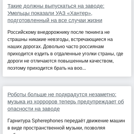
Такие должны выпускаться на заводе:
Умельцы показали УАЗ «Хантер»,
подготовленный на все случаи жизни
Российскому внедорожнику после тюнинга не
страшны никакие невзгоды, встречающиеся на
наших дорогах. Довольно часто россиянам
приходится ездить в отдаленные уголки страны, где
дороги не отличаются повышенным качеством,
поэтому приходится брать на воо...
Роботы больше не подкрадутся незаметно:
музыка из хорроров теперь предупреждает об
опасности на заводе
Гарнитура Spherephones передаёт движение машин
в виде пространственной музыки, позволяя