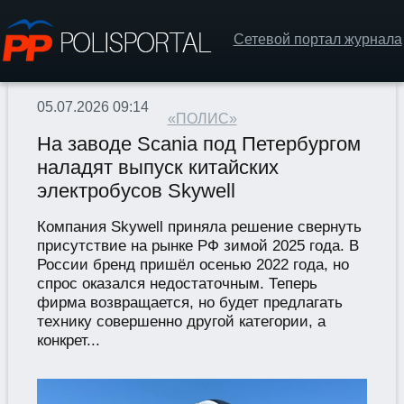
Сетевой портал журнала
05.07.2026 09:14
«ПОЛИС»
На заводе Scania под Петербургом
наладят выпуск китайских
электробусов Skywell
Компания Skywell приняла решение свернуть
присутствие на рынке РФ зимой 2025 года. В
России бренд пришёл осенью 2022 года, но
спрос оказался недостаточным. Теперь
фирма возвращается, но будет предлагать
технику совершенно другой категории, а
конкрет...