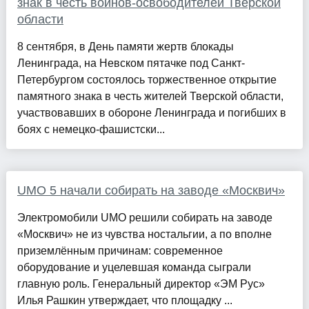
знак в честь воинов-освободителей Тверской
области
8 сентября, в День памяти жертв блокады
Ленинграда, на Невском пятачке под Санкт-
Петербургом состоялось торжественное открытие
памятного знака в честь жителей Тверской области,
участвовавших в обороне Ленинграда и погибших в
боях с немецко-фашистски...
UMO 5 начали собирать на заводе «Москвич»
Электромобили UMO решили собирать на заводе
«Москвич» не из чувства ностальгии, а по вполне
приземлённым причинам: современное
оборудование и уцелевшая команда сыграли
главную роль. Генеральный директор «ЭМ Рус»
Илья Рашкин утверждает, что площадку ...