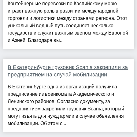
Контейнерные перевозки по Каспийскому морю
играют важную роль в развитии международной
торговли и логистики между странами региона. Этот
уникальный водный путь соединяет несколько
государств и служит важным звеном между Европой
и Азией. Благодаря вы...
В Екатеринбурге грузовик Scania закрепили за
предприятием на случай мобилизации
В Екатеринбурге одна из организаций получила
предписание из военкомата Академического и
Ленинского районов. Согласно документу, за
предприятием закрепили грузовик Scania, который
могут изъять для нужд армии в случае объявления
мобилизации. Об этом с...