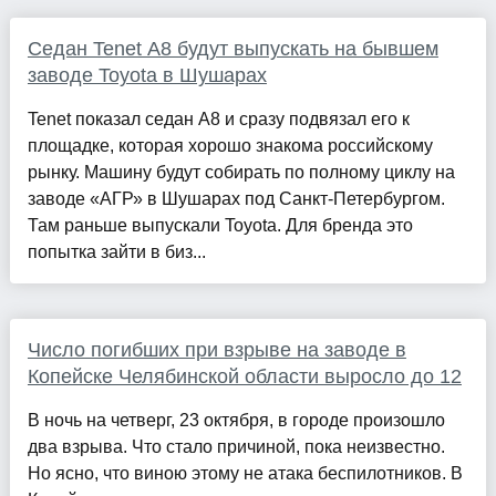
Седан Tenet A8 будут выпускать на бывшем
заводе Toyota в Шушарах
Tenet показал седан A8 и сразу подвязал его к
площадке, которая хорошо знакома российскому
рынку. Машину будут собирать по полному циклу на
заводе «АГР» в Шушарах под Санкт-Петербургом.
Там раньше выпускали Toyota. Для бренда это
попытка зайти в биз...
Число погибших при взрыве на заводе в
Копейске Челябинской области выросло до 12
В ночь на четверг, 23 октября, в городе произошло
два взрыва. Что стало причиной, пока неизвестно.
Но ясно, что виною этому не атака беспилотников. В