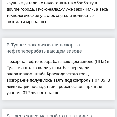
крупные детали не надо гонять на обработку в
другие города. Пуско-наладку уже закончили, а весь
технологический участок сделали полностью
автоматизированны...
В Туапсе локализовали пожар на
нефтеперерабатывающем заводе
Пожар на нефтеперерабатывающем заводе (НПЗ) в
Туапсе локализовали утром. Как передали в
оперативном штабе Краснодарского края,
возгорание получилось взять под контроль в 07:05. В
ликвидации последствий происшествия приняли
участие 312 человек, также...
Siemens запустила робота на заводе в