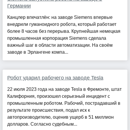
Германии
Канцлер впечатлён: на заводе Siemens впервые
внедрили гуманоидного робота, который работает
более 8 часов без перерыва. Крупнейшая немецкая
промышленная корпорация Siemens сделала
важный шаг в области автоматизации. На своём
заводе в Эрлангене компа...
Робот ударил рабочего на заводе Tesla
22 июля 2023 года на заводе Tesla в Фремонте, штат
Калифорния, произошел серьезный инцидент с
промышленным роботом. Рабочий, пострадавший в
результате происшествия, подал иск к
автопроизводителю, оценив ущерб в 51 миллион
долларов. Согласно судебным...