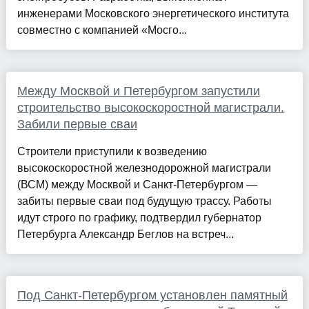
инженерами Московского энергетического института
совместно с компанией «Мосго...
Между Москвой и Петербургом запустили
строительство высокоскоростной магистрали.
Забили первые сваи
Строители приступили к возведению
высокоскоростной железнодорожной магистрали
(ВСМ) между Москвой и Санкт-Петербургом —
забиты первые сваи под будущую трассу. Работы
идут строго по графику, подтвердил губернатор
Петербурга Александр Беглов на встреч...
Под Санкт-Петербургом установлен памятный