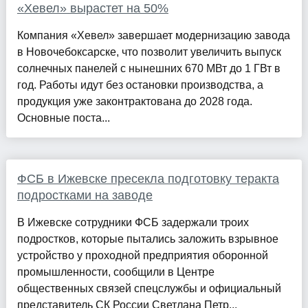
«Хевел» вырастет на 50%
Компания «Хевел» завершает модернизацию завода
в Новочебоксарске, что позволит увеличить выпуск
солнечных панелей с нынешних 670 МВт до 1 ГВт в
год. Работы идут без остановки производства, а
продукция уже законтрактована до 2028 года.
Основные поста...
ФСБ в Ижевске пресекла подготовку теракта
подростками на заводе
В Ижевске сотрудники ФСБ задержали троих
подростков, которые пытались заложить взрывное
устройство у проходной предприятия оборонной
промышленности, сообщили в Центре
общественных связей спецслужбы и официальный
представитель СК России Светлана Петр...