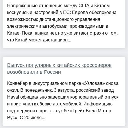
Напряжённые отношения между США и Китаем
коснулись и настроений в ЕС: Европа обеспокоена
возможностью дистанционного управления
электрическими автобусами, производимыми в
Китае. Пока паники нет, но уже витают страхи о том,
что Китай может дистанцион...
Выпуск популярных китайских кроссоверов
возобновили в России
Конвейер в индустриальном парке «Узловая» снова
ожил. В понедельник, 3 августа, российский завод
Haval официально завершил корпоративный отпуск
и приступил к сборке автомобилей. Информацию
подтвердили в пресс-службе «Грейт Волл Мотор
Рус». С 20 июля...