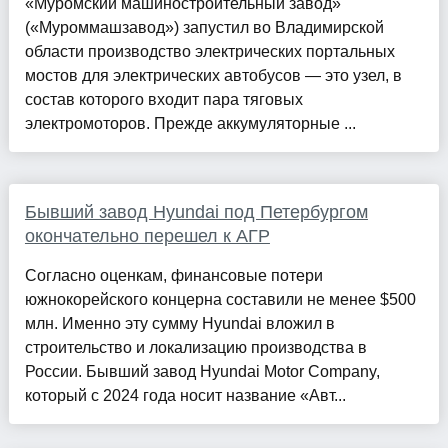
«Муромский машиностроительный завод»
(«Муроммашзавод») запустил во Владимирской
области производство электрических портальных
мостов для электрических автобусов — это узел, в
состав которого входит пара тяговых
электромоторов. Прежде аккумуляторные ...
Бывший завод Hyundai под Петербургом
окончательно перешел к АГР
Согласно оценкам, финансовые потери
южнокорейского концерна составили не менее $500
млн. Именно эту сумму Hyundai вложил в
строительство и локализацию производства в
России. Бывший завод Hyundai Motor Company,
который с 2024 года носит название «Авт...