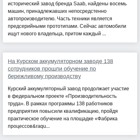
исторический завод бренда Saab, найдены восемь
машин, принадлежавших непосредстенно
автопроизводителю. Часть техники является
предсерийными прототипами. Сейчас автомобили
ищут нового владельца, притом каждый ...
На Курском аккумуляторном заводе 138
сотрудников прошли обучение по
бережливому производству
Курский аккумуляторный завод продолжает участие
в федеральном проекте «Производительность
труда». В рамках программы 138 работников
предприятия повысили квалификацию, пройдя
практическое обучение на площадке «Фабрика
процессов&raqu...