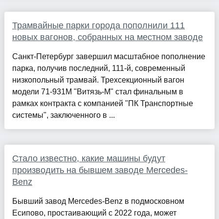
Трамвайные парки города пополнили 111
новых вагонов, собранных на местном заводе
Санкт-Петербург завершил масштабное пополнение
парка, получив последний, 111-й, современный
низкопольный трамвай. Трехсекционный вагон
модели 71-931М "Витязь-М" стал финальным в
рамках контракта с компанией "ПК Транспортные
системы", заключенного в ...
Стало известно, какие машины будут
производить на бывшем заводе Mercedes-
Benz
Бывший завод Mercedes-Benz в подмосковном
Есипово, простаивающий с 2022 года, может