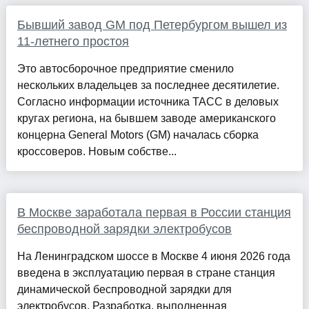
Бывший завод GM под Петербургом вышел из
11-летнего простоя
Это автосборочное предприятие сменило
нескольких владельцев за последнее десятилетие.
Согласно информации источника ТАСС в деловых
кругах региона, на бывшем заводе американского
концерна General Motors (GM) началась сборка
кроссоверов. Новым собстве...
В Москве заработала первая в России станция
беспроводной зарядки электробусов
На Ленинградском шоссе в Москве 4 июня 2026 года
введена в эксплуатацию первая в стране станция
динамической беспроводной зарядки для
электробусов. Разработка, выполненная