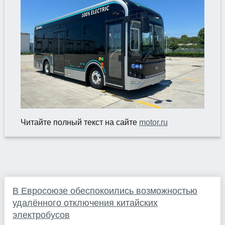
Читайте полный текст на сайте
motor.ru
В Евросоюзе обеспокоились возможностью
удалённого отключения китайских
электробусов