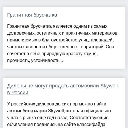
Гранитная брусчатка
Гранитная брусчатка является одним из самых
долговечных, эстетичных и практичных материалов,
применяемых в благоустройстве улиц, площадей,
частных дворов и общественных территорий. Она
сочетает в себе природную красоту камня,
прочность, устойчивость...
Дилеры не могут продать автомобили Skywell
в России
У российских дилеров до сих пор можно найти
автомобили марки Skywell, которая официально
ушла с рынка ещё год назад. Соответствующие
объявления появились на сайте классифайда