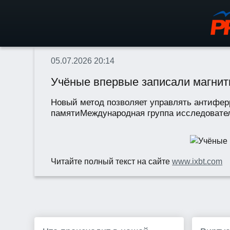
05.07.2026 20:14
Учёные впервые записали магни
Новый метод позволяет управлять антиферр
памятиМеждународная группа исследовател
Читайте полный текст на сайте
www.ixbt.com