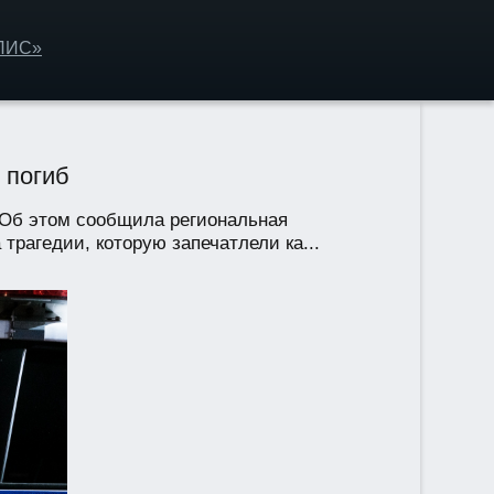
ОЛИС»
 погиб
. Об этом сообщила региональная
трагедии, которую запечатлели ка...