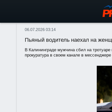
06.07.2026 03:14
Пьяный водитель наехал на женщи
В Калининграде мужчина сбил на тротуаре 
прокуратура в своем канале в мессенджере 