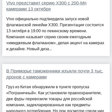
Vivo представит серию X300 с 200-Мп
камерами 13 октября
Vivo официально подтвердила запуск новой
флагманской линейки X300. Презентация состоится
13 октября в 19:00 по пекинскому времени.
Компания называет серию своим ежегодным
«имиджевым флагманом», делая акцент на камерах
и дизайне. Новый диза...
В Приморье таможенники изъяли почти 3 тыс.
дронов с камерами
Груз из Китая обнаружили в пункте пропуска
«Пограничный». Как установили правоохранители,
две фуры перевозили товары для российской
компании, задекларированные как предметы
народного потребления. Но при досмотре среди них