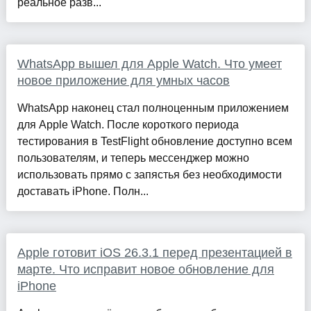
реальное разв...
WhatsApp вышел для Apple Watch. Что умеет
новое приложение для умных часов
WhatsApp наконец стал полноценным приложением
для Apple Watch. После короткого периода
тестирования в TestFlight обновление доступно всем
пользователям, и теперь мессенджер можно
использовать прямо с запястья без необходимости
доставать iPhone. Полн...
Apple готовит iOS 26.3.1 перед презентацией в
марте. Что исправит новое обновление для
iPhone