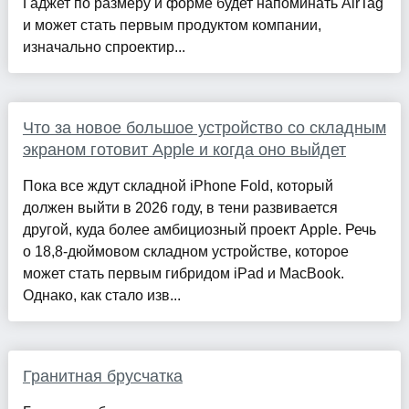
Гаджет по размеру и форме будет напоминать AirTag
и может стать первым продуктом компании,
изначально спроектир...
Что за новое большое устройство со складным
экраном готовит Apple и когда оно выйдет
Пока все ждут складной iPhone Fold, который
должен выйти в 2026 году, в тени развивается
другой, куда более амбициозный проект Apple. Речь
о 18,8-дюймовом складном устройстве, которое
может стать первым гибридом iPad и MacBook.
Однако, как стало изв...
Гранитная брусчатка