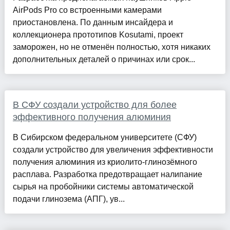
AirPods Pro со встроенными камерами
приостановлена. По данным инсайдера и
коллекционера прототипов Kosutami, проект
заморожен, но не отменён полностью, хотя никаких
дополнительных деталей о причинах или срок...
В СФУ создали устройство для более
эффективного получения алюминия
В Сибирском федеральном университете (СФУ)
создали устройство для увеличения эффективности
получения алюминия из криолито-глинозёмного
расплава. Разработка предотвращает налипание
сырья на пробойники системы автоматической
подачи глинозема (АПГ), ув...