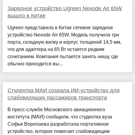
Зарядное устройство Ugreen Nexode Air 65W
вышло в Китае
Ugreen представила в Китае сетевое зарядное
устройство Nexode Air 65W. Модель получила три
порта, складную вилку и корпус толщиной 14,5 мм,
что для адаптера на 65 Вт остается редким
сочетанием. Компания пытается занять нишу, где
обычно приходится вы...
Студентка МАИ создала ИИ-устройство для
слабовидящих пассажиров транспорта
В пресс-службе Московского авиационного
института (МАИ) сообщили, что студентка вуза
Софья Воропаева разработала портативное
устройство, которое помогает слабовидящим