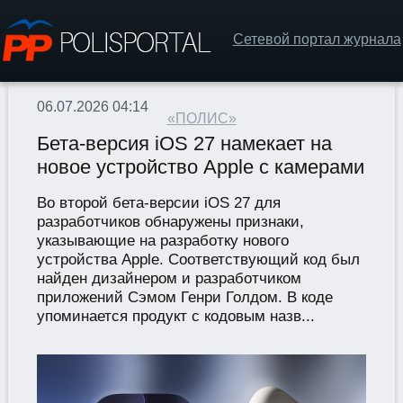
Сетевой портал журнала
06.07.2026 04:14
«ПОЛИС»
Бета-версия iOS 27 намекает на
новое устройство Apple с камерами
Во второй бета-версии iOS 27 для
разработчиков обнаружены признаки,
указывающие на разработку нового
устройства Apple. Соответствующий код был
найден дизайнером и разработчиком
приложений Сэмом Генри Голдом. В коде
упоминается продукт с кодовым назв...