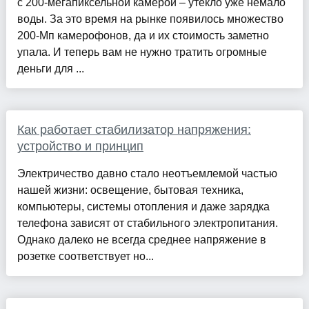
с 200-мегапиксельной камерой – утекло уже немало
воды. За это время на рынке появилось множество
200-Мп камерофонов, да и их стоимость заметно
упала. И теперь вам не нужно тратить огромные
деньги для ...
Как работает стабилизатор напряжения:
устройство и принцип
Электричество давно стало неотъемлемой частью
нашей жизни: освещение, бытовая техника,
компьютеры, системы отопления и даже зарядка
телефона зависят от стабильного электропитания.
Однако далеко не всегда среднее напряжение в
розетке соответствует но...