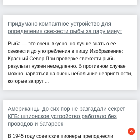
Придумано компактное устройство для
определения свежести рыбы за пару минут
Рыба — это очень вкусно, но лучше знать о ее
свежести до употребления в пищу. Изображение:
Красный Север При проверке свежести рыбы
результат нужен немедленно. В противном случае
можно нарваться на очень небольшие неприятности,
которые запрут ...
Американцы до сих пор не разгадали секрет
КГБ: шпионское устройство работало без
проводов и батареек
В 1945 году советские пионеры преподнесли