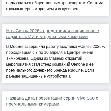
пользоваться общественным транспортом. Система
с компьютерным зрением и искусствен...
На «Связь-2026» представили защищенные
гаджеты с ИИ и модульными камерами
В Москве завершила работу выставка «Связь-2026»,
проходившая с 7 по 10 апреля в Центре имени
Тимирязева. Одним из главных открытий
мероприятия стал стенд компаний Ulefone и ее
премиального дочернего бренда RugOne. Если
раньше защищенные устройства а...
Названа дата презентации серии Vivo S50 с
премиальными камерами