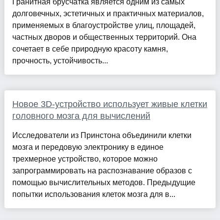
Гранитная брусчатка является одним из самых
долговечных, эстетичных и практичных материалов,
применяемых в благоустройстве улиц, площадей,
частных дворов и общественных территорий. Она
сочетает в себе природную красоту камня,
прочность, устойчивость...
Новое 3D-устройство использует живые клетки
головного мозга для вычислений
Исследователи из Принстона объединили клетки
мозга и передовую электронику в единое
трехмерное устройство, которое можно
запрограммировать на распознавание образов с
помощью вычислительных методов. Предыдущие
попытки использования клеток мозга для в...