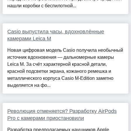
нашли коробки с беспилотной...
Casio выпустила часы, вдохновлённые
камерами Leica M
Новая цифровая модель Casio получила необычный
источник вдохновения — дальномерные камеры
Leica M. За счёт характерной красной детали,
красной подсветки экрана, кожаного ремешка и
металлического корпуса Casio M-Edition заметно
выделяется на фо...
Революция отменяется? Разработку AirPods
Pro с камерами приостановили
Разработка предполагаемых наушников Apple