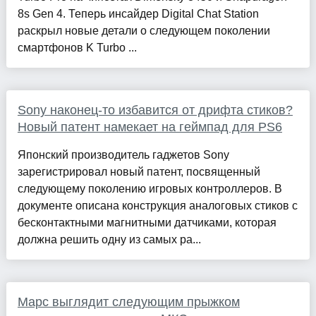
8s Gen 4. Теперь инсайдер Digital Chat Station
раскрыл новые детали о следующем поколении
смартфонов K Turbo ...
Sony наконец-то избавится от дрифта стиков?
Новый патент намекает на геймпад для PS6
Японский производитель гаджетов Sony
зарегистрировал новый патент, посвященный
следующему поколению игровых контроллеров. В
документе описана конструкция аналоговых стиков с
бесконтактными магнитными датчиками, которая
должна решить одну из самых ра...
Марс выглядит следующим прыжком