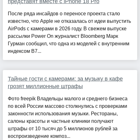
представят вместе с iPhone 18 Pro
После ряда инсайдов о переносе проекта стало
известно, что Apple не отказалась от идеи выпустить
AirPods с камерами в 2026 году. В свежем выпуске
рассылки Power On журналист Bloomberg Марк
Гурман сообщил, что одна из моделей с внутренним
индексом B7...
Тайные гости с камерами: за музыку в кафе
грозят миллионные штрафы
Фото freepik Владельцы малого и среднего бизнеса
по всей России массово столкнулись с проверками
законности использования музыки. Рестораны,
салоны красоты и частные клиники получают
штрафы от 10 тысяч до 5 миллионов рублей за
воспроизведение композ...