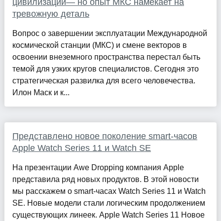
цивилизации— но опыт МКС намекает на
тревожную деталь
Вопрос о завершении эксплуатации Международной
космической станции (МКС) и смене векторов в
освоении внеземного пространства перестал быть
темой для узких кругов специалистов. Сегодня это
стратегическая развилка для всего человечества.
Илон Маск и к...
Представлено новое поколение smart-часов
Apple Watch Series 11 и Watch SE
На презентации Awe Dropping компания Apple
представила ряд новых продуктов. В этой новости
мы расскажем о smart-часах Watch Series 11 и Watch
SE. Новые модели стали логическим продолжением
существующих линеек. Apple Watch Series 11 Новое