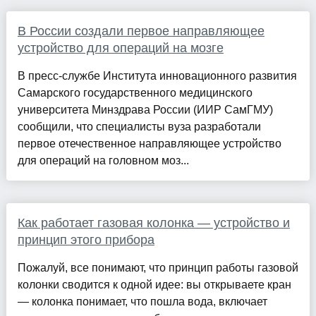
В России создали первое направляющее
устройство для операций на мозге
В пресс-службе Института инновационного развития
Самарского государственного медицинского
университета Минздрава России (ИИР СамГМУ)
сообщили, что специалисты вуза разработали
первое отечественное направляющее устройство
для операций на головном моз...
Как работает газовая колонка — устройство и
принцип этого прибора
Пожалуй, все понимают, что принцип работы газовой
колонки сводится к одной идее: вы открываете кран
— колонка понимает, что пошла вода, включает