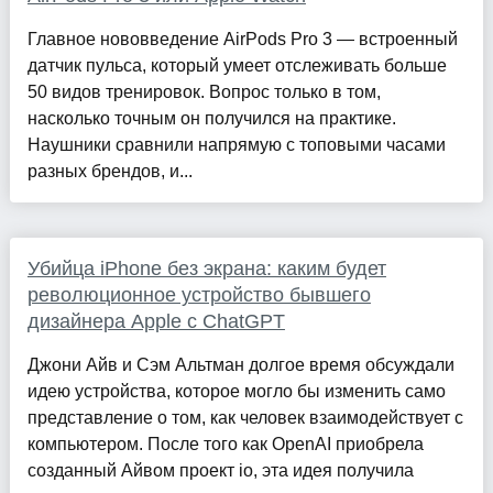
Главное нововведение AirPods Pro 3 — встроенный
датчик пульса, который умеет отслеживать больше
50 видов тренировок. Вопрос только в том,
насколько точным он получился на практике.
Наушники сравнили напрямую с топовыми часами
разных брендов, и...
Убийца iPhone без экрана: каким будет
революционное устройство бывшего
дизайнера Apple с ChatGPT
Джони Айв и Сэм Альтман долгое время обсуждали
идею устройства, которое могло бы изменить само
представление о том, как человек взаимодействует с
компьютером. После того как OpenAI приобрела
созданный Айвом проект io, эта идея получила