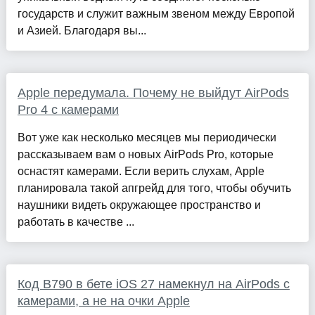
государств и служит важным звеном между Европой
и Азией. Благодаря вы...
Apple передумала. Почему не выйдут AirPods
Pro 4 с камерами
Вот уже как несколько месяцев мы периодически
рассказываем вам о новых AirPods Pro, которые
оснастят камерами. Если верить слухам, Apple
планировала такой апгрейд для того, чтобы обучить
наушники видеть окружающее пространство и
работать в качестве ...
Код B790 в бете iOS 27 намекнул на AirPods с
камерами, а не на очки Apple