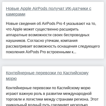
Новые Apple AirPods получат ИК-датчики с
камерами
Новые сведения об AirPods Pro 4 указывают на то,
что Apple может существенно расширить
аппаратные возможности своих беспроводных
наушников. Согласно утечкам, компания
рассматривает возможность оснащения следующего
поколения AirPods Pro встроенными к...
Контейнерные перевозки по Каспийскому
морю
Контейнерные перевозки по Каспийскому морю
играют важную роль в развитии международной
торговли и логистики между странами региона. Этот
уникальный водный путь соединяет несколько