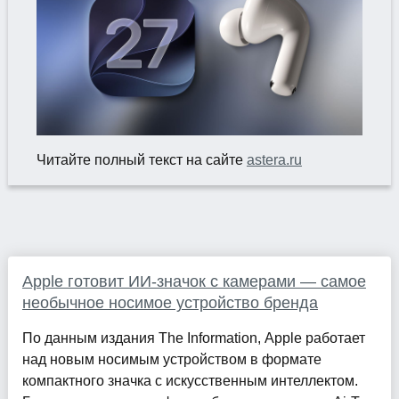
Читайте полный текст на сайте
astera.ru
Apple готовит ИИ-значок с камерами — самое
необычное носимое устройство бренда
По данным издания The Information, Apple работает
над новым носимым устройством в формате
компактного значка с искусственным интеллектом.