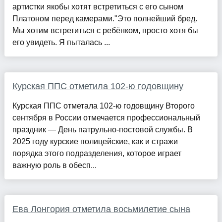
артистки якобы хотят встретиться с его сыном
Платоном перед камерами."Это полнейший бред.
Мы хотим встретиться с ребёнком, просто хотя бы
его увидеть. Я пыталась ...
Курская ППС отметила 102-ю годовщину
Курская ППС отметала 102-ю годовщину Второго
сентября в России отмечается профессиональный
праздник — День патрульно-постовой службы. В
2025 году курские полицейские, как и стражи
порядка этого подразделения, которое играет
важную роль в обесп...
Ева Лонгория отметила восьмилетие сына