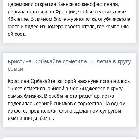
церемонии открытия Каннского кинофестиваля,
решила остаться во Франции, чтобы отметить своё
46-летие. В личном блоге журналистка опубликовала
фото и видео из номера своего отеля, где компанию
ей сост...
Кристина Орбакайте отметила 55-летие в кругу
семьи
Кристина Орбакайте, которой накануне исполнилось
55 лет, отметила юбилей в Лос-Анджелесе в кругу
самых близких. В своём инстаграме* артистка
поделилась серией снимков с торжества.На одном
из фото, предположительно сделанном супругом
именинницы, бизн...