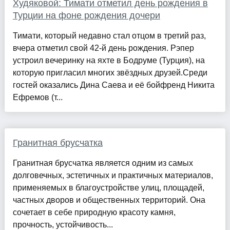
Худяковой: Тимати отметил день рождения в
Турции на фоне рождения дочери
Тимати, который недавно стал отцом в третий раз,
вчера отметил свой 42-й день рождения. Рэпер
устроил вечеринку на яхте в Бодруме (Турция), на
которую пригласил многих звёздных друзей.Среди
гостей оказались Дина Саева и её бойфренд Никита
Ефремов (т...
Гранитная брусчатка
Гранитная брусчатка является одним из самых
долговечных, эстетичных и практичных материалов,
применяемых в благоустройстве улиц, площадей,
частных дворов и общественных территорий. Она
сочетает в себе природную красоту камня,
прочность, устойчивость...