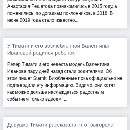
Анастасия Решетова познакомились в 2015 году, а
поженились, по догадкам поклонников, в 2018. В
июне 2019 года стало известно...
У Тимати и его возлюбленной Валентины
Ивановой родился ребенок
Рэпер Тимати и его невеста модель Валентина
Иванова пару дней назад стали родителями. Об
этом пишет Starhit. Влюбленные пока официально не
подтвердили эту информацию. Видимо, они хотят
как можно дольше наслаждаться радостным
событием только вдвоем. ...
Девушка Тимати рассказала, что "выгорела"