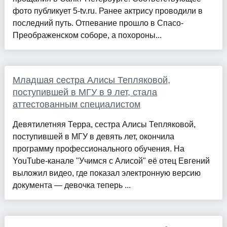
фото публикует 5-tv.ru. Ранее актрису проводили в
последний путь. Отпевание прошло в Спасо-
Преображенском соборе, а похороны...
Младшая сестра Алисы Тепляковой,
поступившей в МГУ в 9 лет, стала
аттестованным специалистом
Девятилетняя Терра, сестра Алисы Тепляковой,
поступившей в МГУ в девять лет, окончила
программу профессионального обучения. На
YouTube-канале "Учимся с Алисой" её отец Евгений
выложил видео, где показал электронную версию
документа — девочка теперь ...