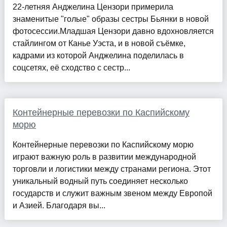
22-летняя Анджелина Цензори примерила
знаменитые "голые" образы сестры Бьянки в новой
фотосессии.Младшая Цензори давно вдохновляется
стайлингом от Канье Уэста, и в новой съёмке,
кадрами из которой Анджелина поделилась в
соцсетях, её сходство с сестр...
Контейнерные перевозки по Каспийскому
морю
Контейнерные перевозки по Каспийскому морю
играют важную роль в развитии международной
торговли и логистики между странами региона. Этот
уникальный водный путь соединяет несколько
государств и служит важным звеном между Европой
и Азией. Благодаря вы...