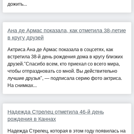
дожить...
Ана де Армас показала, как отметила 38-летие
в кругу друзей
Актриса Ана де Армас показала в соцсетях, как
встретила 38-й день рождения дома в кругу близких
друзей."Спасибо всем, кто приехал со всего мира,
чтобы отпраздновать со мной. Вы действительно
лучшие друзья", — подписала серию фото актриса.
На снимках...
Надежда Стрелец отметила 46-й день
рождения в Каннах
Надежда Стрелец, которая в этом году появилась на