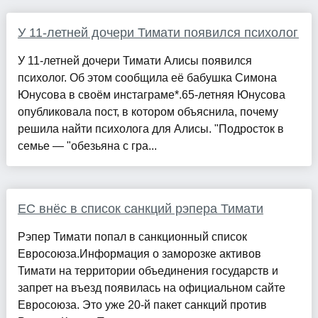
У 11-летней дочери Тимати появился психолог
У 11-летней дочери Тимати Алисы появился
психолог. Об этом сообщила её бабушка Симона
Юнусова в своём инстаграме*.65-летняя Юнусова
опубликовала пост, в котором объяснила, почему
решила найти психолога для Алисы. "Подросток в
семье — "обезьяна с гра...
ЕС внёс в список санкций рэпера Тимати
Рэпер Тимати попал в санкционный список
Евросоюза.Информация о заморозке активов
Тимати на территории объединения государств и
запрет на въезд появилась на официальном сайте
Евросоюза. Это уже 20-й пакет санкций против