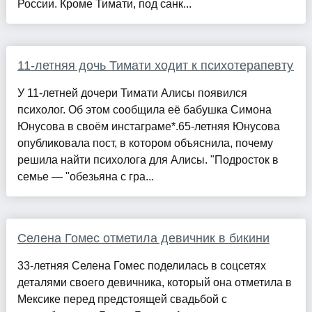
России. Кроме Тимати, под санк...
11-летняя дочь Тимати ходит к психотерапевту
У 11-летней дочери Тимати Алисы появился
психолог. Об этом сообщила её бабушка Симона
Юнусова в своём инстаграме*.65-летняя Юнусова
опубликовала пост, в котором объяснила, почему
решила найти психолога для Алисы. "Подросток в
семье — "обезьяна с гра...
Селена Гомес отметила девичник в бикини
33-летняя Селена Гомес поделилась в соцсетях
деталями своего девичника, который она отметила в
Мексике перед предстоящей свадьбой с