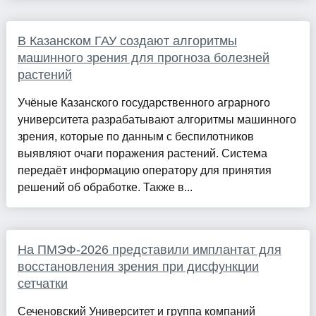
В Казанском ГАУ создают алгоритмы
машинного зрения для прогноза болезней
растений
Учёные Казанского государственного аграрного
университета разрабатывают алгоритмы машинного
зрения, которые по данным с беспилотников
выявляют очаги поражения растений. Система
передаёт информацию оператору для принятия
решений об обработке. Также в...
На ПМЭФ-2026 представили имплантат для
восстановления зрения при дисфункции
сетчатки
Сеченовский Университет и группа компаний