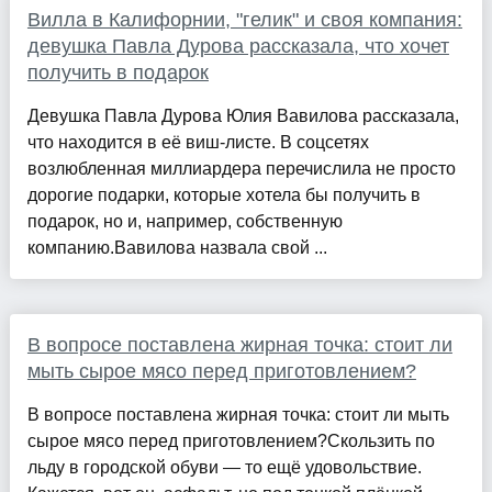
Вилла в Калифорнии, "гелик" и своя компания:
девушка Павла Дурова рассказала, что хочет
получить в подарок
Девушка Павла Дурова Юлия Вавилова рассказала,
что находится в её виш-листе. В соцсетях
возлюбленная миллиардера перечислила не просто
дорогие подарки, которые хотела бы получить в
подарок, но и, например, собственную
компанию.Вавилова назвала свой ...
В вопросе поставлена жирная точка: стоит ли
мыть сырое мясо перед приготовлением?
В вопросе поставлена жирная точка: стоит ли мыть
сырое мясо перед приготовлением?Скользить по
льду в городской обуви — то ещё удовольствие.