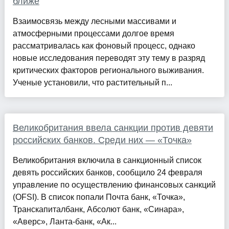
ближе
Взаимосвязь между лесными массивами и
атмосферными процессами долгое время
рассматривалась как фоновый процесс, однако
новые исследования переводят эту тему в разряд
критических факторов регионального выживания.
Ученые установили, что растительный п...
Великобритания ввела санкции против девяти
российских банков. Среди них — «Точка»
Великобритания включила в санкционный список
девять российских банков, сообщило 24 февраля
управление по осуществлению финансовых санкций
(OFSI). В список попали Почта банк, «Точка»,
Транскапиталбанк, Абсолют банк, «Синара»,
«Аверс», Ланта-банк, «Ак...