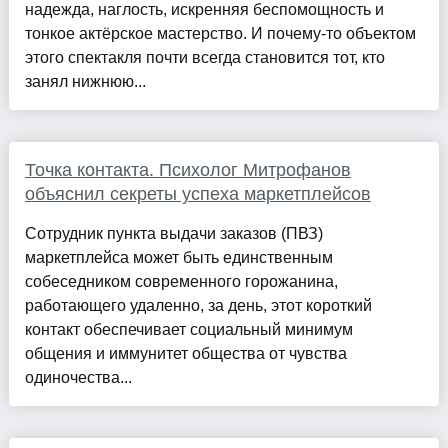
надежда, наглость, искренняя беспомощность и
тонкое актёрское мастерство. И почему-то объектом
этого спектакля почти всегда становится тот, кто
занял нижнюю...
Точка контакта. Психолог Митрофанов
объяснил секреты успеха маркетплейсов
Сотрудник пункта выдачи заказов (ПВЗ)
маркетплейса может быть единственным
собеседником современного горожанина,
работающего удаленно, за день, этот короткий
контакт обеспечивает социальный минимум
общения и иммунитет общества от чувства
одиночества...