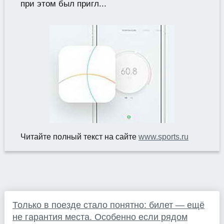
при этом был пригл...
Читайте полный текст на сайте
www.sports.ru
Только в поезде стало понятно: билет — ещё
не гарантия места. Особенно если рядом