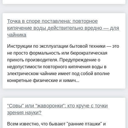
Точка в споре поставлена: повторное
кипячение воды действительно вредно — для
чайника
Инструкции по эксплуатации бытовой техники — это
не просто формальность или бюрократическая
прихоть производителя. Предупреждение о
недопустимости повторного кипячения воды в
электрическом чайнике имеет под собой вполне
конкретные физические и химич...
“Совы” или “жаворонки”: кто круче с точки
зрения науки?
Всем известно, что бывают "ранние пташки" и