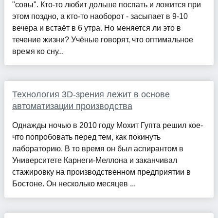
"совы". Кто-то любит дольше поспать и ложится при
этом поздно, а кто-то наоборот - засыпает в 9-10
вечера и встаёт в 6 утра. Но меняется ли это в
течение жизни? Учёные говорят, что оптимальное
время ко сну...
Технология 3D-зрения лежит в основе
автоматизации производства
Однажды ночью в 2010 году Мохит Гупта решил кое-
что попробовать перед тем, как покинуть
лабораторию. В то время он был аспирантом в
Университете Карнеги-Меллона и заканчивал
стажировку на производственном предприятии в
Бостоне. Он несколько месяцев ...