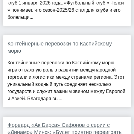
клуб 1 января 2026 года. «Футбольный клуб « Челси
» понимает, что сезон-2025/26 стал для клуба и его
болельщи...
Контейнерные перевозки по Каспийскому
морю
Контейнерные перевозки по Каспийскому морю
играют важную роль в развитии международной
торговли и логистики между странами региона. Этот
уникальный водный путь соединяет несколько
государств и служит важным звеном между Европой
и Азией. Благодаря вы...
Форвард «Ак Барса» Сафонов о серии с
«Динамо» Минск: «Будет приятно переиграть