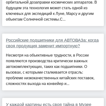
орбитальной дозаправки космических аппаратов. В
будущем эта технология может стать одной из
ключевых для экспедиций к Луне, Марсу и другим
объектам Солнечной системы.С...
Российские подшипники для АВТОВАЗа: когда
своя продукция заменит импортную?
Несмотря на объективные трудности, в России
появляются производства критически важных
автокомплектующих, таких как подшипники. О
вызовах, с которыми сталкивается отрасль:
проблеме низкокачественных китайских поставок,
сложностях выхода на конвейер и...
У каждой картины есть своя тайна в Музее