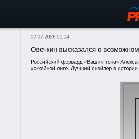
07.07.2026 01:14
Овечкин высказался о возможном
Российский форвард «Вашингтона» Алексан
хоккейной лиге. Лучший снайпер в истории