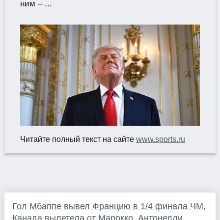
ним – ...
Читайте полный текст на сайте
www.sports.ru
Гол Мбаппе вывел Францию в 1/4 финала ЧМ,
Канада вылетела от Марокко, Антонелли