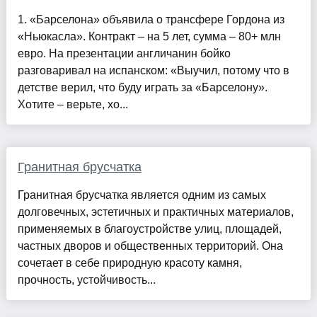
1. «Барселона» объявила о трансфере Гордона из
«Ньюкасла». Контракт – на 5 лет, сумма – 80+ млн
евро. На презентации англичанин бойко
разговаривал на испанском: «Выучил, потому что в
детстве верил, что буду играть за «Барселону».
Хотите – верьте, хо...
Гранитная брусчатка
Гранитная брусчатка является одним из самых
долговечных, эстетичных и практичных материалов,
применяемых в благоустройстве улиц, площадей,
частных дворов и общественных территорий. Она
сочетает в себе природную красоту камня,
прочность, устойчивость...