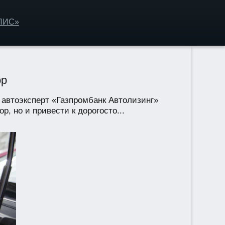
ОЛИС»
ор
автоэксперт «Газпромбанк Автолизинг»
, но и привести к дорогосто...