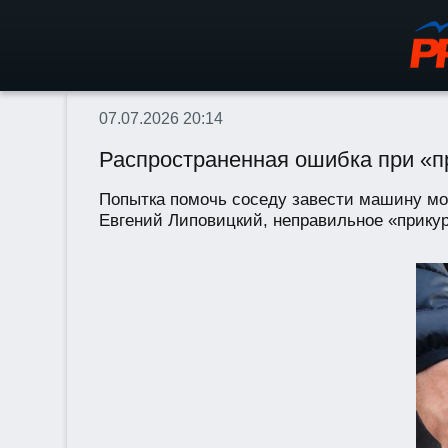
07.07.2026 20:14
Распространенная ошибка при «п
Попытка помочь соседу завести машину мо
Евгений Липовицкий, неправильное «прикури