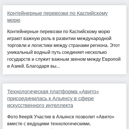
Контейнерные перевозки по Каспийскому
морю
Контейнерные перевозки по Каспийскому морю
играют важную роль в развитии международной
торговли и логистики между странами региона. Этот
уникальный водный путь соединяет несколько
государств и служит важным звеном между Европой
и Азией. Благодаря вы...
Технологическая платформа «Авито»
присоединилась к Альянсу в сфере
искусственного интеллекта
Фото freepik Участие в Альянсе позволит «Авито»
вместе с ведущими технологическими,