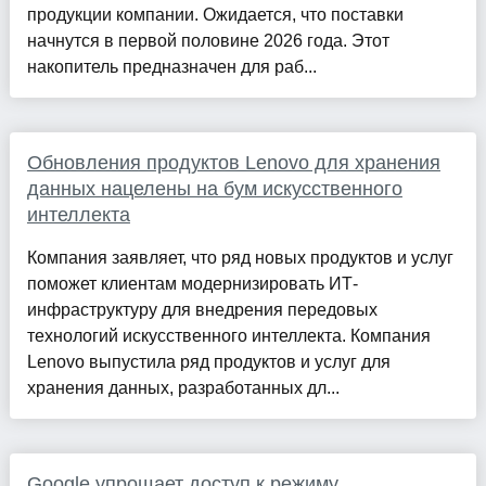
продукции компании. Ожидается, что поставки
начнутся в первой половине 2026 года. Этот
накопитель предназначен для раб...
Обновления продуктов Lenovo для хранения
данных нацелены на бум искусственного
интеллекта
Компания заявляет, что ряд новых продуктов и услуг
поможет клиентам модернизировать ИТ-
инфраструктуру для внедрения передовых
технологий искусственного интеллекта. Компания
Lenovo выпустила ряд продуктов и услуг для
хранения данных, разработанных дл...
Google упрощает доступ к режиму