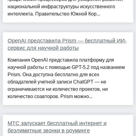
национальной инфраструктуры искусственного
интеллекта. Правительство Южной Кор...
OpenAI представила Prism — бесплатный ИИ-
сервис для научной работы
Компания OpenAI представила платформу для
научной работы с помощью GPT-5.2 под названием
Prism. Она доступна бесплатно для всех
обладателей учетной записи ChatGPT — не
ограничиваются ни количество проектов, ни
количество соавторов. Prism можно...
МТС запускает бесплатный интернет и
безлимитные звонки в роуминге