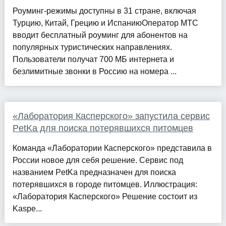
Роуминг-режимы доступны в 31 стране, включая
Турцию, Китай, Грецию и ИспаниюОператор МТС
вводит бесплатный роуминг для абонентов на
популярных туристических направлениях.
Пользователи получат 700 МБ интернета и
безлимитные звонки в Россию на номера ...
«Лаборатория Касперского» запустила сервис
PetKa для поиска потерявшихся питомцев
Команда «Лаборатории Касперского» представила в
России новое для себя решение. Сервис под
названием PetKa предназначен для поиска
потерявшихся в городе питомцев. Иллюстрация:
«Лаборатория Касперского» Решение состоит из
Kaspe...