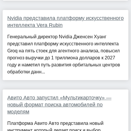
Nvidia представила платформу искусственного
интеллекта Vera Rubin
Генеральный директор Nvidia Дженсен Хуанг
представил платформу искусственного интеллекта
Groq на пять стоек для агентного анализа, повысил
прогноз выручки до 1 триллиона долларов к 2027
году и наметил путь развития орбитальных центров
обработки данн...
Авито Авто запустил «Мультикарточку» —
новый формат поиска автомобилей по
моделям
Платформа Авито Авто представила новый
инструмент, который делает поиск и выбор