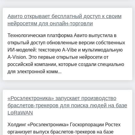
Авито открывает бесплатный доступ к своим
нейросетям для онлайн-торговли
Технологическая платформа Авито выпустила в
открытый доступ обновленные версии собственных
ИИ-моделей: текстовую A-Vibe и мультимодальную
A-Vision. Это первые открытые нейросети от
российской компании, которые создали специально
для электронной комм...
«Росэлектроника» запускает производство
браслетов-трекеров для поиска людей на базе
LoRaWAN
Холдинг «Росэлектроника» Госкорпорации Ростех
организует выпуск браслетов-трекеров на базе