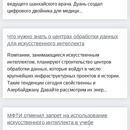
ведущего шанхайского врача. Дуань создал
цифрового двойника для медици...
Что нужно знать о центрах обработки данных
для искусственного интеллекта
Rомпании, занимающиеся искусственным
интеллектом, планируют строительство центров
обработки данных, которые войдут в число
крупнейших инфраструктурных проектов в истории.
Такие тенденции сегодня свойственны и
Азербайджану. Давайте рассмотрим их энер...
МФТИ отменил запрет на использование
искусственного интеллекта в учебе