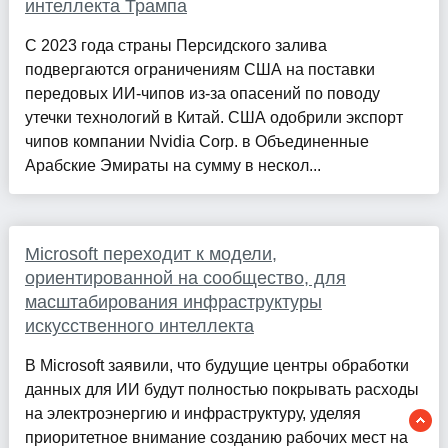
интеллекта Трампа
С 2023 года страны Персидского залива
подвергаются ограничениям США на поставки
передовых ИИ-чипов из-за опасений по поводу
утечки технологий в Китай. США одобрили экспорт
чипов компании Nvidia Corp. в Объединенные
Арабские Эмираты на сумму в нескол...
Microsoft переходит к модели,
ориентированной на сообщество, для
масштабирования инфраструктуры
искусственного интеллекта
В Microsoft заявили, что будущие центры обработки
данных для ИИ будут полностью покрывать расходы
на электроэнергию и инфраструктуру, уделяя
приоритетное внимание созданию рабочих мест на