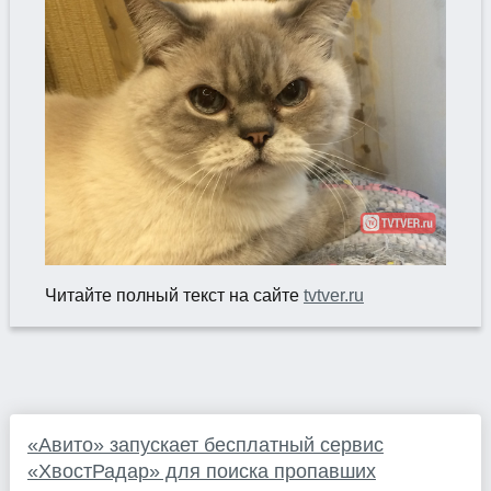
Читайте полный текст на сайте
tvtver.ru
«Авито» запускает бесплатный сервис
«ХвостРадар» для поиска пропавших