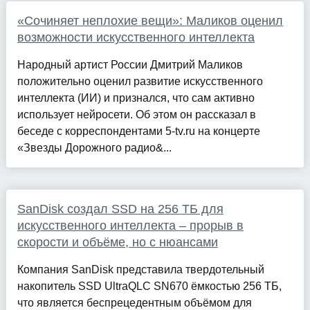
«Сочиняет неплохие вещи»: Маликов оценил
возможности искусственного интеллекта
Народный артист России Дмитрий Маликов
положительно оценил развитие искусственного
интеллекта (ИИ) и признался, что сам активно
использует нейросети. Об этом он рассказал в
беседе с корреспондентами 5-tv.ru на концерте
«Звезды Дорожного радио&...
SanDisk создал SSD на 256 ТБ для
искусственного интеллекта – прорыв в
скорости и объёме, но с нюансами
Компания SanDisk представила твердотельный
накопитель SSD UltraQLC SN670 ёмкостью 256 ТБ,
что является беспрецедентным объёмом для