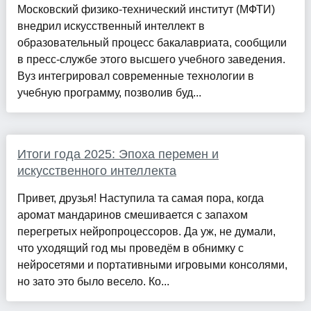
Московский физико-технический институт (МФТИ)
внедрил искусственный интеллект в
образовательный процесс бакалавриата, сообщили
в пресс-службе этого высшего учебного заведения.
Вуз интегрировал современные технологии в
учебную программу, позволив буд...
Итоги года 2025: Эпоха перемен и
искусственного интеллекта
Привет, друзья! Наступила та самая пора, когда
аромат мандаринов смешивается с запахом
перегретых нейропроцессоров. Да уж, не думали,
что уходящий год мы проведём в обнимку с
нейросетями и портативными игровыми консолями,
но зато это было весело. Ко...