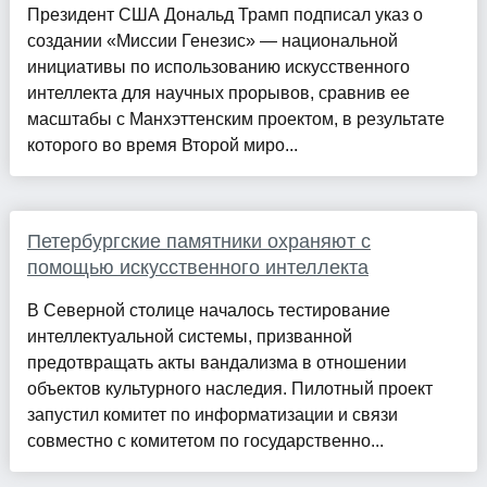
Президент США Дональд Трамп подписал указ о
создании «Миссии Генезис» — национальной
инициативы по использованию искусственного
интеллекта для научных прорывов, сравнив ее
масштабы с Манхэттенским проектом, в результате
которого во время Второй миро...
Петербургские памятники охраняют с
помощью искусственного интеллекта
В Северной столице началось тестирование
интеллектуальной системы, призванной
предотвращать акты вандализма в отношении
объектов культурного наследия. Пилотный проект
запустил комитет по информатизации и связи
совместно с комитетом по государственно...