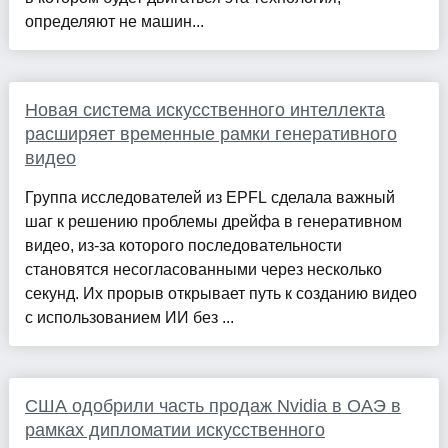
определяют не машин...
Новая система искусственного интеллекта
расширяет временные рамки генеративного
видео
Группа исследователей из EPFL сделала важный
шаг к решению проблемы дрейфа в генеративном
видео, из-за которого последовательности
становятся несогласованными через несколько
секунд. Их прорыв открывает путь к созданию видео
с использованием ИИ без ...
США одобрили часть продаж Nvidia в ОАЭ в
рамках дипломатии искусственного