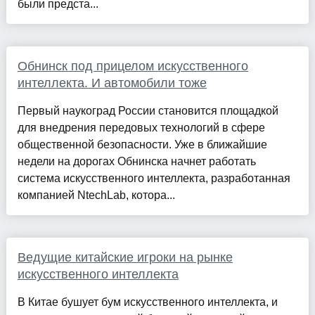
были предста...
Обнинск под прицелом искусственного
интеллекта. И автомобили тоже
Первый наукоград России становится площадкой
для внедрения передовых технологий в сфере
общественной безопасности. Уже в ближайшие
недели на дорогах Обнинска начнет работать
система искусственного интеллекта, разработанная
компанией NtechLab, котора...
Ведущие китайские игроки на рынке
искусственного интеллекта
В Китае бушует бум искусственного интеллекта, и