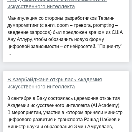
искусственного интеллекта
Манипуляция со стороны разработчиков Термин
думпромптинг (с англ. doom – тревога, prompting –
введение запросов) был предложен врачом из США
Ану Атлуру, чтобы обозначить новую форму
цифровой зависимости – от нейросетей. "Пациенту"
...
В Азербайджане открылась Академия
искусственного интеллекта
8 сентября в Баку состоялась церемония открытия
Академии искусственного интеллекта (AI Academy).
В мероприятии, участие в котором приняли министр
цифрового развития и транспорта Рашад Набиев и
министр науки и образования Эмин Амруллаев,