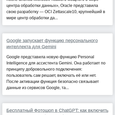
центра обработки данных», Oracle представила
свою разработку — OCI Zettascale10, крупнейший в
мире центр обработки да...
Google запускает функцию персонального
интеллекта для Gemini
Google представила новую функцию Personal
Intelligence для ассистента Gemini. Она работает по
принципу добровольного подключения:
пользователь сам решает, включать её или нет.
После активации функция безопасно связывает
данные из сервисов Google, та...
Бесплатный Фотошоп в ChatGPT: как включить