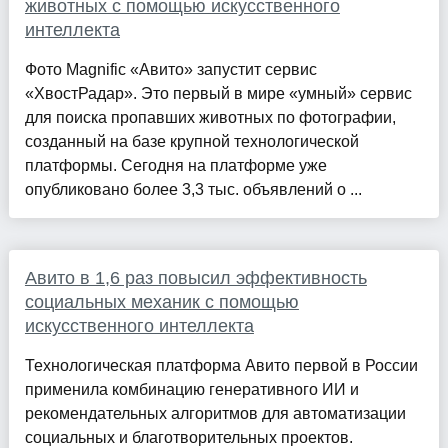
животных с помощью искусственного
интеллекта
Фото Magnific «Авито» запустит сервис
«ХвостРадар». Это первый в мире «умный» сервис
для поиска пропавших животных по фотографии,
созданный на базе крупной технологической
платформы. Сегодня на платформе уже
опубликовано более 3,3 тыс. объявлений о ...
Авито в 1,6 раз повысил эффективность
социальных механик с помощью
искусственного интеллекта
Технологическая платформа Авито первой в России
применила комбинацию генеративного ИИ и
рекомендательных алгоритмов для автоматизации
социальных и благотворительных проектов.