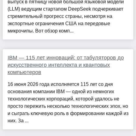
выпуск в пятницу новой большой языковой модели
(LLM) ведущим стартапом DeepSeek подчеркивает
стремительный прогресс страны, несмотря на
экспортные ограничения США на передовые
микрочипы. Вот обзор комп...
IBM — 115 лет инноваций: от табуляторов до
искусственного интеллекта и квантовых
компьютеров
16 июня 2026 года исполняется 115 лет со дня
основания компании IBM — одной из немногих
технологических корпораций, которой удалось не
просто пережить несколько технологических эпох, но
и сыграть ключевую роль в формировании каждой из
них. За ...