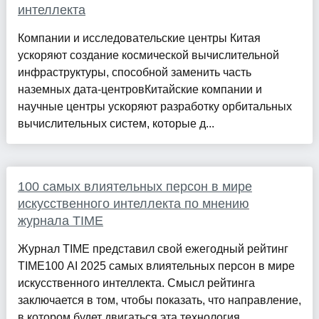
интеллекта
Компании и исследовательские центры Китая
ускоряют создание космической вычислительной
инфраструктуры, способной заменить часть
наземных дата-центровКитайские компании и
научные центры ускоряют разработку орбитальных
вычислительных систем, которые д...
100 самых влиятельных персон в мире
искусственного интеллекта по мнению
журнала TIME
Журнал TIME представил свой ежегодный рейтинг
TIME100 AI 2025 самых влиятельных персон в мире
искусственного интеллекта. Смысл рейтинга
заключается в том, чтобы показать, что направление,
в котором будет двигаться эта технология,