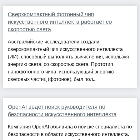
Сверхкомпактный фотонный чип
искусственного интеллекта работает со
скоростью света
Австралийские исследователи создали
сверхкомпактный чип искусственного интеллекта
(ИИ), способный выполнять вычисления, используя
энергию света, со скоростью света. Прототип
нанофотонного чипа, использующий энергию
световых частиц (фотонов), был пол...
OpenAI ведет поиск руководителя по
безопасности искусственного интеллекта
Компания OpenAI объявила о поиске специалиста по
безопасности в области искусственного интеллекта.