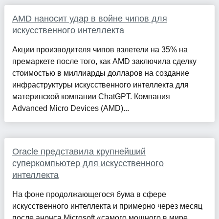
AMD наносит удар в войне чипов для
искусственного интеллекта
Акции производителя чипов взлетели на 35% на
премаркете после того, как AMD заключила сделку
стоимостью в миллиарды долларов на создание
инфраструктуры искусственного интеллекта для
материнской компании ChatGPT. Компания
Advanced Micro Devices (AMD)...
Oracle представила крупнейший
суперкомпьютер для искусственного
интеллекта
На фоне продолжающегося бума в сфере
искусственного интеллекта и примерно через месяц
после анонса Microsoft «самого мощного в мире