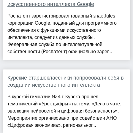
искусственного интеллекта Google
Роспатент зарегистрировал товарный знак Jules
корпорации Google, поданный для программного
обеспечения с функциями искусственного
интеллекта, следует из данных службы.
Федеральная служба по интеллектуальной
собственности (Роспатент) официально зарег...
Курские старшеклассники попробовали себя в
создании искусственного интеллекта
В курской гимназии № 4 г. Курска прошел
тематический «Урок цифры» на тему: «Дело в чате:
эволюция нейросетей и цифровая безопасность».
Мероприятие организовано при содействии АНО
«Цифровая экономика», региональног...