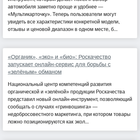
автомобиля заметно проще и удобнее —
«Мультикарточку». Теперь пользователи могут
увидеть все характеристики конкретной модели,
отзывы и ценовой диапазон в одном месте, б...
«Органик», «эко» и «био»: Роскачество
запускает онлайн-сервис для борьбы с
«зелёным» обманом
Национальный центр компетенций развития
органической и «зелёной» продукции Роскачества
представил новый онлайн-инструмент, позволяющий
сообщать о случаях «гринвошинга» —
недобросовестного маркетинга, при котором товары
ложно позиционируются как экол...