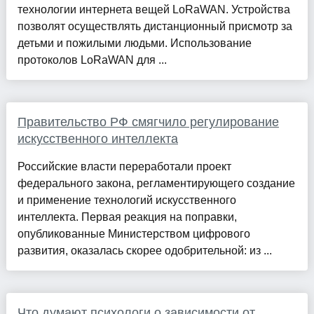
технологии интернета вещей LoRaWAN. Устройства
позволят осуществлять дистанционный присмотр за
детьми и пожилыми людьми. Использование
протоколов LoRaWAN для ...
Правительство РФ смягчило регулирование
искусственного интеллекта
Российские власти переработали проект
федерального закона, регламентирующего создание
и применение технологий искусственного
интеллекта. Первая реакция на поправки,
опубликованные Министерством цифрового
развития, оказалась скорее одобрительной: из ...
Что думают психологи о зависимости от