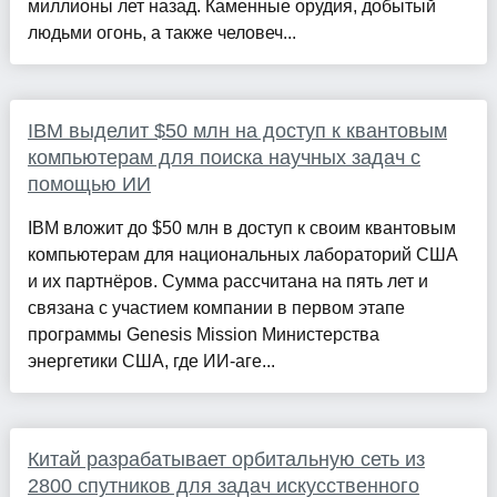
миллионы лет назад. Каменные орудия, добытый
людьми огонь, а также человеч...
IBM выделит $50 млн на доступ к квантовым
компьютерам для поиска научных задач с
помощью ИИ
IBM вложит до $50 млн в доступ к своим квантовым
компьютерам для национальных лабораторий США
и их партнёров. Сумма рассчитана на пять лет и
связана с участием компании в первом этапе
программы Genesis Mission Министерства
энергетики США, где ИИ-аге...
Китай разрабатывает орбитальную сеть из
2800 спутников для задач искусственного