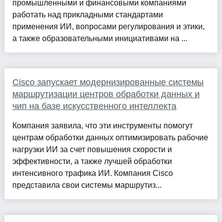
промышленными и финансовыми компаниями
работать над прикладными стандартами
применения ИИ, вопросами регулирования и этики,
а также образовательными инициативами на ...
Cisco запускает модернизированные системы
маршрутизации центров обработки данных и
чип на базе искусственного интеллекта
Компания заявила, что эти инструменты помогут
центрам обработки данных оптимизировать рабочие
нагрузки ИИ за счет повышения скорости и
эффективности, а также лучшей обработки
интенсивного трафика ИИ. Компания Cisco
представила свои системы маршрутиз...