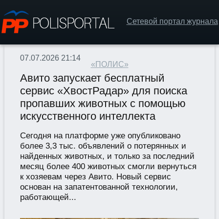
Сетевой портал журнала
07.07.2026 21:14
«ПОЛИС»
Авито запускает бесплатный
сервис «ХвостРадар» для поиска
пропавших животных с помощью
искусственного интеллекта
Сегодня на платформе уже опубликовано
более 3,3 тыс. объявлений о потерянных и
найденных животных, и только за последний
месяц более 400 животных смогли вернуться
к хозяевам через Авито. Новый сервис
основан на запатентованной технологии,
работающей...