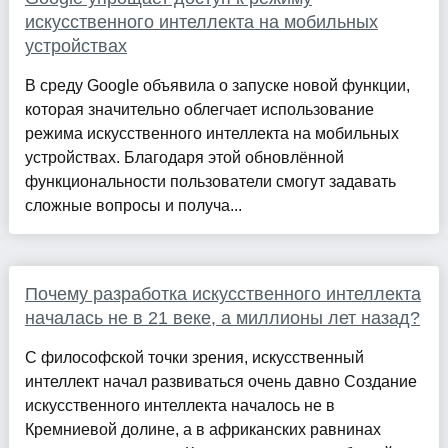
искусственного интеллекта на мобильных
устройствах
В среду Google объявила о запуске новой функции,
которая значительно облегчает использование
режима искусственного интеллекта на мобильных
устройствах. Благодаря этой обновлённой
функциональности пользователи смогут задавать
сложные вопросы и получа...
Почему разработка искусственного интеллекта
началась не в 21 веке, а миллионы лет назад?
С философской точки зрения, искусственный
интеллект начал развиваться очень давно Создание
искусственного интеллекта началось не в
Кремниевой долине, а в африканских равнинах