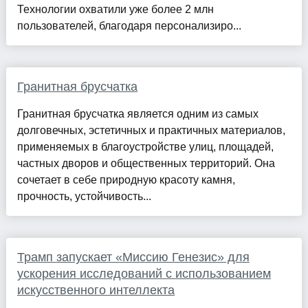
Технологии охватили уже более 2 млн
пользователей, благодаря персонализиро...
Гранитная брусчатка
Гранитная брусчатка является одним из самых
долговечных, эстетичных и практичных материалов,
применяемых в благоустройстве улиц, площадей,
частных дворов и общественных территорий. Она
сочетает в себе природную красоту камня,
прочность, устойчивость...
Трамп запускает «Миссию Генезис» для
ускорения исследований с использованием
искусственного интеллекта