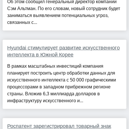
Об этом сообщил генеральный директор компании
Сэм Альтман. По его словам, новый сотрудник будет
заниматься выявлением потенциальных угроз,
связанных с...
Hyundai стимулирует развитие искусственного
интеллекта в Южной Корее
В рамках масштабных инвестиций компания
планирует построить центр обработки данных для
искусственного интеллекта с 50 000 графическими
процессорами в западном прибрежном регионе
страны. Вложив 6,3 миллиарда долларов в
инфраструктуру искусственного и...
Роспатент зарегистрировал товарный знак