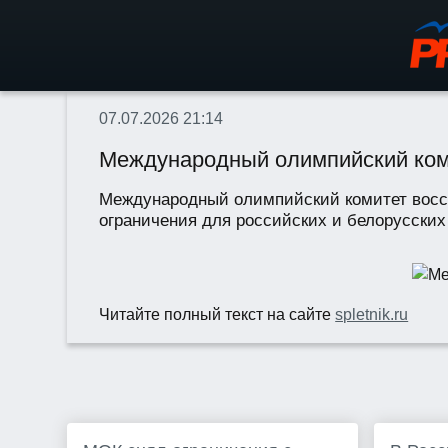
07.07.2026 21:14
Международный олимпийский коми
Международный олимпийский комитет восс
ограничения для российских и белорусских
Читайте полный текст на сайте
spletnik.ru