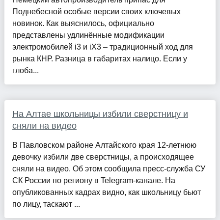
Поднебесной особые версии своих ключевых
новинок. Как выяснилось, официально
представлены удлинённые модификации
электромобилей i3 и iX3 – традиционный ход для
рынка КНР. Разница в габаритах налицо. Если у
глоба...
На Алтае школьницы избили сверстницу и
сняли на видео
В Павловском районе Алтайского края 12-летнюю
девочку избили две сверстницы, а происходящее
сняли на видео. Об этом сообщила пресс-служба СУ
СК России по региону в Telegram-канале. На
опубликованных кадрах видно, как школьницу бьют
по лицу, таскают ...