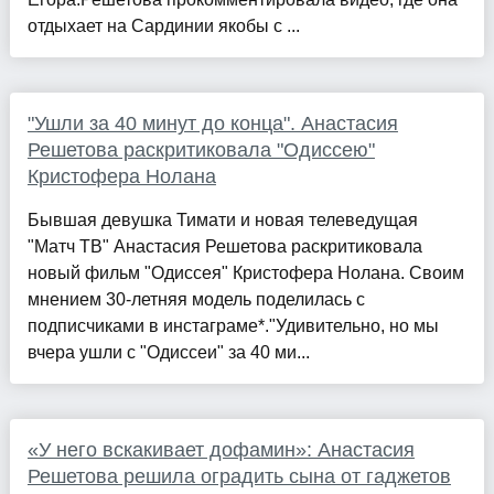
отдыхает на Сардинии якобы с ...
"Ушли за 40 минут до конца". Анастасия
Решетова раскритиковала "Одиссею"
Кристофера Нолана
Бывшая девушка Тимати и новая телеведущая
"Матч ТВ" Анастасия Решетова раскритиковала
новый фильм "Одиссея" Кристофера Нолана. Своим
мнением 30-летняя модель поделилась с
подписчиками в инстаграме*."Удивительно, но мы
вчера ушли с "Одиссеи" за 40 ми...
«У него вскакивает дофамин»: Анастасия
Решетова решила оградить сына от гаджетов