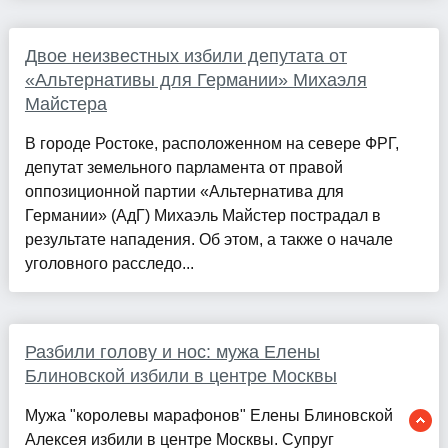
Двое неизвестных избили депутата от
«Альтернативы для Германии» Михаэля
Майстера
В городе Ростоке, расположенном на севере ФРГ,
депутат земельного парламента от правой
оппозиционной партии «Альтернатива для
Германии» (АдГ) Михаэль Майстер пострадал в
результате нападения. Об этом, а также о начале
уголовного расследо...
Разбили голову и нос: мужа Елены
Блиновской избили в центре Москвы
Мужа "королевы марафонов" Елены Блиновской
Алексея избили в центре Москвы. Супруг