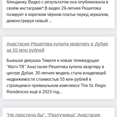
блондинку. Видео с результатом она опубликовала в
своём инстаграме*.В видео 29-летняя Решетова
позирует в коротком чёрном платье перед зеркалом,
демонстрируя новый ...
Анастасия Решетова купила квартиру в Дубае
за 55 млн рублей
Бывшая девушка Тимати и новая телеведущая
"Матч ТВ" Анастасия Решетова купила квартиру в
центре Дубая. 30-летняя модель стала владелицей
недвижимости стоимостью 55 млн рублей в
строящемся премиальном комплексе The St. Regis
Residences ещё в 2023 год...
"Не простила бы". "Разлучница" Анастасия