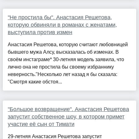
"Не простила бы". Анастасия Решетова,
которую обвиняли в романах с женатами,
выступила против измен
Анастасия Решетова, которую считают любовницей
бывшего мужа Алсу, высказалась об изменах. В
своём инстаграме* 30-летняя модель заявила, что
лично она не простила бы своему избраннику
неверность."Несколько лет назад я бы сказала:
"Смотря какие обстоя...
"Большое возвращение". Анастасия Решетова
запустит собственное шоу, в котором примет
участие её сын от Тимати
29-летняя Анастасия Решетова запустит