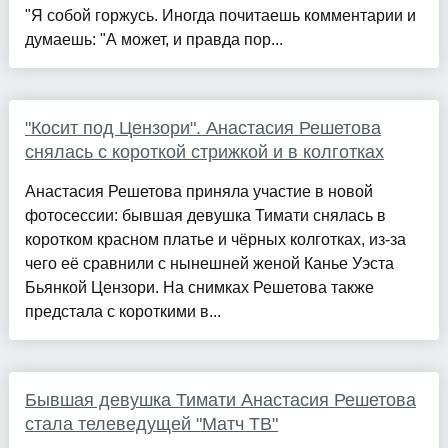
"Я собой горжусь. Иногда почитаешь комментарии и
думаешь: "А может, и правда пор...
"Косит под Цензори". Анастасия Решетова
снялась с короткой стрижкой и в колготках
Анастасия Решетова приняла участие в новой
фотосессии: бывшая девушка Тимати снялась в
коротком красном платье и чёрных колготках, из-за
чего её сравнили с нынешней женой Канье Уэста
Бьянкой Цензори. На снимках Решетова также
предстала с короткими в...
Бывшая девушка Тимати Анастасия Решетова
стала телеведущей "Матч ТВ"