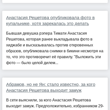
Анастасия Решетова опубликовала фото в
купальнике, хотя зарекалась это делать
Бывшая девушка рэпера Тимати Анастасия
Решетова, которая ранее выкладывала фото в
хиджабе и высказывалась против откровенных
образов, опубликовала снимки в бикини несмотря на
то, что это противоречит её правилу. "Выложить эти
фото — было целой дилем...
Абрамов, но не Ян: стало известно, за кого
Анастасия Решетова выходит замуж
В сети выяснили, за кого Анастасия Решетова
выходит замуж. Предположительно, избранником 29-