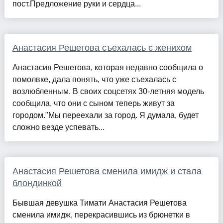
пост.Предложение руки и сердца...
Анастасия Решетова съехалась с женихом
Анастасия Решетова, которая недавно сообщила о
помолвке, дала понять, что уже съехалась с
возлюбленным. В своих соцсетях 30-летняя модель
сообщила, что они с сыном теперь живут за
городом."Мы переехали за город. Я думала, будет
сложно везде успевать...
Анастасия Решетова сменила имидж и стала
блондинкой
Бывшая девушка Тимати Анастасия Решетова
сменила имидж, перекрасившись из брюнетки в