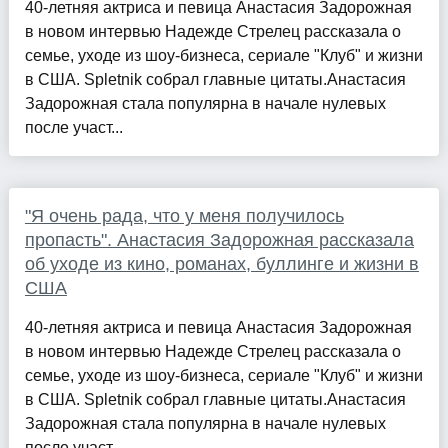
40-летняя актриса и певица Анастасия Задорожная
в новом интервью Надежде Стрелец рассказала о
семье, уходе из шоу-бизнеса, сериале "Клуб" и жизни
в США. Spletnik собрал главные цитаты.Анастасия
Задорожная стала популярна в начале нулевых
после участ...
"Я очень рада, что у меня получилось
пропасть". Анастасия Задорожная рассказала
об уходе из кино, романах, буллинге и жизни в
США
40-летняя актриса и певица Анастасия Задорожная
в новом интервью Надежде Стрелец рассказала о
семье, уходе из шоу-бизнеса, сериале "Клуб" и жизни
в США. Spletnik собрал главные цитаты.Анастасия
Задорожная стала популярна в начале нулевых
после участ...