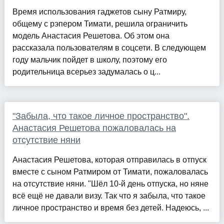
Время использования гаджетов сыну Ратмиру,
общему с рэпером Тимати, решила ограничить
модель Анастасия Решетова. Об этом она
рассказала пользователям в соцсети. В следующем
году мальчик пойдет в школу, поэтому его
родительница всерьез задумалась о ц...
"Забыла, что такое личное пространство".
Анастасия Решетова пожаловалась на
отсутствие няни
Анастасия Решетова, которая отправилась в отпуск
вместе с сыном Ратмиром от Тимати, пожаловалась
на отсутствие няни. "Шёл 10-й день отпуска, но няне
всё ещё не давали визу. Так что я забыла, что такое
личное пространство и время без детей. Надеюсь, ...