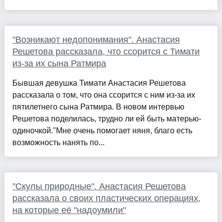
"Возникают недопонимания". Анастасия
Решетова рассказала, что ссорится с Тимати
из-за их сына Ратмира
Бывшая девушка Тимати Анастасия Решетова
рассказала о том, что она ссорится с ним из-за их
пятилетнего сына Ратмира. В новом интервью
Решетова поделилась, трудно ли ей быть матерью-
одиночкой."Мне очень помогает няня, благо есть
возможность нанять по...
"Скулы природные". Анастасия Решетова
рассказала о своих пластических операциях,
на которые её "надоумили"