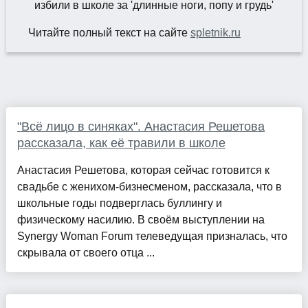
Читайте полный текст на сайте
spletnik.ru
"Всё лицо в синяках". Анастасия Решетова
рассказала, как её травили в школе
Анастасия Решетова, которая сейчас готовится к
свадьбе с женихом-бизнесменом, рассказала, что в
школьные годы подверглась буллингу и
физическому насилию. В своём выступлении на
Synergy Woman Forum телеведущая призналась, что
скрывала от своего отца ...