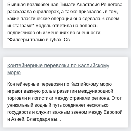
Бывшая возлюбленная Тимати Анастасия Решетова
рассказала о филлерах, а также призналась в том,
какие пластические операции она сделала.В своём
инстаграме* модель ответила на вопросы
подписчиков об изменениях во внешности:
"Филлеры только в губах. Ов...
Контейнерные перевозки по Каспийскому
морю
Контейнерные перевозки по Каспийскому морю
играют важную роль в развитии международной
торговли и логистики между странами региона. Этот
уникальный водный путь соединяет несколько
государств и служит важным звеном между Европой
и Азией. Благодаря вы...