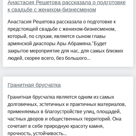
Анастасия Решетова рассказала о подготовке
к свадьбе с женихом-бизнесменом
Анастасия Решетова рассказала о подготовке к
предстоящей свадьбе с женихом-бизнесменом,
который, по слухам, является сыном главы
армянской диаспоры Ары Абрамяна."Будет
закрытое мероприятие для нас, для самых близких
людей, скорее всего, без большого...
Гранитная брусчатка
Гранитная брусчатка является одним из самых
долговечных, эстетичных и практичных материалов,
применяемых в благоустройстве улиц, площадей,
частных дворов и общественных территорий. Она
сочетает в себе природную красоту камня,
прочность, устойчивость...