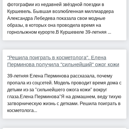
фотографии из недавней звёздной поездки в
Куршевель. Бывшая возлюбленная миллиардера
Александра Лебедева показала свои модные
образы, в которых она проводила время на
горнолыжном курорте.В Куршевеле 39-летняя ...
"Решила поиграть в косметолога". Елена
Перминова получила "сильнейший" ожог кожи
39-летняя Елена Перминова рассказала, почему
пропала из соцсетей. Модель проводит время дома с
детьми из-за "сильнейшего ожога кожи" вокруг
глаза.Елена Перминова"Я на домашнем, веду тихую
затворническую жизнь с детками. Решила поиграть в
косметолога...