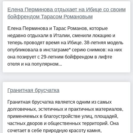
Елена Перминова отдыхает на Ибице со своим
бойфрендом Тарасом Романовым
Елена Перминова и Тарас Романов, которые
недавно отдыхали в Италии, сменили локацию и
теперь проводят время на Ибице. 38-летняя модель
опубликовала в инстаграме* серию снимков: на них
она позирует с 29-летним бойфрендом в лифте
отеля и на популярном...
Гранитная брусчатка
Гранитная брусчатка является одним из самых
долговечных, эстетичных и практичных материалов,
применяемых в благоустройстве улиц, площадей,
частных дворов и общественных территорий. Она
сочетает в себе природную красоту камня,