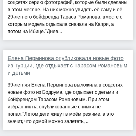
соцсетях серию фотографий, которые были сделаны
в этом месяце. На них можно увидеть её саму и её
29-летнего бойфренда Тараса Романова, вместе с
которым модель отдыхала сначала на Капри, а
потом на Ибице."Днев...
Елена Перминова опубликовала новые фото
из Турции, где отдыхает с Тарасом Романовым
и детьми
39-летняя Елена Перминова выложила в соцсетях
новые фото из Бодрума, где отдыхает с детьми и
бойфрендом Тарасом Романовым. При этом
избранник на опубликованные снимки не
попал."Летом дети живут в моём режиме, а это
значит, что домой можно залететь, ...