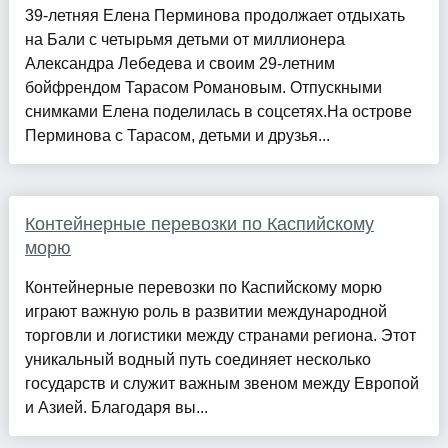
39-летняя Елена Перминова продолжает отдыхать
на Бали с четырьмя детьми от миллионера
Александра Лебедева и своим 29-летним
бойфрендом Тарасом Романовым. Отпускными
снимками Елена поделилась в соцсетях.На острове
Перминова с Тарасом, детьми и друзья...
Контейнерные перевозки по Каспийскому
морю
Контейнерные перевозки по Каспийскому морю
играют важную роль в развитии международной
торговли и логистики между странами региона. Этот
уникальный водный путь соединяет несколько
государств и служит важным звеном между Европой
и Азией. Благодаря вы...