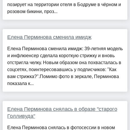
позирует на территории отеля в Бодруме в чёрном и
розовом бикини, проз...
Елена Перминова сменила имидж
Елена Перминова сменила имидж: 39-летняя модель
и инфлюенсер сделала короткую стрижку и вновь
отстригла челку. Новым образом она похвасталась в
соцсетях, поинтересовавшись у подписчиков: "Как
вам стрижка?".Помимо фото в зеркале, Перминова
показала к...
Елена Перминова снялась в образе "старого
Голливуда"
Елена Перминова снялась в фотосессии в новом