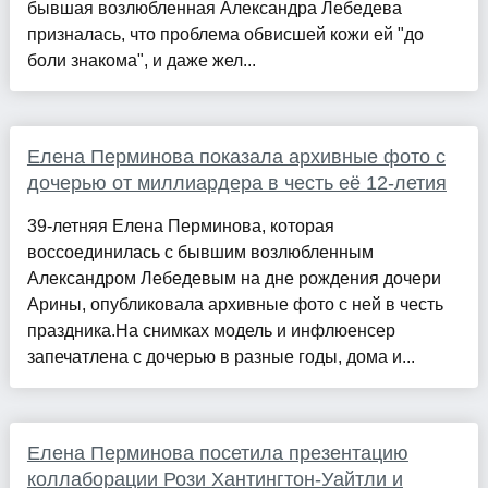
бывшая возлюбленная Александра Лебедева
призналась, что проблема обвисшей кожи ей "до
боли знакома", и даже жел...
Елена Перминова показала архивные фото с
дочерью от миллиардера в честь её 12-летия
39-летняя Елена Перминова, которая
воссоединилась с бывшим возлюбленным
Александром Лебедевым на дне рождения дочери
Арины, опубликовала архивные фото с ней в честь
праздника.На снимках модель и инфлюенсер
запечатлена с дочерью в разные годы, дома и...
Елена Перминова посетила презентацию
коллаборации Рози Хантингтон-Уайтли и