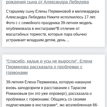
рождения сына от Александра Лебедева
Старшему сыну Елены Перминовой и миллиардера
Александра Лебедева Никите исполнилось 17 лет.
Фото с с семейного праздника 39-летняя модель
опубликовала в инстаграме*В отличие от
масштабных торжеств, которые пара обычно
устраивает младшим детям, день ...
"Спасибо, кадык и усы не выросли". Елена
Перминова рассказала о проблемах с
гормонами
39-летняя Елена Перминова, которую накануне
вновь заподозрили в расставании с Тарасом
Романовым (он это уже опроверг), рассказала о
проблемах с гормонами. Общаясь со своими
подписчиками в инстаграме*, экс-возлюбленная 66-