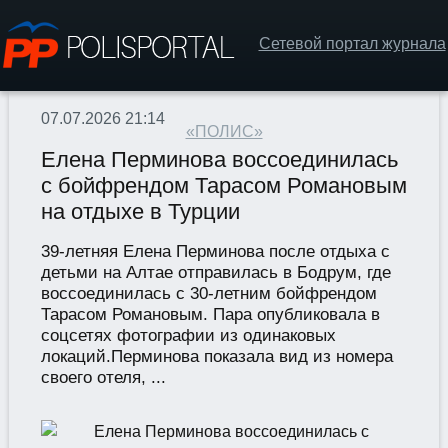
Сетевой портал журнала
07.07.2026 21:14
«ПОЛИС»
Елена Перминова воссоединилась
с бойфрендом Тарасом Романовым
на отдыхе в Турции
39-летняя Елена Перминова после отдыха с
детьми на Алтае отправилась в Бодрум, где
воссоединилась с 30-летним бойфрендом
Тарасом Романовым. Пара опубликовала в
соцсетях фотографии из одинаковых
локаций.Перминова показала вид из номера
своего отеля, ...