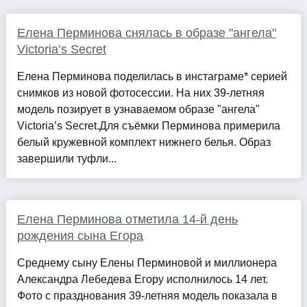
Елена Перминова снялась в образе "ангела"
Victoria’s Secret
Елена Перминова поделилась в инстаграме* серией
снимков из новой фотосессии. На них 39-летняя
модель позирует в узнаваемом образе "ангела"
Victoria’s Secret.Для съёмки Перминова примерила
белый кружевной комплект нижнего белья. Образ
завершили туфли...
Елена Перминова отметила 14-й день
рождения сына Егора
Среднему сыну Елены Перминовой и миллионера
Александра Лебедева Егору исполнилось 14 лет.
Фото с празднования 39-летняя модель показала в