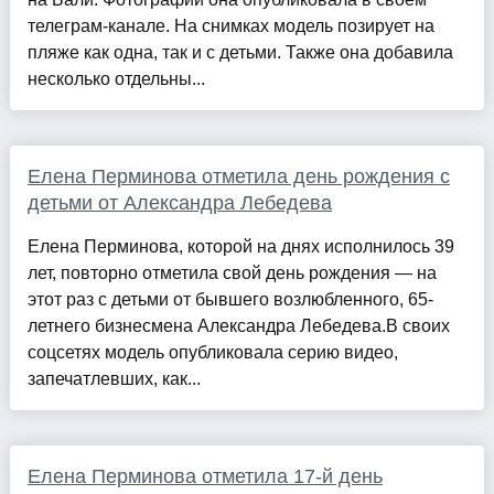
телеграм-канале. На снимках модель позирует на
пляже как одна, так и с детьми. Также она добавила
несколько отдельны...
Елена Перминова отметила день рождения с
детьми от Александра Лебедева
Елена Перминова, которой на днях исполнилось 39
лет, повторно отметила свой день рождения — на
этот раз с детьми от бывшего возлюбленного, 65-
летнего бизнесмена Александра Лебедева.В своих
соцсетях модель опубликовала серию видео,
запечатлевших, как...
Елена Перминова отметила 17-й день