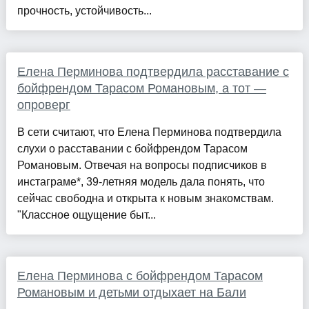
прочность, устойчивость...
Елена Перминова подтвердила расставание с
бойфрендом Тарасом Романовым, а тот —
опроверг
В сети считают, что Елена Перминова подтвердила
слухи о расставании с бойфрендом Тарасом
Романовым. Отвечая на вопросы подписчиков в
инстаграме*, 39-летняя модель дала понять, что
сейчас свободна и открыта к новым знакомствам.
"Классное ощущение быт...
Елена Перминова с бойфрендом Тарасом
Романовым и детьми отдыхает на Бали