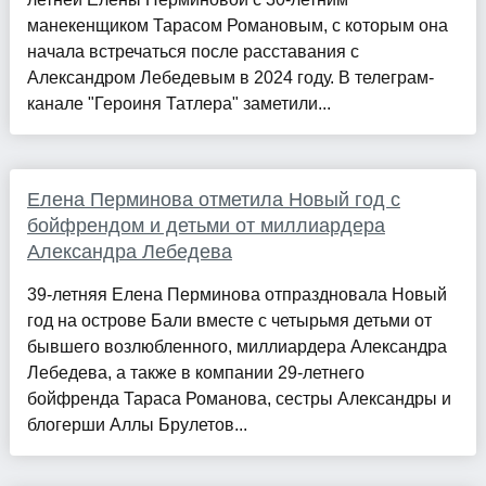
манекенщиком Тарасом Романовым, с которым она
начала встречаться после расставания с
Александром Лебедевым в 2024 году. В телеграм-
канале "Героиня Татлера" заметили...
Елена Перминова отметила Новый год с
бойфрендом и детьми от миллиардера
Александра Лебедева
39-летняя Елена Перминова отпраздновала Новый
год на острове Бали вместе с четырьмя детьми от
бывшего возлюбленного, миллиардера Александра
Лебедева, а также в компании 29-летнего
бойфренда Тараса Романова, сестры Александры и
блогерши Аллы Брулетов...