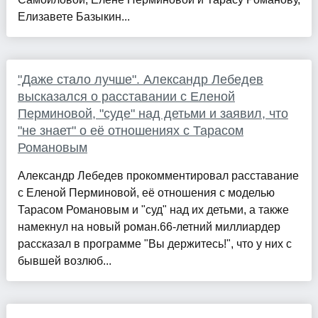
Елизавете Базыкин...
"Даже стало лучше". Александр Лебедев
высказался о расставании с Еленой
Перминовой, "суде" над детьми и заявил, что
"не знает" о её отношениях с Тарасом
Романовым
Александр Лебедев прокомментировал расставание
с Еленой Перминовой, её отношения с моделью
Тарасом Романовым и "суд" над их детьми, а также
намекнул на новый роман.66-летний миллиардер
рассказал в программе "Вы держитесь!", что у них с
бывшей возлюб...