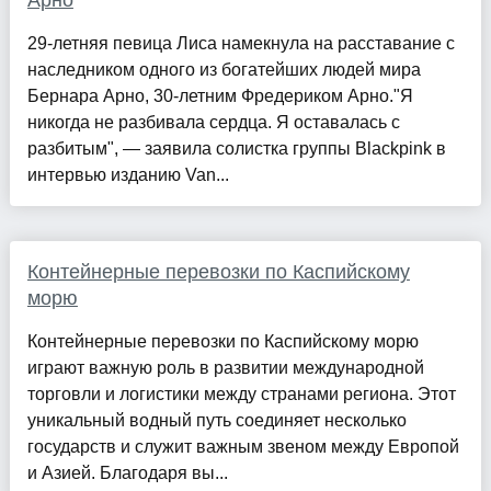
Арно
29-летняя певица Лиса намекнула на расставание с
наследником одного из богатейших людей мира
Бернара Арно, 30-летним Фредериком Арно."Я
никогда не разбивала сердца. Я оставалась с
разбитым", — заявила солистка группы Blackpink в
интервью изданию Van...
Контейнерные перевозки по Каспийскому
морю
Контейнерные перевозки по Каспийскому морю
играют важную роль в развитии международной
торговли и логистики между странами региона. Этот
уникальный водный путь соединяет несколько
государств и служит важным звеном между Европой
и Азией. Благодаря вы...