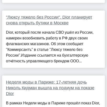
"Люксу тяжело без России". Dior планирует
снова открыть бутики в Москве
Dior, который после начала СВО ушёл из России,
намерен возобновить работу в РФ двух своих
флагманских магазинов. Об этом сообщает
"Коммерсантъ" в статье "Люксу тяжело без
России".Издание ссылается на бухгалтерскую
отчётность управляющего брендом ООО...
Неделя моды в Париже: 17-летняя дочь
Николь Кидман вышла на подиум на показе
Dior
В рамках Недели моды в Париже прошёл показ Dior,