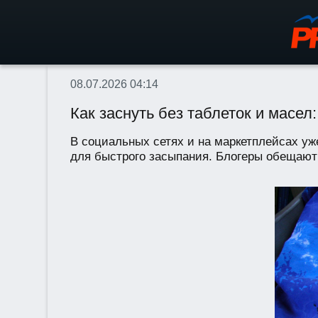
08.07.2026 04:14
Как заснуть без таблеток и масел
В социальных сетях и на маркетплейсах уж
для быстрого засыпания. Блогеры обещают: 