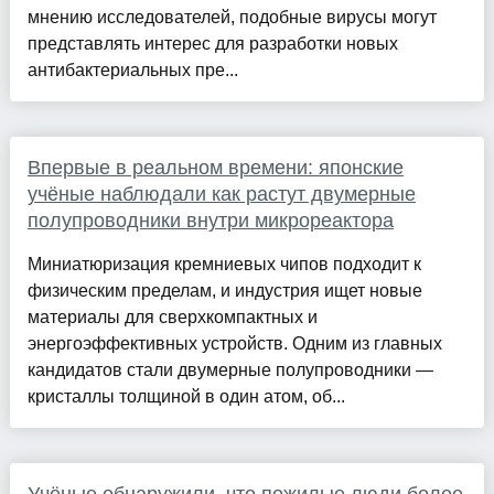
мнению исследователей, подобные вирусы могут
представлять интерес для разработки новых
антибактериальных пре...
Впервые в реальном времени: японские
учёные наблюдали как растут двумерные
полупроводники внутри микрореактора
Миниатюризация кремниевых чипов подходит к
физическим пределам, и индустрия ищет новые
материалы для сверхкомпактных и
энергоэффективных устройств. Одним из главных
кандидатов стали двумерные полупроводники —
кристаллы толщиной в один атом, об...