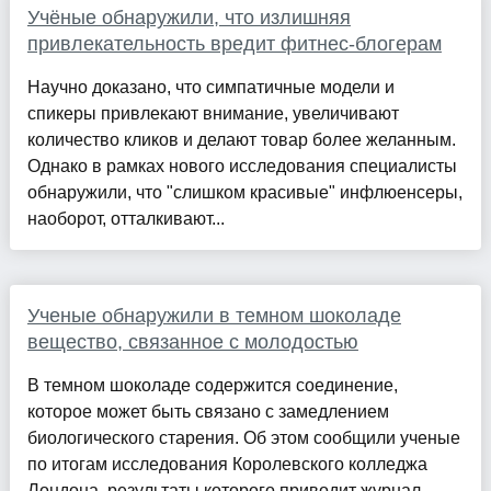
Учёные обнаружили, что излишняя
привлекательность вредит фитнес-блогерам
Научно доказано, что симпатичные модели и
спикеры привлекают внимание, увеличивают
количество кликов и делают товар более желанным.
Однако в рамках нового исследования специалисты
обнаружили, что "слишком красивые" инфлюенсеры,
наоборот, отталкивают...
Ученые обнаружили в темном шоколаде
вещество, связанное с молодостью
В темном шоколаде содержится соединение,
которое может быть связано с замедлением
биологического старения. Об этом сообщили ученые
по итогам исследования Королевского колледжа
Лондона, результаты которого приводит журнал