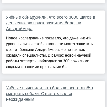
Учёные обнаружили, что всего 3000 шагов в
день снижают риск развития болезни
Альцгеймера
Новое исследование показало, что даже низкий
уровень физической активности может защитить
мозг от болезни Альцгеймера. Но не так, как
ожидали специалисты. В рамках новой научной
работы эксперты наблюдали за 300 пожилыми
людьми с ранними признаками б...
Учёные выяснили, что больше всего любят
смотреть собаки. Ответ оказался
неожиданным