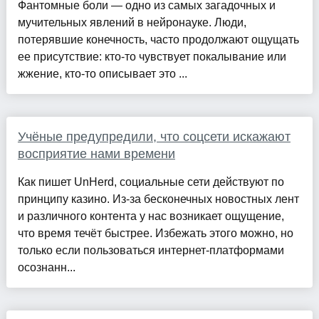
Фантомные боли — одно из самых загадочных и
мучительных явлений в нейронауке. Люди,
потерявшие конечность, часто продолжают ощущать
ее присутствие: кто-то чувствует покалывание или
жжение, кто-то описывает это ...
Учёные предупредили, что соцсети искажают
восприятие нами времени
Как пишет UnHerd, социальные сети действуют по
принципу казино. Из-за бесконечных новостных лент
и различного контента у нас возникает ощущение,
что время течёт быстрее. Избежать этого можно, но
только если пользоваться интернет-платформами
осознанн...