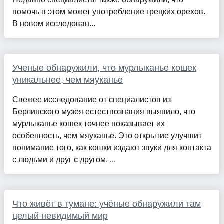
помочь в этом может употребление грецких орехов.
В новом исследован...
Ученые обнаружили, что мурлыканье кошек
уникальнее, чем мяуканье
Свежее исследование от специалистов из
Берлинского музея естествознания выявило, что
мурлыканье кошек точнее показывает их
особенность, чем мяуканье. Это открытие улучшит
понимание того, как кошки издают звуки для контакта
с людьми и друг с другом. ...
Что живёт в тумане: учёные обнаружили там
целый невидимый мир