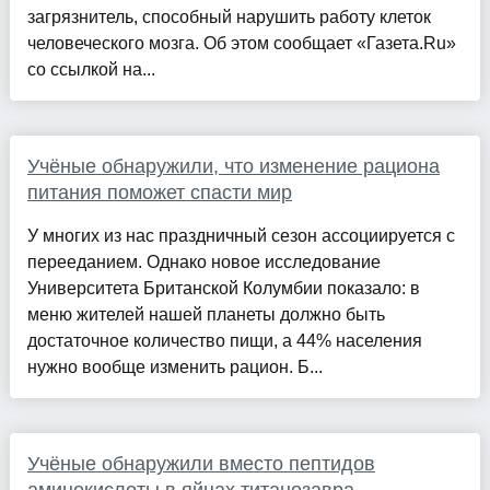
загрязнитель, способный нарушить работу клеток
человеческого мозга. Об этом сообщает «Газета.Ru»
со ссылкой на...
Учёные обнаружили, что изменение рациона
питания поможет спасти мир
У многих из нас праздничный сезон ассоциируется с
перееданием. Однако новое исследование
Университета Британской Колумбии показало: в
меню жителей нашей планеты должно быть
достаточное количество пищи, а 44% населения
нужно вообще изменить рацион. Б...
Учёные обнаружили вместо пептидов