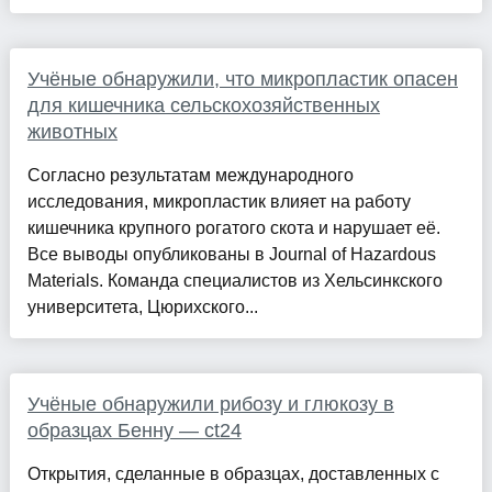
Учёные обнаружили, что микропластик опасен
для кишечника сельскохозяйственных
животных
Согласно результатам международного
исследования, микропластик влияет на работу
кишечника крупного рогатого скота и нарушает её.
Все выводы опубликованы в Journal of Hazardous
Materials. Команда специалистов из Хельсинкского
университета, Цюрихского...
Учёные обнаружили рибозу и глюкозу в
образцах Бенну — ct24
Открытия, сделанные в образцах, доставленных с