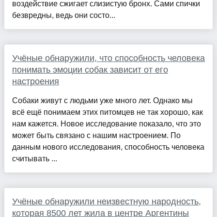
воздействие сжигает слизистую бронх. Сами спички
безвредны, ведь они состо...
Учёные обнаружили, что способность человека
понимать эмоции собак зависит от его
настроения
Собаки живут с людьми уже много лет. Однако мы
всё ещё понимаем этих питомцев не так хорошо, как
нам кажется. Новое исследование показало, что это
может быть связано с нашим настроением. По
данным нового исследования, способность человека
считывать ...
Учёные обнаружили неизвестную народность,
которая 8500 лет жила в центре Аргентины