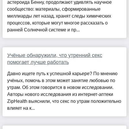
астероида Бенну, продолжают удивлять научное
сообщество: материалы, сформированные
миллиарды лет назад, хранят следы химических
процессов, которые могут многое рассказать о
ранней Солнечной системе и пр...
Учёные обнаружили, что утренний секс
помогает лучше работать
Давно ищете путь к успешной карьере? По мнению
учёных, помочь в этом может занятие любовью по
утрам. Об этом говорится в новом исследовании.
Авторы нового исследования из интернет-аптеки
ZipHealth выяснили, что секс по утрам положительно
влияет на к...