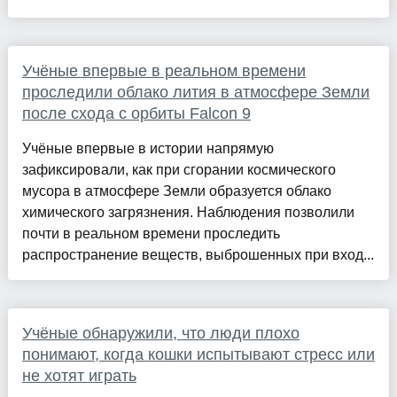
Учёные впервые в реальном времени
проследили облако лития в атмосфере Земли
после схода с орбиты Falcon 9
Учёные впервые в истории напрямую
зафиксировали, как при сгорании космического
мусора в атмосфере Земли образуется облако
химического загрязнения. Наблюдения позволили
почти в реальном времени проследить
распространение веществ, выброшенных при вход...
Учёные обнаружили, что люди плохо
понимают, когда кошки испытывают стресс или
не хотят играть