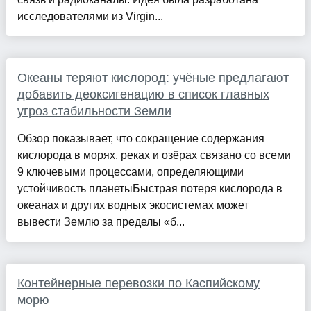
исследователями из Virgin...
Океаны теряют кислород: учёные предлагают
добавить деоксигенацию в список главных
угроз стабильности Земли
Обзор показывает, что сокращение содержания
кислорода в морях, реках и озёрах связано со всеми
9 ключевыми процессами, определяющими
устойчивость планетыБыстрая потеря кислорода в
океанах и других водных экосистемах может
вывести Землю за пределы «б...
Контейнерные перевозки по Каспийскому
морю