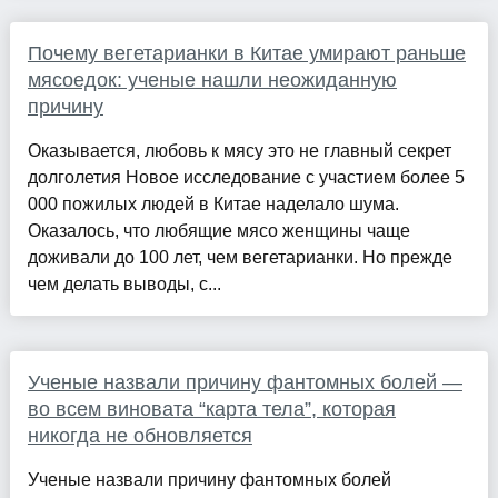
Почему вегетарианки в Китае умирают раньше
мясоедок: ученые нашли неожиданную
причину
Оказывается, любовь к мясу это не главный секрет
долголетия Новое исследование с участием более 5
000 пожилых людей в Китае наделало шума.
Оказалось, что любящие мясо женщины чаще
доживали до 100 лет, чем вегетарианки. Но прежде
чем делать выводы, с...
Ученые назвали причину фантомных болей —
во всем виновата “карта тела”, которая
никогда не обновляется
Ученые назвали причину фантомных болей