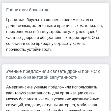
Гранитная брусчатка
Гранитная брусчатка является одним из самых
долговечных, эстетичных и практичных материалов,
применяемых в благоустройстве улиц, площадей,
частных дворов и общественных территорий. Она
сочетает в себе природную красоту камня,
прочность, устойчивость...
Ученые предложили связать дроны при ЧС с
помощью квантовой запутанности
Американские ученые предложили использовать
квантовую запутанность для организации связи
между беспилотниками в условиях чрезвычайных
ситуаций, когда недоступны интернет, мобильная
связь и радиоканалы. Идея была разработана