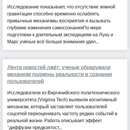
Исследование показывает, что отсутствие земной
гравитации способно временно ослаблять
привычные механизмы восприятия и вызывать
глубокие изменения самосознанияПо мере
подготовки к длительным экспедициям на Луну и
Марс учёные всё больше внимания удел...
Лента новостей лжёт: ученые обнаружили
механизм подмены реальности в сознании
пользователей
Исследователи из Виргинийского политехнического
университета (Virginia Tech) выявили когнитивный
механизм, который заставляет пользователей
соцсетей переоценивать частоту редких событий в
реальной жизни. Работа описывает эффект
"диффузии предвзятост...