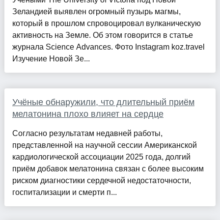
Зеландией выявлен огромный пузырь магмы,
который в прошлом спровоцировал вулканическую
активность на Земле. Об этом говорится в статье
журнала Science Advances. Фото Instagram koz.travel
Изучение Новой Зе...
Учёные обнаружили, что длительный приём
мелатонина плохо влияет на сердце
Согласно результатам недавней работы,
представленной на научной сессии Американской
кардиологической ассоциации 2025 года, долгий
приём добавок мелатонина связан с более высоким
риском диагностики сердечной недостаточности,
госпитализации и смерти п...