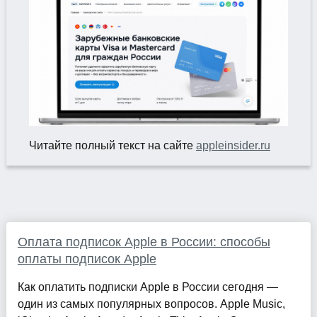
Читайте полный текст на сайте
appleinsider.ru
Оплата подписок Apple в России: способы
оплаты подписок Apple
Как оплатить подписки Apple в России сегодня —
один из самых популярных вопросов. Apple Music,