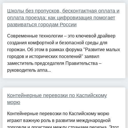
Школы без пропусков, бесконтактная оплата и
оплата проезда: как цифровизация помогает
развиваться городам России
Современные технологии – это ключевой драйвер
создания комфортной и безопасной среды для
горожан. Об этом в рамках форума "Развитие малых
городов и исторических поселений" заявил
заместитель председателя Правительства –
руководитель аппа...
Контейнерные перевозки по Каспийскому
морю
Контейнерные перевозки по Каспийскому морю
играют важную роль в развитии международной
торговли и логистики между странами региона. Этот