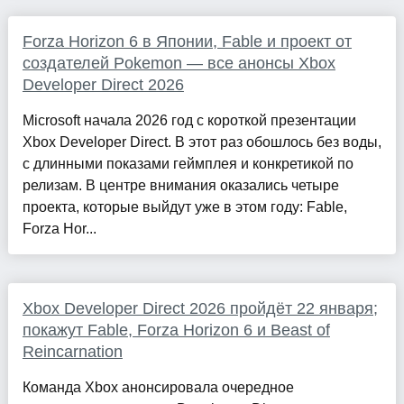
Forza Horizon 6 в Японии, Fable и проект от
создателей Pokemon — все анонсы Xbox
Developer Direct 2026
Microsoft начала 2026 год с короткой презентации
Xbox Developer Direct. В этот раз обошлось без воды,
с длинными показами геймплея и конкретикой по
релизам. В центре внимания оказались четыре
проекта, которые выйдут уже в этом году: Fable,
Forza Hor...
Xbox Developer Direct 2026 пройдёт 22 января;
покажут Fable, Forza Horizon 6 и Beast of
Reincarnation
Команда Xbox анонсировала очередное