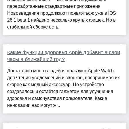
переработанные стандартные приложения.
Нововведения продолжают появляться: уже в iOS
26.1 beta 1 найдено несколько крутых фишек. Но в
стабильной сборке есть...
Какие функции здоровья Apple добавит в свои
часы в ближайший год?
Достаточно много людей используют Apple Watch
для чтения уведомлений и звонков, воспринимая их
скорее как модный аксессуар. Но устройство
создавалось и остаётся гаджетом для улучшения
здоровья и самочувствия пользователя. Какие
инновации нас могут ж...