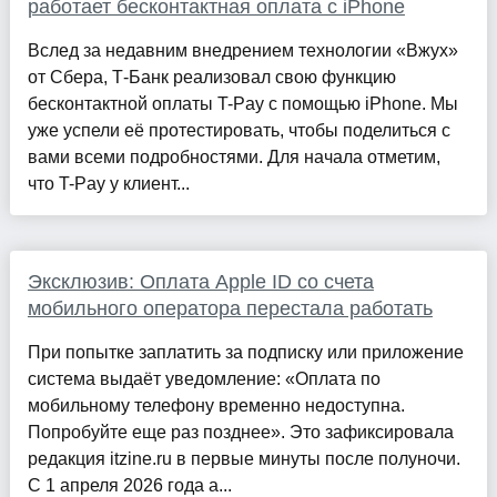
работает бесконтактная оплата с iPhone
Вслед за недавним внедрением технологии «Вжух»
от Сбера, Т-Банк реализовал свою функцию
бесконтактной оплаты T-Pay с помощью iPhone. Мы
уже успели её протестировать, чтобы поделиться с
вами всеми подробностями. Для начала отметим,
что T-Pay у клиент...
Эксклюзив: Оплата Apple ID со счета
мобильного оператора перестала работать
При попытке заплатить за подписку или приложение
система выдаёт уведомление: «Оплата по
мобильному телефону временно недоступна.
Попробуйте еще раз позднее». Это зафиксировала
редакция itzine.ru в первые минуты после полуночи.
С 1 апреля 2026 года а...