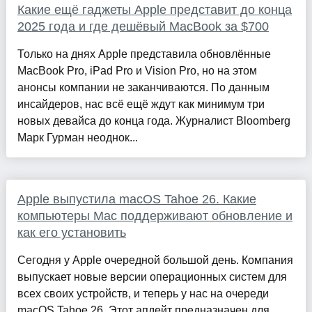
Какие ещё гаджеты Apple представит до конца
2025 года и где дешёвый MacBook за $700
Только на днях Apple представила обновлённые
MacBook Pro, iPad Pro и Vision Pro, но на этом
анонсы компании не заканчиваются. По данным
инсайдеров, нас всё ещё ждут как минимум три
новых девайса до конца года. Журналист Bloomberg
Марк Гурман неоднок...
Apple выпустила macOS Tahoe 26. Какие
компьютеры Mac поддерживают обновление и
как его установить
Сегодня у Apple очередной большой день. Компания
выпускает новые версии операционных систем для
всех своих устройств, и теперь у нас на очереди
macOS Tahoe 26. Этот апдейт предназначен для