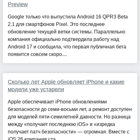
Preview
Google только что выпустила Android 16 QPR3 Beta
2.1 для смартфонов Pixel. Это последнее
обновление текущей ветки системы. Параллельно
компания официально подтвердила работу над
Android 17 и сообщила, что первая публичная бета
появится совсем скоро....
Сколько лет Apple обновляет iPhone и какие
модели уже устарели
Apple обеспечивает iPhone обновлениями
безопасности до семи-восьми лет, а ремонт доступен
для моделей пяти-семилетней давности. Но разница
между «получает последнюю iOS» и «изредка
получает патч безопасности» — огромная. Вместе с
iOS 26 компания ста...