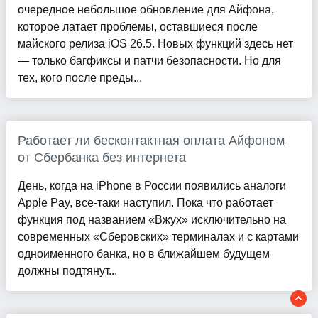
очередное небольшое обновление для Айфона,
которое латает проблемы, оставшиеся после
майского релиза iOS 26.5. Новых функций здесь нет
— только багфиксы и патчи безопасности. Но для
тех, кого после преды...
Работает ли бесконтактная оплата Айфоном
от Сбербанка без интернета
День, когда на iPhone в России появились аналоги
Apple Pay, все-таки наступил. Пока что работает
функция под названием «Вжух» исключительно на
современных «Сберовских» терминалах и с картами
одноименного банка, но в ближайшем будущем
должны подтянут...