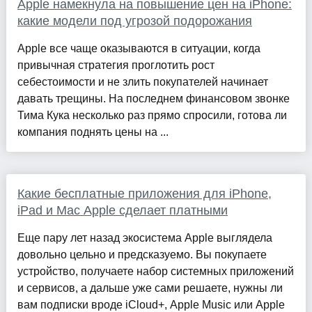
Apple намекнула на повышение цен на iPhone:
какие модели под угрозой подорожания
Apple все чаще оказываются в ситуации, когда
привычная стратегия проглотить рост
себестоимости и не злить покупателей начинает
давать трещины. На последнем финансовом звонке
Тима Кука несколько раз прямо спросили, готова ли
компания поднять цены на ...
Какие бесплатные приложения для iPhone,
iPad и Mac Apple сделает платными
Еще пару лет назад экосистема Apple выглядела
довольно цельно и предсказуемо. Вы покупаете
устройство, получаете набор системных приложений
и сервисов, а дальше уже сами решаете, нужны ли
вам подписки вроде iCloud+, Apple Music или Apple