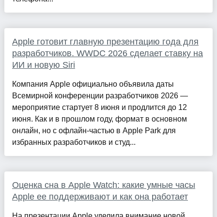
Apple готовит главную презентацию года для
разработчиков. WWDC 2026 сделает ставку на
ИИ и новую Siri
Компания Apple официально объявила даты
Всемирной конференции разработчиков 2026 —
мероприятие стартует 8 июня и продлится до 12
июня. Как и в прошлом году, формат в основном
онлайн, но с офлайн-частью в Apple Park для
избранных разработчиков и студ...
Оценка сна в Apple Watch: какие умные часы
Apple ее поддерживают и как она работает
На презентации Apple уделила внимание новой