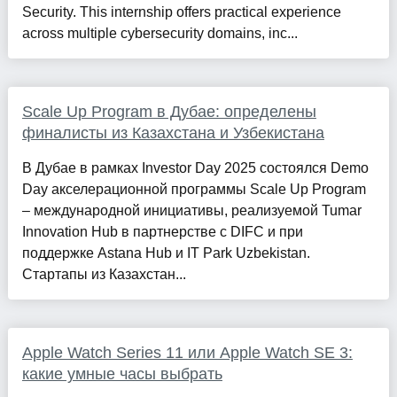
Security. This internship offers practical experience
across multiple cybersecurity domains, inc...
Scale Up Program в Дубае: определены
финалисты из Казахстана и Узбекистана
В Дубае в рамках Investor Day 2025 состоялся Demo
Day акселерационной программы Scale Up Program
– международной инициативы, реализуемой Tumar
Innovation Hub в партнерстве с DIFC и при
поддержке Astana Hub и IT Park Uzbekistan.
Стартапы из Казахстан...
Apple Watch Series 11 или Apple Watch SE 3:
какие умные часы выбрать