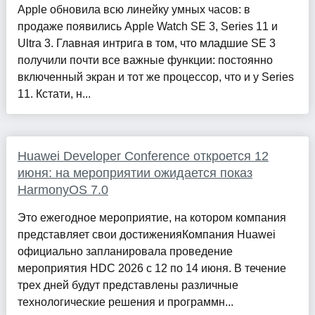
Apple обновила всю линейку умных часов: в
продаже появились Apple Watch SE 3, Series 11 и
Ultra 3. Главная интрига в том, что младшие SE 3
получили почти все важные функции: постоянно
включенный экран и тот же процессор, что и у Series
11. Кстати, н...
Huawei Developer Conference откроется 12
июня: на мероприятии ожидается показ
HarmonyOS 7.0
Это ежегодное мероприятие, на котором компания
представляет свои достиженияКомпания Huawei
официально запланировала проведение
мероприятия HDC 2026 с 12 по 14 июня. В течение
трех дней будут представлены различные
технологические решения и программн...