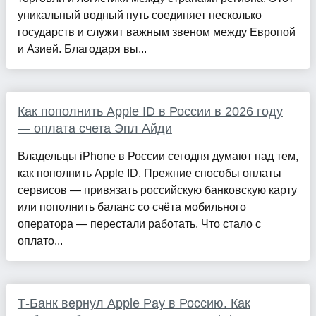
уникальный водный путь соединяет несколько
государств и служит важным звеном между Европой
и Азией. Благодаря вы...
Как пополнить Apple ID в России в 2026 году
— оплата счета Эпл Айди
Владельцы iPhone в России сегодня думают над тем,
как пополнить Apple ID. Прежние способы оплаты
сервисов — привязать российскую банковскую карту
или пополнить баланс со счёта мобильного
оператора — перестали работать. Что стало с
оплато...
Т-Банк вернул Apple Pay в Россию. Как