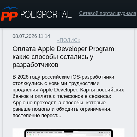
Сетевой портал журнала
08.07.2026 11:14
«ПОЛИС»
Оплата Apple Developer Program:
какие способы остались у
разработчиков
В 2026 году российские iOS-разработчики
столкнулись с новыми трудностями
продления Apple Developer. Карты российских
банков и оплата с телефонов в сервисах
Apple не проходят, а способы, которые
раньше помогали обходить ограничения,
постепенно перест...