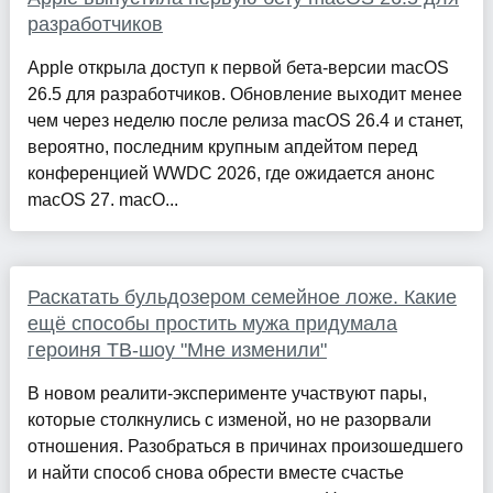
разработчиков
Apple открыла доступ к первой бета-версии macOS
26.5 для разработчиков. Обновление выходит менее
чем через неделю после релиза macOS 26.4 и станет,
вероятно, последним крупным апдейтом перед
конференцией WWDC 2026, где ожидается анонс
macOS 27. macO...
Раскатать бульдозером семейное ложе. Какие
ещё способы простить мужа придумала
героиня ТВ-шоу "Мне изменили"
В новом реалити-эксперименте участвуют пары,
которые столкнулись с изменой, но не разорвали
отношения. Разобраться в причинах произошедшего
и найти способ снова обрести вместе счастье