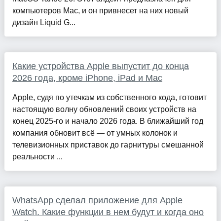
компьютеров Mac, и он привнесет на них новый
дизайн Liquid G...
Какие устройства Apple выпустит до конца
2026 года, кроме iPhone, iPad и Mac
Apple, судя по утечкам из собственного кода, готовит
настоящую волну обновлений своих устройств на
конец 2025-го и начало 2026 года. В ближайший год
компания обновит всё — от умных колонок и
телевизионных приставок до гарнитуры смешанной
реальности ...
WhatsApp сделал приложение для Apple
Watch. Какие функции в нем будут и когда оно