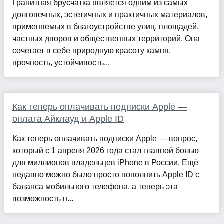
Гранитная брусчатка является одним из самых
долговечных, эстетичных и практичных материалов,
применяемых в благоустройстве улиц, площадей,
частных дворов и общественных территорий. Она
сочетает в себе природную красоту камня,
прочность, устойчивость...
Как теперь оплачивать подписки Apple —
оплата Айклауд и Apple ID
Как теперь оплачивать подписки Apple — вопрос,
который с 1 апреля 2026 года стал главной болью
для миллионов владельцев iPhone в России. Ещё
недавно можно было просто пополнить Apple ID с
баланса мобильного телефона, а теперь эта
возможность н...