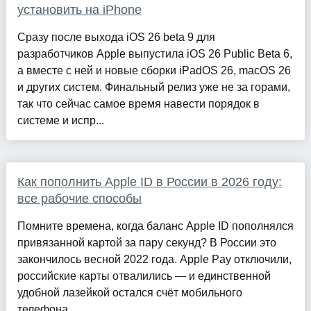
установить на iPhone
Сразу после выхода iOS 26 beta 9 для
разработчиков Apple выпустила iOS 26 Public Beta 6,
а вместе с ней и новые сборки iPadOS 26, macOS 26
и других систем. Финальный релиз уже не за горами,
так что сейчас самое время навести порядок в
системе и испр...
Как пополнить Apple ID в России в 2026 году:
все рабочие способы
Помните времена, когда баланс Apple ID пополнялся
привязанной картой за пару секунд? В России это
закончилось весной 2022 года. Apple Pay отключили,
российские карты отвалились — и единственной
удобной лазейкой остался счёт мобильного
телефона...