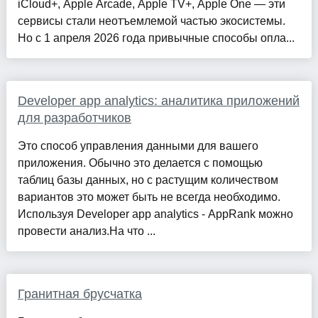
iCloud+, Apple Arcade, Apple TV+, Apple One — эти
сервисы стали неотъемлемой частью экосистемы.
Но с 1 апреля 2026 года привычные способы опла...
Developer app analytics: аналитика приложений
для разработчиков
Это способ управления данными для вашего
приложения. Обычно это делается с помощью
таблиц базы данных, но с растущим количеством
вариантов это может быть не всегда необходимо.
Используя Developer app analytics - AppRank можно
провести анализ.На что ...
Гранитная брусчатка