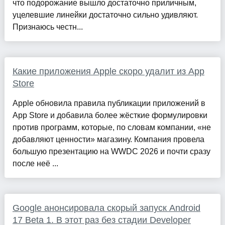
что подорожание вышло достаточно приличным,
уцелевшие линейки достаточно сильно удивляют.
Признаюсь честн...
Какие приложения Apple скоро удалит из App
Store
Apple обновила правила публикации приложений в
App Store и добавила более жёсткие формулировки
против программ, которые, по словам компании, «не
добавляют ценности» магазину. Компания провела
большую презентацию на WWDC 2026 и почти сразу
после неё ...
Google анонсировала скорый запуск Android
17 Beta 1. В этот раз без стадии Developer