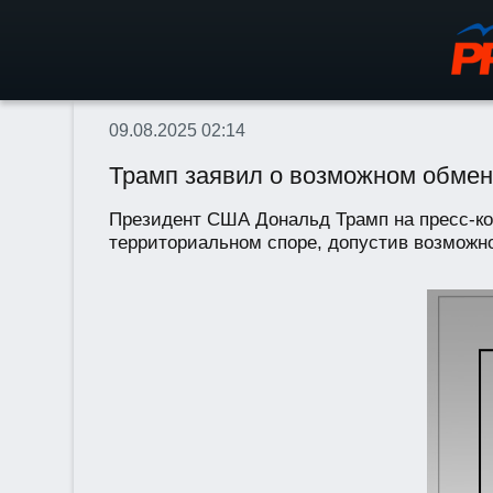
09.08.2025 02:14
Трамп заявил о возможном обмен
Президент США Дональд Трамп на пресс-ко
территориальном споре, допустив возможно