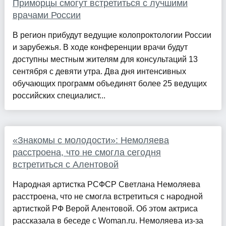
Приморцы смогут встретиться с лучшими
врачами России
В регион прибудут ведущие колопроктологии России
и зарубежья. В ходе конференции врачи будут
доступны местным жителям для консультаций 13
сентября с девяти утра. Два дня интенсивных
обучающих программ объединят более 25 ведущих
российских специалист...
«Знакомы с молодости»: Немоляева
расстроена, что не смогла сегодня
встретиться с Алентовой
Народная артистка РСФСР Светлана Немоляева
расстроена, что не смогла встретиться с народной
артисткой РФ Верой Алентовой. Об этом актриса
рассказала в беседе с Woman.ru. Немоляева из-за