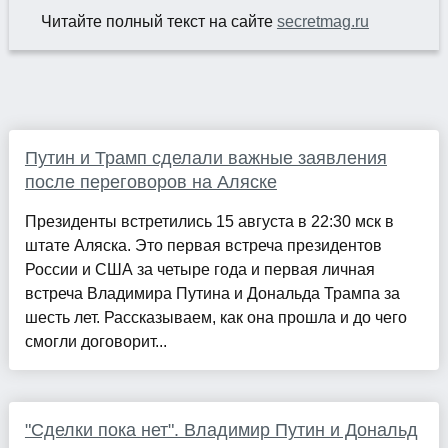
Читайте полный текст на сайте
secretmag.ru
Путин и Трамп сделали важные заявления
после переговоров на Аляске
Президенты встретились 15 августа в 22:30 мск в
штате Аляска. Это первая встреча президентов
России и США за четыре года и первая личная
встреча Владимира Путина и Дональда Трампа за
шесть лет. Рассказываем, как она прошла и до чего
смогли договорит...
"Сделки пока нет". Владимир Путин и Дональд