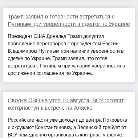
Трамп заявил о готовности встретиться с
Путиным при уверенности в сделке по Украине
Президент США Дональд Трамп допустил
проведение переговоров с президентом России
Владимиром Путиным при наличии уверенности в
сделке по Украине. Трамп заявил, что готов
встретиться с Путиным при условии уверенности в
достижении соглашения по Украине...
Сводка СВО на утро 10 августа. ВСУ готовят
контрнаступ к встрече на Аляске
Российские части уже доходят до центра Покровска
и окружают Константиновку, а Зеленский требует от
ВСУ немедленно организовать контрнаступление,