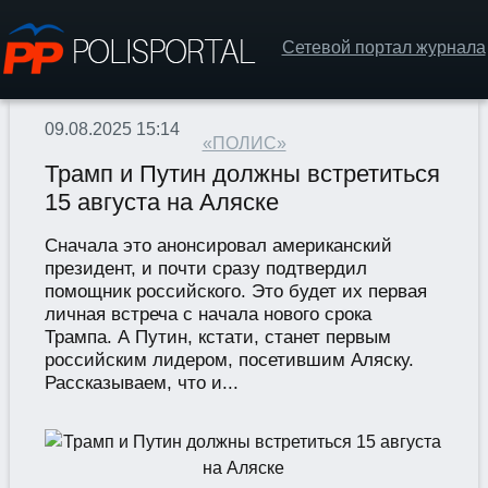
Сетевой портал журнала
09.08.2025 15:14
«ПОЛИС»
Трамп и Путин должны встретиться
15 августа на Аляске
Сначала это анонсировал американский
президент, и почти сразу подтвердил
помощник российского. Это будет их первая
личная встреча с начала нового срока
Трампа. А Путин, кстати, станет первым
российским лидером, посетившим Аляску.
Рассказываем, что и...