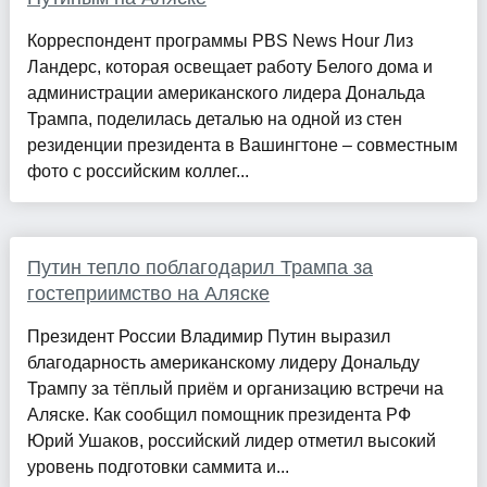
Корреспондент программы PBS News Hour Лиз
Ландерс, которая освещает работу Белого дома и
администрации американского лидера Дональда
Трампа, поделилась деталью на одной из стен
резиденции президента в Вашингтоне – совместным
фото с российским коллег...
Путин тепло поблагодарил Трампа за
гостеприимство на Аляске
Президент России Владимир Путин выразил
благодарность американскому лидеру Дональду
Трампу за тёплый приём и организацию встречи на
Аляске. Как сообщил помощник президента РФ
Юрий Ушаков, российский лидер отметил высокий
уровень подготовки саммита и...