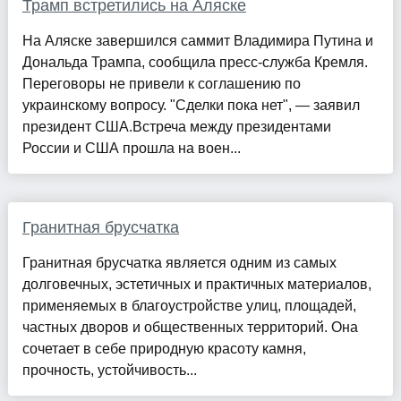
Трамп встретились на Аляске
На Аляске завершился саммит Владимира Путина и
Дональда Трампа, сообщила пресс-служба Кремля.
Переговоры не привели к соглашению по
украинскому вопросу. "Сделки пока нет", — заявил
президент США.Встреча между президентами
России и США прошла на воен...
Гранитная брусчатка
Гранитная брусчатка является одним из самых
долговечных, эстетичных и практичных материалов,
применяемых в благоустройстве улиц, площадей,
частных дворов и общественных территорий. Она
сочетает в себе природную красоту камня,
прочность, устойчивость...