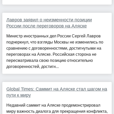
Лавров заявил о неизменности позиции
России после переговоров на Аляске
Министр иностранных дел России Сергей Лавров
подчеркнул, что взгляды Москвы не изменились по
сравнению с договоренностями, достигнутыми на
переговорах на Аляске. Российская сторона не
пересматривала свою позицию относительно
договоренностей, достигн...
Global Times: Саммит на Аляске стал шагом на
пути к миру
Недавний саммит на Аляске продемонстрировал
миру важность диалога для прекращения конфликта,