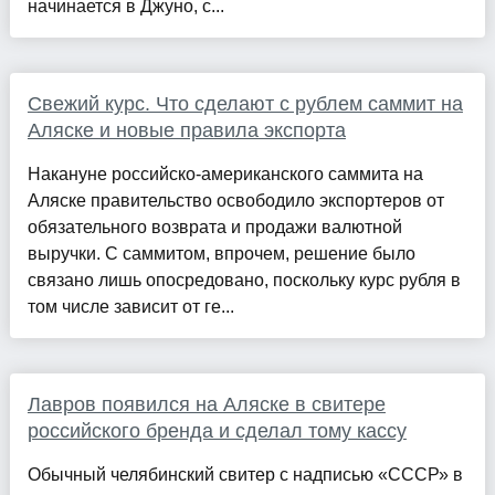
начинается в Джуно, с...
Свежий курс. Что сделают с рублем саммит на
Аляске и новые правила экспорта
Накануне российско-американского саммита на
Аляске правительство освободило экспортеров от
обязательного возврата и продажи валютной
выручки. С саммитом, впрочем, решение было
связано лишь опосредовано, поскольку курс рубля в
том числе зависит от ге...
Лавров появился на Аляске в свитере
российского бренда и сделал тому кассу
Обычный челябинский свитер с надписью «СССР» в