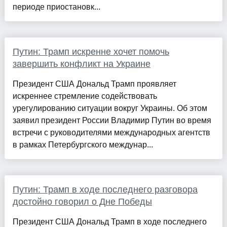
периоде приостановк...
Путин: Трамп искренне хочет помочь
завершить конфликт на Украине
Президент США Дональд Трамп проявляет
искреннее стремление содействовать
урегулированию ситуации вокруг Украины. Об этом
заявил президент России Владимир Путин во время
встречи с руководителями международных агентств
в рамках Петербургского междунар...
Путин: Трамп в ходе последнего разговора
достойно говорил о Дне Победы
Президент США Дональд Трамп в ходе последнего