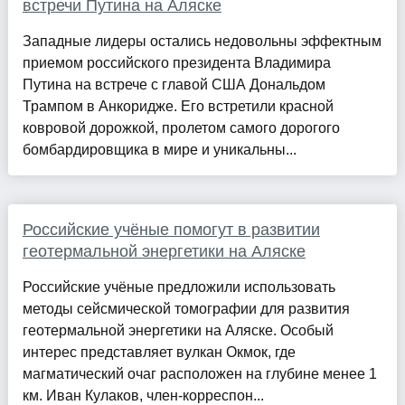
встречи Путина на Аляске
Западные лидеры остались недовольны эффектным
приемом российского президента Владимира
Путина на встрече с главой США Дональдом
Трампом в Анкоридже. Его встретили красной
ковровой дорожкой, пролетом самого дорогого
бомбардировщика в мире и уникальны...
Российские учёные помогут в развитии
геотермальной энергетики на Аляске
Российские учёные предложили использовать
методы сейсмической томографии для развития
геотермальной энергетики на Аляске. Особый
интерес представляет вулкан Окмок, где
магматический очаг расположен на глубине менее 1
км. Иван Кулаков, член-корреспон...