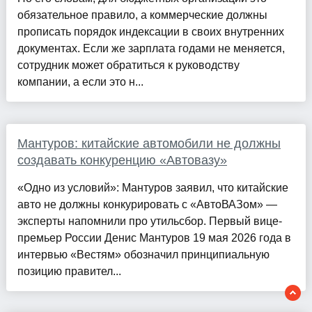
обязательное правило, а коммерческие должны
прописать порядок индексации в своих внутренних
документах. Если же зарплата годами не меняется,
сотрудник может обратиться к руководству
компании, а если это н...
Мантуров: китайские автомобили не должны
создавать конкуренцию «Автовазу»
«Одно из условий»: Мантуров заявил, что китайские
авто не должны конкурировать с «АвтоВАЗом» —
эксперты напомнили про утильсбор. Первый вице-
премьер России Денис Мантуров 19 мая 2026 года в
интервью «Вестям» обозначил принципиальную
позицию правител...