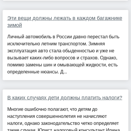
Эти вещи должны лежать в каждом багажнике
зимой
Личный автомобиль в России давно перестал быть
исключительно летним транспортом. Зимняя
эксплуатация авто стала обыденностью и уже не
вызывает каких-либо вопросов и страхов. Однако,
помимо замены шин и омывающей жидкости, есть
определенные нюансы. Д...
В каких случаях дети должны платить налоги?
Многие ошибочно полагают, что детям до
наступления совершеннолетия не начисляют
налоги, однако законодательство четко определяет
такие случаи. Юрист, налоговый консультант Ирина