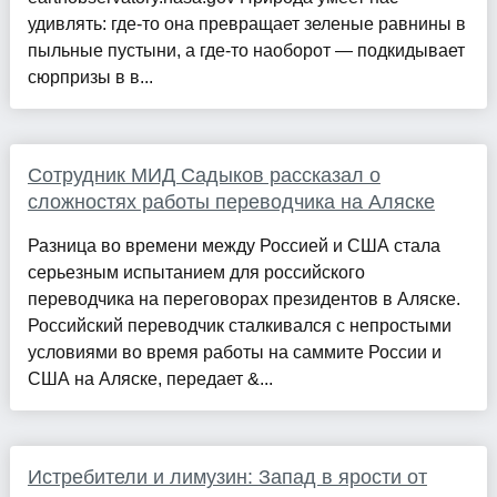
удивлять: где-то она превращает зеленые равнины в
пыльные пустыни, а где-то наоборот — подкидывает
сюрпризы в в...
Сотрудник МИД Садыков рассказал о
сложностях работы переводчика на Аляске
Разница во времени между Россией и США стала
серьезным испытанием для российского
переводчика на переговорах президентов в Аляске.
Российский переводчик сталкивался с непростыми
условиями во время работы на саммите России и
США на Аляске, передает &...
Истребители и лимузин: Запад в ярости от