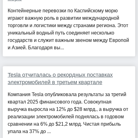
Контейнерные перевозки по Каспийскому морю
играют важную роль в развитии международной
торговли и логистики между странами региона. Этот
уникальный водный путь соединяет несколько
государств и служит важным звеном между Европой
и Азией. Благодаря вы...
Tesla отчиталась о рекордных поставках
электромобилей в третьем квартале
Компания Tesla опубликовала результаты за третий
квартал 2025 финансового года. Совокупная
выручка выросла на 12% до $28 млрд., а выручка от
реализации электромобилей поднялась в годовом
сравнении на 6% до $21,2 млрд. Чистая прибыль
упала на 37% до ...