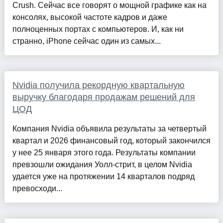
Crush. Сейчас все говорят о мощной графике как на
консолях, высокой частоте кадров и даже
полноценных портах с компьютеров. И, как ни
странно, iPhone сейчас один из самых...
Nvidia получила рекордную квартальную
выручку благодаря продажам решений для
ЦОД
Компания Nvidia объявила результаты за четвертый
квартал и 2026 финансовый год, который закончился
у нее 25 января этого года. Результаты компании
превзошли ожидания Уолл-стрит, в целом Nvidia
удается уже на протяжении 14 кварталов подряд
превосходи...