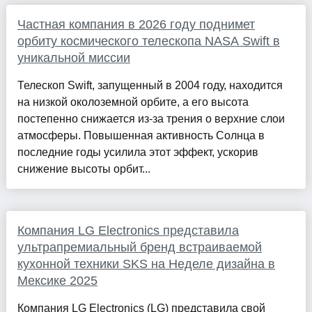
Частная компания в 2026 году поднимет
орбиту космического телескопа NASA Swift в
уникальной миссии
Телескоп Swift, запущенный в 2004 году, находится
на низкой околоземной орбите, а его высота
постепенно снижается из-за трения о верхние слои
атмосферы. Повышенная активность Солнца в
последние годы усилила этот эффект, ускорив
снижение высоты орбит...
Компания LG Electronics представила
ультрапремиальный бренд встраиваемой
кухонной техники SKS на Неделе дизайна в
Мексике 2025
Компания LG Electronics (LG) представила свой