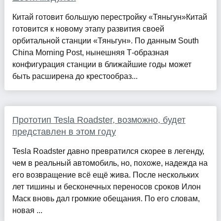
Китай готовит большую перестройку «Тяньгун»Китай
готовится к новому этапу развития своей
орбитальной станции «Тяньгун». По данным South
China Morning Post, нынешняя Т-образная
конфигурация станции в ближайшие годы может
быть расширена до крестообраз...
Прототип Tesla Roadster, возможно, будет
представлен в этом году
Tesla Roadster давно превратился скорее в легенду,
чем в реальный автомобиль, но, похоже, надежда на
его возвращение всё ещё жива. После нескольких
лет тишины и бесконечных переносов сроков Илон
Маск вновь дал громкие обещания. По его словам,
новая ...