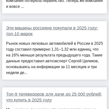
компания потеряла первенство. Теперь же компания
и вовсе ...
Эти машины россияне покупали в 2025 году:
топ-10 марок
Рынок новых легковых автомобилей в России в 2025
году составил примерно 1,31–1,32 млн единиц, что
на 16% меньше результата предыдущего года. Такие
данные предоставил автоэксперт Сергей Целиков,
основываясь на информации за 11 месяцев и три
недели де...
Топ-9 телевизоров для дачи до 25 000 рублей:
что купить в 2025 году