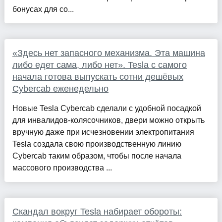
бонусах для со...
«Здесь нет запасного механизма. Эта машина
либо едет сама, либо нет». Tesla с самого
начала готова выпускать сотни дешёвых
Cybercab еженедельно
Новые Tesla Cybercab сделали с удобной посадкой
для инвалидов-колясочников, двери можно открыть
вручную даже при исчезновении электропитания
Tesla создала свою производственную линию
Cybercab таким образом, чтобы после начала
массового производства ...
Скандал вокруг Tesla набирает обороты: