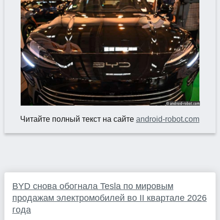
Читайте полный текст на сайте
android-robot.com
BYD снова обогнала Tesla по мировым
продажам электромобилей во II квартале 2026
года