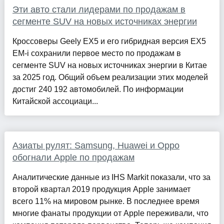
Эти авто стали лидерами по продажам в
сегменте SUV на новых источниках энергии
Кроссоверы Geely EX5 и его гибридная версия EX5
EM-i сохранили первое место по продажам в
сегменте SUV на новых источниках энергии в Китае
за 2025 год. Общий объем реализации этих моделей
достиг 240 192 автомобилей. По информации
Китайской ассоциаци...
Азиаты рулят: Samsung, Huawei и Oppo
обогнали Apple по продажам
Аналитические данные из IHS Markit показали, что за
второй квартал 2019 продукция Apple занимает
всего 11% на мировом рынке. В последнее время
многие фанаты продукции от Apple переживали, что