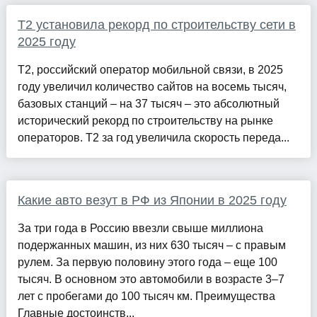
T2 установила рекорд по строительству сети в
2025 году
T2, российский оператор мобильной связи, в 2025
году увеличил количество сайтов на восемь тысяч,
базовых станций – на 37 тысяч – это абсолютный
исторический рекорд по строительству на рынке
операторов. Т2 за год увеличила скорость переда...
Какие авто везут в РФ из Японии в 2025 году
За три года в Россию ввезли свыше миллиона
подержанных машин, из них 630 тысяч – с правым
рулем. За первую половину этого года – еще 100
тысяч. В основном это автомобили в возрасте 3–7
лет с пробегами до 100 тысяч км. Преимущества
Главные достоинств...