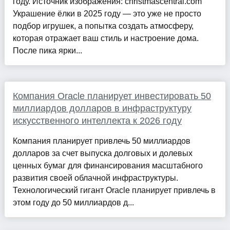
году. Источник изображения: christmascentral.com
Украшение ёлки в 2025 году — это уже не просто
подбор игрушек, а попытка создать атмосферу,
которая отражает ваш стиль и настроение дома.
После пика ярки...
Компания Oracle планирует инвестировать 50
миллиардов долларов в инфраструктуру
искусственного интеллекта к 2026 году
Компания планирует привлечь 50 миллиардов
долларов за счет выпуска долговых и долевых
ценных бумаг для финансирования масштабного
развития своей облачной инфраструктуры.
Технологический гигант Oracle планирует привлечь в
этом году до 50 миллиардов д...