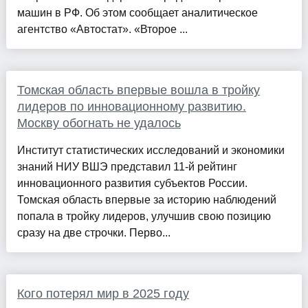
машин в РФ. Об этом сообщает аналитическое
агентство «Автостат». «Второе ...
Томская область впервые вошла в тройку
лидеров по инновационному развитию.
Москву обогнать не удалось
Институт статистических исследований и экономики
знаний НИУ ВШЭ представил 11-й рейтинг
инновационного развития субъектов России.
Томская область впервые за историю наблюдений
попала в тройку лидеров, улучшив свою позицию
сразу на две строчки. Перво...
Кого потерял мир в 2025 году