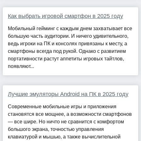
Как выбрать игровой смартфон в 2025 году
Мобильный гейминг с каждым днем захватывает все
большую часть аудитории. И ничего удивительного,
ведь игроки на ПК и консолях привязаны к месту, а
смартфоны всегда под рукой. Однако с развитием
портативности растут аппетиты игровых тайтлов,
появляют...
Лучшие эмуляторы Android на ПК в 2025 году
Современные мобильные игры и приложения
становятся все мощнее, а возможности смартфонов
— все шире. Но ничто не сравнится с комфортом
большого экрана, точностью управления
клавиатурой и мышью, а также вычислительной