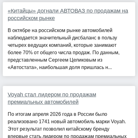
«Китайцы» догнали АВТОВАЗ по продажам на
российском рынке
В октябре на российском рынке автомобилей
наблюдается значительный дисбаланс в пользу
четырех ведущих компаний, которые занимают
более 70% от общего числа продаж. По данным,
представленным Сергеем Целиковым из
«Автостата», наибольшая доля пришлась н...
Voyah стал лидером по продажам
премиальных автомобилей
По итогам апреля 2026 года в России было
реализовано 1741 новый автомобиль марки Voyah.
Этот результат позволил китайскому бренду
впервые стать лидером по продажам премиальных