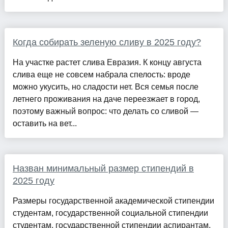
Когда собирать зеленую сливу в 2025 году?
На участке растет слива Евразия. К концу августа
слива еще не совсем набрала спелость: вроде
можно укусить, но сладости нет. Вся семья после
летнего проживания на даче переезжает в город,
поэтому важный вопрос: что делать со сливой —
оставить на вет...
Назван минимальный размер стипендий в
2025 году
Размеры государственной академической стипендии
студентам, государственной социальной стипендии
студентам, государственной стипендии аспирантам,