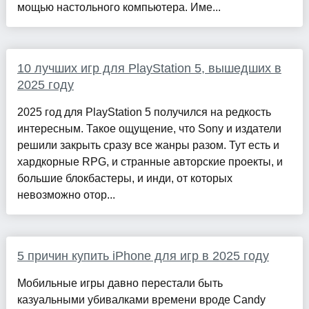
мощью настольного компьютера. Име...
10 лучших игр для PlayStation 5, вышедших в
2025 году
2025 год для PlayStation 5 получился на редкость
интересным. Такое ощущение, что Sony и издатели
решили закрыть сразу все жанры разом. Тут есть и
хардкорные RPG, и странные авторские проекты, и
большие блокбастеры, и инди, от которых
невозможно отор...
5 причин купить iPhone для игр в 2025 году
Мобильные игры давно перестали быть
казуальными убивалками времени вроде Candy