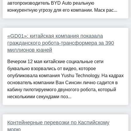
автопроизводитель BYD Auto реальную
конкурентную угрозу для его компании. Маск рас...
«GD01»: китайская компания показала
гражданского робота-трансформера за 390
миллионов юаней
Вечером 12 мая китайские социальные сети
буквально взорвались от видео, которое
опубликовала компания Yushu Technology. На кадрах
основатель компании Ван Синсин лично садится в
кабину пилотируемого двуногого робота, который
несколькими секундами поз...
Контейнерные перевозки по Каспийскому
морю