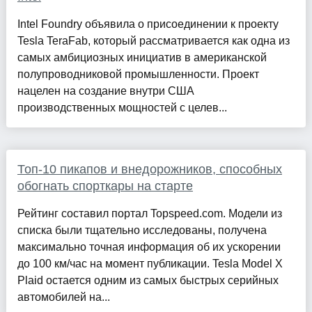
Intel Foundry объявила о присоединении к проекту
Tesla TeraFab, который рассматривается как одна из
самых амбициозных инициатив в американской
полупроводниковой промышленности. Проект
нацелен на создание внутри США
производственных мощностей с целев...
Топ-10 пикапов и внедорожников, способных
обогнать спорткары на старте
Рейтинг составил портал Topspeed.com. Модели из
списка были тщательно исследованы, получена
максимально точная информация об их ускорении
до 100 км/час на момент публикации. Tesla Model X
Plaid остается одним из самых быстрых серийных
автомобилей на...