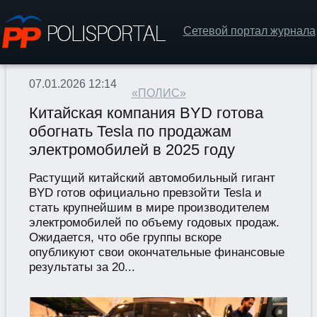
Сетевой портал журнала
07.01.2026 12:14
«ПОЛИС»
Китайская компания BYD готова
обогнать Tesla по продажам
электромобилей в 2025 году
Растущий китайский автомобильный гигант
BYD готов официально превзойти Tesla и
стать крупнейшим в мире производителем
электромобилей по объему годовых продаж.
Ожидается, что обе группы вскоре
опубликуют свои окончательные финансовые
результаты за 20...