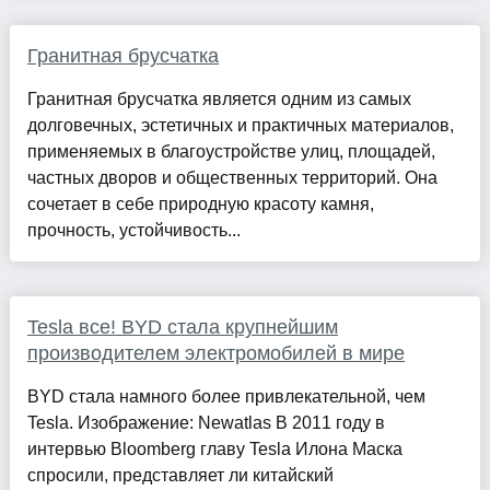
Гранитная брусчатка
Гранитная брусчатка является одним из самых
долговечных, эстетичных и практичных материалов,
применяемых в благоустройстве улиц, площадей,
частных дворов и общественных территорий. Она
сочетает в себе природную красоту камня,
прочность, устойчивость...
Tesla все! BYD стала крупнейшим
производителем электромобилей в мире
BYD стала намного более привлекательной, чем
Tesla. Изображение: Newatlas В 2011 году в
интервью Bloomberg главу Tesla Илона Маска
спросили, представляет ли китайский