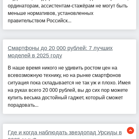
ординаторам, ассистентам-стажёрам не могут быть
меньше нормативов, установленных
правительством Российск...
Смартфоны до 20 000 рублей: 7 лучших
моделей в 2025 году
В наше время никого не удивить ростом цен на
всевозможную технику, но на рынке смартфонов
ситуация пока складывается не так уж и плохо. Имея
на руках всего 20 000 рублей, вы до сих пор можете
купить весьма достойный гаджет, который сможет
порадовать...
Где и когда наблюдать звездопад Урсиды в