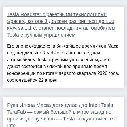
Tesla Roadster с ракетными технологиями
SpaceX, который должен разгоняться до 100
км/ч за 1,1 с, станет последним автомобилем
Tesla с ручным управлением
Его анонс ожидается в ближайшее времяИлон Маск
подтвердил, что Roadster станет последним
автомобилем Tesla с ручным управлением, а его
дебют состоится в ближайшее время.Во время
конференции по итогам первого квартала 2026 года,
состоявшейся 22 апрел...
Рука Илона Маска дотянулась до Intel: Tesla
TeraFab — самый большой в мире завод по
производству чипов — Tesla создаст вместе с
Intel