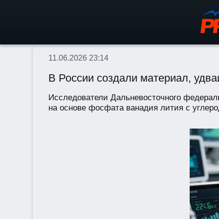
11.06.2026 23:14
В России создали материал, удв
Исследователи Дальневосточного федераль
на основе фосфата ванадия лития с углеро