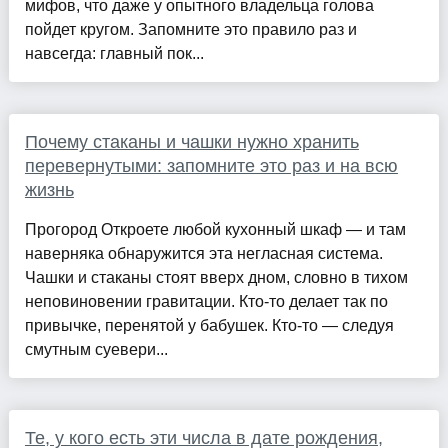
мифов, что даже у опытного владельца голова
пойдет кругом. Запомните это правило раз и
навсегда: главный пок...
Почему стаканы и чашки нужно хранить
перевернутыми: запомните это раз и на всю
жизнь
Прогород Откроете любой кухонный шкаф — и там
наверняка обнаружится эта негласная система.
Чашки и стаканы стоят вверх дном, словно в тихом
неповиновении гравитации. Кто-то делает так по
привычке, перенятой у бабушек. Кто-то — следуя
смутным суевери...
Те, у кого есть эти числа в дате рождения,