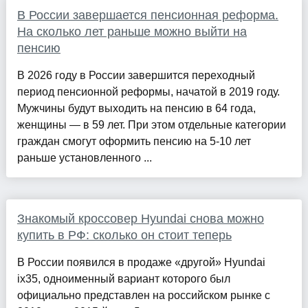
В России завершается пенсионная реформа.
На сколько лет раньше можно выйти на
пенсию
В 2026 году в России завершится переходный
период пенсионной реформы, начатой в 2019 году.
Мужчины будут выходить на пенсию в 64 года,
женщины — в 59 лет. При этом отдельные категории
граждан смогут оформить пенсию на 5-10 лет
раньше установленного ...
Знакомый кроссовер Hyundai снова можно
купить в РФ: сколько он стоит теперь
В России появился в продаже «другой» Hyundai
ix35, одноименный вариант которого был
официально представлен на российском рынке с