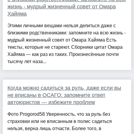
жизнь - мудрый жизненный совет от Омара
Хайяма
Этими личными вещами нельзя делиться даже с
близкими родственниками: запомните на всю жизнь -
мудрый жизненный совет от Омара Хайяма Есть
тексты, которые не стареют. Сборники цитат Омара
Хайяма — как раз из таких. Произнесённые почти
тысячу лет наза...
Когда можно садиться за руль, даже если вы
не вписаны в ОСАГО: запомните ответ
автоюристов — избежите проблем
Фото Progorod58 Уверенность, что за руль без
страховки или не вписанным в полис садиться
нельзя, верна лишь отчасти. Более того, в