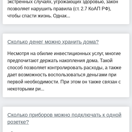
экстренных случаях, угрожающих здоровью, закон
позволяет нарушить правила (ст. 2.7 КоАП РФ),
чтобы спасти жизнь. Однак...
Сколько денег можно хранить дома?
Несмотря на обилие инвестиционных услуг, многие
предпочитают держать накопления дома. Такой
способ позволяет контролировать расходы, а также
дает возможность воспользоваться деньгами при
первой необходимости. При этом он также связан с
некоторыми ри...
Сколько приборов можно подключать к одной
розетке?