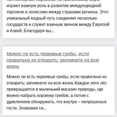
играют важную роль в развитии международной
торговли и логистики между странами региона. Этот
уникальный водный путь соединяет несколько
государств и служит важным звеном между Европой
и Азией. Благодаря вы...
Можно ли есть червивые грибы, если
правильно их отварить: запомните на всю
жизнь
Можно ли есть червивые грибы, если правильно их
отварить: запомните на всю жизнь Каждое лето лес
превращается в маленький магазин природы, где
можно набрать корзинку грибов, а потом с
удивлением обнаружить, что внутри – непрошеные
гости. Знакомая си...