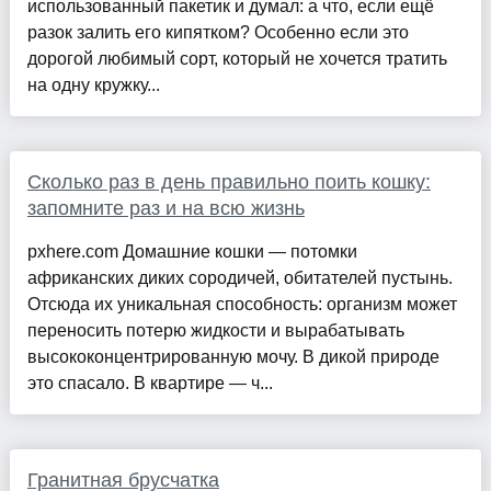
использованный пакетик и думал: а что, если ещё
разок залить его кипятком? Особенно если это
дорогой любимый сорт, который не хочется тратить
на одну кружку...
Сколько раз в день правильно поить кошку:
запомните раз и на всю жизнь
pxhere.com Домашние кошки — потомки
африканских диких сородичей, обитателей пустынь.
Отсюда их уникальная способность: организм может
переносить потерю жидкости и вырабатывать
высококонцентрированную мочу. В дикой природе
это спасало. В квартире — ч...
Гранитная брусчатка