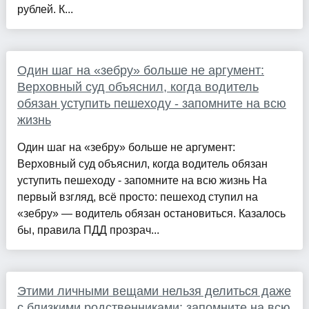
рублей. К...
Один шаг на «зебру» больше не аргумент:
Верховный суд объяснил, когда водитель
обязан уступить пешеходу - запомните на всю
жизнь
Один шаг на «зебру» больше не аргумент:
Верховный суд объяснил, когда водитель обязан
уступить пешеходу - запомните на всю жизнь На
первый взгляд, всё просто: пешеход ступил на
«зебру» — водитель обязан остановиться. Казалось
бы, правила ПДД прозрач...
Этими личными вещами нельзя делиться даже
с близкими родственниками: запомните на всю