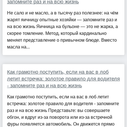
запомните раз и на всю жизнь
Не сало и не масло, а в тысячу раз полезнее: на чём
жарят яичницу опытные хозяйки — запомните раз и
на всю жизнь Яичница на бульоне — это не жарка, а
скорее томление. Метод, который кардинально
меняет представление о привычном блюде. Вместо
масла на...
Как грамотно поступить, если на вас в лоб
летит встречка: золотое правило для водителя
- запомните раз и на всю жизнь
Как грамотно поступить, если на вас в лоб летит
встречка: золотое правило для водителя - запомните
раз и на всю жизнь Представьте: вы совершаете
обгон, и вдруг из-за поворота или из-за встречной
фуры появляется автомобиль. Он движется прямо