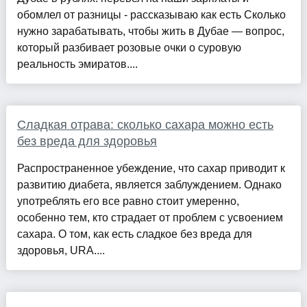
обомлел от разницы - рассказываю как есть Сколько
нужно зарабатывать, чтобы жить в Дубае — вопрос,
который разбивает розовые очки о суровую
реальность эмиратов....
Сладкая отрава: сколько сахара можно есть
без вреда для здоровья
Распространенное убеждение, что сахар приводит к
развитию диабета, является заблуждением. Однако
употреблять его все равно стоит умеренно,
особенно тем, кто страдает от проблем с усвоением
сахара. О том, как есть сладкое без вреда для
здоровья, URA....