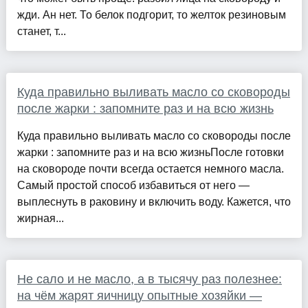
жди. Ан нет. То белок подгорит, то желток резиновым
станет, т...
Куда правильно выливать масло со сковороды
после жарки : запомните раз и на всю жизнь
Куда правильно выливать масло со сковороды после
жарки : запомните раз и на всю жизньПосле готовки
на сковороде почти всегда остается немного масла.
Самый простой способ избавиться от него —
выплеснуть в раковину и включить воду. Кажется, что
жирная...
Не сало и не масло, а в тысячу раз полезнее:
на чём жарят яичницу опытные хозяйки —