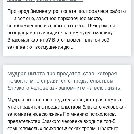
Прогород Зимнее утро, лопата, полтора часа работы
— и вот оно, заветное парковочное место,
освобождённое из снежного плена. Вечером вы
возвращаетесь и видите на нём чужую машину.
Знакомая картина? В этот момент внутри всё
закипает: от возмущения до ...
Мудрая цитата про предательство, которая
помогла мне справится с предательством
близкого человека - запомните на всю жизнь
Мудрая цитата про предательство, которая помогла
мне справится с предательством близкого человека -
запомните на всю жизнь По мнению психологов,
предательство близкого человека входит в топ-5
самых тяжелых психологических травм. Практика