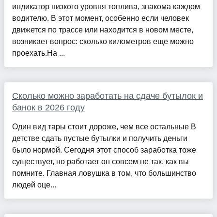
индикатор низкого уровня топлива, знакома каждом
водителю. В этот момент, особенно если человек
движется по трассе или находится в новом месте,
возникает вопрос: сколько километров еще можно
проехать.На ...
Сколько можно заработать на сдаче бутылок и
банок в 2026 году
Один вид тары стоит дороже, чем все остальные В
детстве сдать пустые бутылки и получить деньги
было нормой. Сегодня этот способ заработка тоже
существует, но работает он совсем не так, как вы
помните. Главная ловушка в том, что большинство
людей оце...