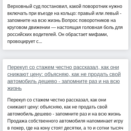
Верховный суд постановил, какой поворотник нужно
включать при въезде на кольцо: правый или левый -
запомните на всю жизнь Вопрос поворотников на
круговом движении — настоящая головная боль для
российских водителей. Он обрастает мифами,
провоцирует с...
Перекуп со стажем честно рассказал, как они
снижают цену: объясняю, как не продать свой
автомобиль дешево - запомните раз и на всю
жизнь
Перекуп со стажем честно рассказал, как они
снижают цену: объясняю, как не продать свой
автомобиль дешево - запомните раз и на всю жизнь
Продажа собственного автомобиля напоминает игру
в покер, где на кону стоят десятки, а то и сотни тысяч