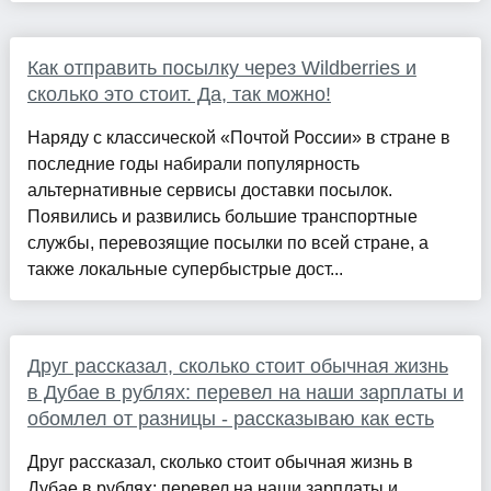
Как отправить посылку через Wildberries и
сколько это стоит. Да, так можно!
Наряду с классической «Почтой России» в стране в
последние годы набирали популярность
альтернативные сервисы доставки посылок.
Появились и развились большие транспортные
службы, перевозящие посылки по всей стране, а
также локальные супербыстрые дост...
Друг рассказал, сколько стоит обычная жизнь
в Дубае в рублях: перевел на наши зарплаты и
обомлел от разницы - рассказываю как есть
Друг рассказал, сколько стоит обычная жизнь в
Дубае в рублях: перевел на наши зарплаты и