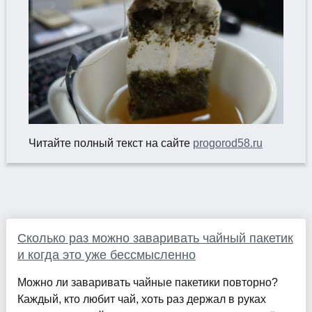
Читайте полный текст на сайте
progorod58.ru
Сколько раз можно заваривать чайный пакетик
и когда это уже бессмысленно
Можно ли заваривать чайные пакетики повторно?
Каждый, кто любит чай, хоть раз держал в руках