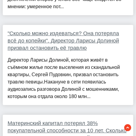
мнении: умеренное пот...
"Сколько можно издеваться? Она потеряла
всё до копейки". Директор Ларисы Долиной
призвал остановить её травлю
Директор Ларисы Долиной, которая живёт в
съёмном жилье после выселения из скандальной
квартиры, Сергей Пудовкин, призвал остановить
травлю певицы.Накануне в сети появилась
аудиозапись разговора Долиной с мошенниками,
которым она отдала около 180 млн...
Материнский капитал потерял 38%
покупательной способности за 10 лет. Сколько