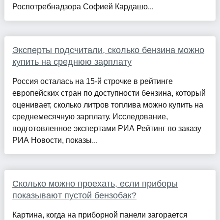
Роспотребнадзора Софией Кардашо...
Эксперты подсчитали, сколько бензина можно
купить на среднюю зарплату
Россия осталась на 15-й строчке в рейтинге
европейских стран по доступности бензина, который
оценивает, сколько литров топлива можно купить на
среднемесячную зарплату. Исследование,
подготовленное экспертами РИА Рейтинг по заказу
РИА Новости, показы...
Сколько можно проехать, если приборы
показывают пустой бензобак?
Картина, когда на приборной панели загорается