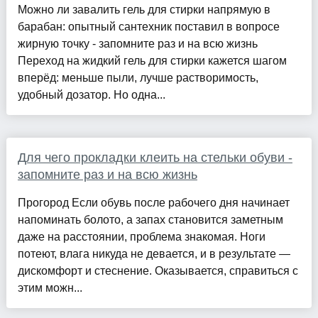
Можно ли завалить гель для стирки напрямую в
барабан: опытный сантехник поставил в вопросе
жирную точку - запомните раз и на всю жизнь
Переход на жидкий гель для стирки кажется шагом
вперёд: меньше пыли, лучше растворимость,
удобный дозатор. Но одна...
Для чего прокладки клеить на стельки обуви -
запомните раз и на всю жизнь
Прогород Если обувь после рабочего дня начинает
напоминать болото, а запах становится заметным
даже на расстоянии, проблема знакомая. Ноги
потеют, влага никуда не девается, и в результате —
дискомфорт и стеснение. Оказывается, справиться с
этим можн...