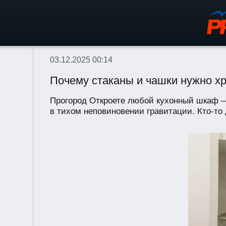
03.12.2025 00:14
Почему стаканы и чашки нужно хр
Прогород Откроете любой кухонный шкаф — 
в тихом неповиновении гравитации. Кто-то 