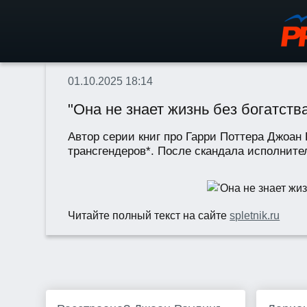
01.10.2025 18:14
"Она не знает жизнь без богатст
Автор серии книг про Гарри Поттера Джоан
трансгендеров*. После скандала исполнител
Читайте полный текст на сайте
spletnik.ru