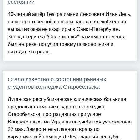
состоянии
40-летний актёр Театра имени Ленсовета Илья Дель,
на которого весной с ножом напала возлюбленная,
выпал из окна её квартиры в Санкт-Петербурге.
Звезда сериала "Содержанки" на момент падения
был нетрезв, получил травму позвоночника и
находится в реан...
Стало известно о состоянии раненых
студентов колледжа Старобельска
Луганская республиканская клиническая больница
продолжает лечение студентов колледжа
Старобельска, пострадавших при ударе
Вооруженных сил Украины по учебному учреждению
22 мая. Заместитель главного врача по
хирургической помощи ЛРКБ, главный республ...