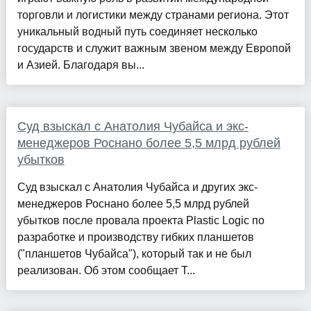
торговли и логистики между странами региона. Этот
уникальный водный путь соединяет несколько
государств и служит важным звеном между Европой
и Азией. Благодаря вы...
Суд взыскал с Анатолия Чубайса и экс-
менеджеров Роснано более 5,5 млрд рублей
убытков
Суд взыскал с Анатолия Чубайса и других экс-
менеджеров Роснано более 5,5 млрд рублей
убытков после провала проекта Plastic Logic по
разработке и производству гибких планшетов
("планшетов Чубайса"), который так и не был
реализован. Об этом сообщает Т...