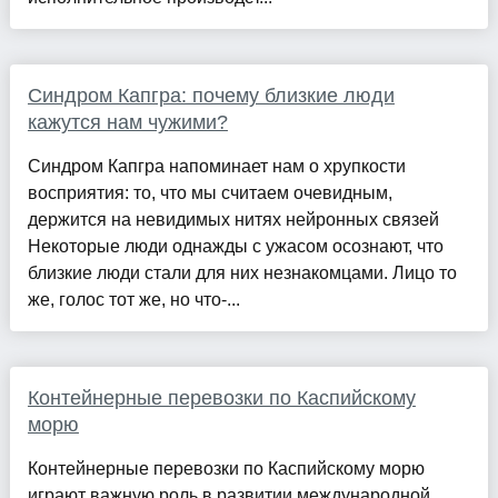
Синдром Капгра: почему близкие люди
кажутся нам чужими?
Синдром Капгра напоминает нам о хрупкости
восприятия: то, что мы считаем очевидным,
держится на невидимых нитях нейронных связей
Некоторые люди однажды с ужасом осознают, что
близкие люди стали для них незнакомцами. Лицо то
же, голос тот же, но что-...
Контейнерные перевозки по Каспийскому
морю
Контейнерные перевозки по Каспийскому морю
играют важную роль в развитии международной