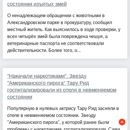
состоянии изъятых змей
О ненадлежащем обращении с животными в
Александровском парке в прокуратуру, сообщил
местный житель. Как выяснилось в ходе проверки, у
всех четырёх змей была повреждена чешуя, а
ветеринарные паспорта не соответствовали
действительности. Более того, о...
"Накачали наркотиками". Звезду
"Американского пирога" Тару Рид
госпитализировали из отеля в невменяемом
состоянии
Популярную в нулевых актрису Тару Рид засняли в
отеле в невменяемом состоянии. Звезду
"Американского пирога", у которой ранее были
проблемы с наркотиками, госпитализировали. Сама