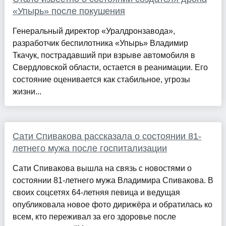
«Упырь» после покушения
Генеральный директор «Уралдронзавода»,
разработчик беспилотника «Упырь» Владимир
Ткачук, пострадавший при взрыве автомобиля в
Свердловской области, остается в реанимации. Его
состояние оценивается как стабильное, угрозы
жизни...
Сати Спивакова рассказала о состоянии 81-
летнего мужа после госпитализации
Сати Спивакова вышла на связь с новостями о
состоянии 81-летнего мужа Владимира Спивакова. В
своих соцсетях 64-летняя певица и ведущая
опубликовала новое фото дирижёра и обратилась ко
всем, кто переживал за его здоровье после