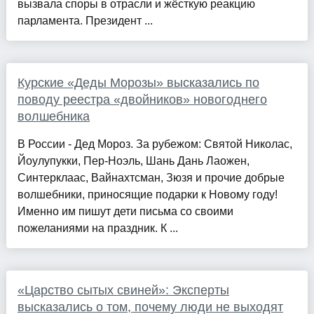
вызвала споры в отрасли и жёсткую реакцию
парламента. Президент ...
Курские «Деды Морозы» высказались по
поводу реестра «двойников» новогоднего
волшебника
В России - Дед Мороз. За рубежом: Святой Николас,
Йоулупукки, Пер-Ноэль, Шань Дань Лаожен,
Синтерклаас, Вайнахтсман, Зюзя и прочие добрые
волшебники, приносящие подарки к Новому году!
Именно им пишут дети письма со своими
пожеланиями на праздник. К ...
«Царство сытых свиней»: Эксперты
высказались о том, почему люди не выходят