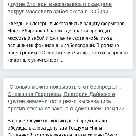
другие блогеры высказались о скандале
вокруг массового забоя скота в Сибири
Звёзды и блогеры высказались в защиту фермеров
Новосибирской области, где власти проводят
массовый забой и сжигание скота якобы из-за
вспышки инфекционных заболеваний. В регионе
ввели режим ЧС, но жители считают, что их здоровых
животных уничтожают ...
"Сколько можно покрывать этот беспредел".
Снежанна Георгиева, Виктория Дайнеко и
другие знаменитости резко высказались
против отказа от закона о домашнем насилии
В соцсетях уже несколько дней продолжают
обсуждать слова депутата Госдумы Нины
Останиной, которая заявила, что мужчины "будут