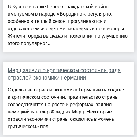
В Курске в парке Героев гражданской войны,
именуемом в народе «Бородино», регулярно,
особенно в теплый сезон, прогуливаются и
отдыхают семьи с детьми, молодёжь и пенсионеры.
Жители города высказали пожелания по улучшению
этого популярног...
Мерц заявил о критическом состоянии ряда
отраслей экономики Германии
Отдельные отрасли экономики Германии находятся
в критическом состоянии, правительство страны
сосредоточится на росте и реформах, заявил
немецкий канцлер Фридрих Мерц. Некоторые
отрасли экономики страны оказались в «очень
критическом» пол...