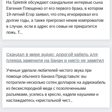
На Spletnik обсуждают скандальное интервью сына
Евгения Плющенко от его первого брака, в котором
19-летний Егор заявил, что отец игнорировал его
долгие годы, а также пригрозил неким компроматом
в случае, если в адрес его семьи не прекратится
ложь. Т...
Скандал в мире аудио: дорогой кабель для
плеера заменили на банан и никто не заметил
Ученые уделали любителей чистого звука при
помощи обычного банана Представьте: вы
потратили несколько сотен долларов на аудиокабель
из бескислородной меди с позолоченными
разъемами, уселись в кресло, надели наушники и
наслаждаетесь «кристальной чист...