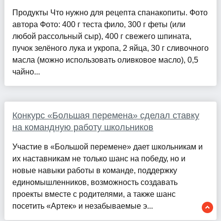
Продукты Что нужно для рецепта спанакопиты. Фото
автора Фото: 400 г теста фило, 300 г феты (или
любой рассольный сыр), 400 г свежего шпината,
пучок зелёного лука и укропа, 2 яйца, 30 г сливочного
масла (можно использовать оливковое масло), 0,5
чайно...
Конкурс «Большая перемена» сделал ставку
на командную работу школьников
Участие в «Большой перемене» дает школьникам и
их наставникам не только шанс на победу, но и
новые навыки работы в команде, поддержку
единомышленников, возможность создавать
проекты вместе с родителями, а также шанс
посетить «Артек» и незабываемые э...