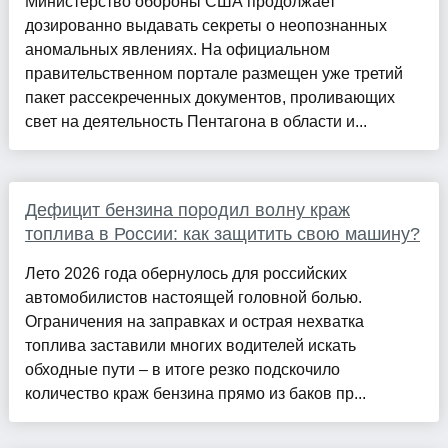
Министерство обороны США продолжает
дозированно выдавать секреты о неопознанных
аномальных явлениях. На официальном
правительственном портале размещен уже третий
пакет рассекреченных документов, проливающих
свет на деятельность Пентагона в области и...
Дефицит бензина породил волну краж
топлива в России: как защитить свою машину?
Лето 2026 года обернулось для российских
автомобилистов настоящей головной болью.
Ограничения на заправках и острая нехватка
топлива заставили многих водителей искать
обходные пути – в итоге резко подскочило
количество краж бензина прямо из баков пр...