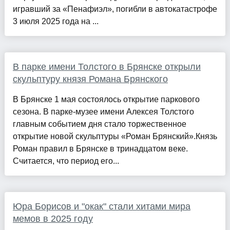
игравший за «Пенафиэл», погибли в автокатастрофе
3 июля 2025 года на ...
В парке имени Толстого в Брянске открыли
скульптуру князя Романа Брянского
В Брянске 1 мая состоялось открытие паркового
сезона. В парке-музее имени Алексея Толстого
главным событием дня стало торжественное
открытие новой скульптуры «Роман Брянский».Князь
Роман правил в Брянске в тринадцатом веке.
Считается, что период его...
Юра Борисов и "окак" стали хитами мира
мемов в 2025 году