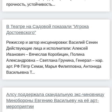
прочность, устойчивость...
В Театре на Садовой показали "Игрока
Достоевского"
Режиссер и автор инсценировки: Василий Сенин
Действующие лица и исполнители: Алексей
Иванович – Вячеслав Коробицин, Полина
Александровна – Светлана Грунина, Генерал – нар.
арт. РФ Пётр Семак, Марья Филипповна, Антонида
Васильевна Т...
Алсу поддержала скандальную экс-чиновницу
Минобороны Евгению Васильеву на её арт-
мероприятии