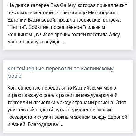
На днях в галерее Eva Gallery, которая принадлежит
печально известной экс-чиновнице Минобороны
Евгении Васильевой, прошла творческая встреча
"Пеппи". Событие, посвящённое "сильным
женщинам", в числе прочих гостей посетила Алсу,
давняя подруга осуждё...
Контейнерные перевозки по Каспийскому
морю
Контейнерные перевозки по Каспийскому морю
играют важную роль в развитии международной
торговли и логистики между странами региона. Этот
уникальный водный путь соединяет несколько
государств и служит важным звеном между Европой
и Азией. Благодаря вы...