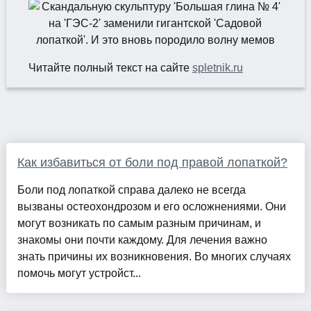
Читайте полный текст на сайте
spletnik.ru
Как избавиться от боли под правой лопаткой?
Боли под лопаткой справа далеко не всегда
вызваны остеохондрозом и его осложнениями. Они
могут возникать по самым разным причинам, и
знакомы они почти каждому. Для лечения важно
знать причины их возникновения. Во многих случаях
помочь могут устройст...