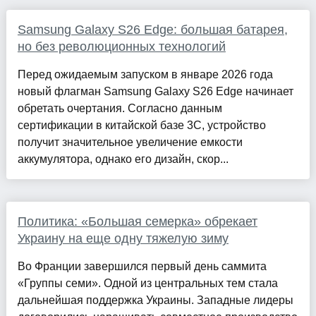
Samsung Galaxy S26 Edge: большая батарея,
но без революционных технологий
Перед ожидаемым запуском в январе 2026 года
новый флагман Samsung Galaxy S26 Edge начинает
обретать очертания. Согласно данным
сертификации в китайской базе 3C, устройство
получит значительное увеличение емкости
аккумулятора, однако его дизайн, скор...
Политика: «Большая семерка» обрекает
Украину на еще одну тяжелую зиму
Во Франции завершился первый день саммита
«Группы семи». Одной из центральных тем стала
дальнейшая поддержка Украины. Западные лидеры