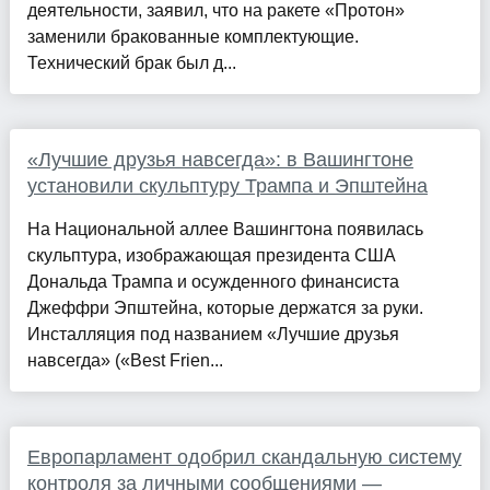
деятельности, заявил, что на ракете «Протон»
заменили бракованные комплектующие.
Технический брак был д...
«Лучшие друзья навсегда»: в Вашингтоне
установили скульптуру Трампа и Эпштейна
На Национальной аллее Вашингтона появилась
скульптура, изображающая президента США
Дональда Трампа и осужденного финансиста
Джеффри Эпштейна, которые держатся за руки.
Инсталляция под названием «Лучшие друзья
навсегда» («Best Frien...
Европарламент одобрил скандальную систему
контроля за личными сообщениями —