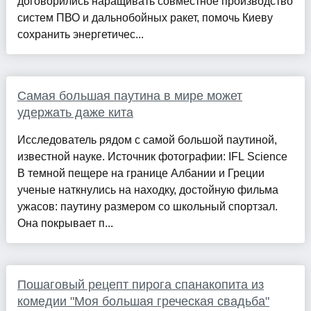
договорились наращивать совместное производство
систем ПВО и дальнобойных ракет, помочь Киеву
сохранить энергетичес...
Самая большая паутина в мире может
удержать даже кита
Исследователь рядом с самой большой паутиной,
известной науке. Источник фотографии: IFL Science
В темной пещере на границе Албании и Греции
ученые наткнулись на находку, достойную фильма
ужасов: паутину размером со школьный спортзал.
Она покрывает п...
Пошаговый рецепт пирога спанакопита из
комедии "Моя большая греческая свадьба"