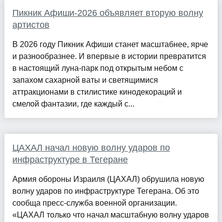
Пикник Афиши-2026 объявляет вторую волну
артистов
В 2026 году Пикник Афиши станет масштабнее, ярче
и разнообразнее. И впервые в истории превратится
в настоящий луна-парк под открытым небом с
запахом сахарной ваты и светящимися
аттракционами в стилистике кинодекораций и
смелой фантазии, где каждый с...
ЦАХАЛ начал новую волну ударов по
инфраструктуре в Тегеране
Армия обороны Израиля (ЦАХАЛ) обрушила новую
волну ударов по инфраструктуре Тегерана. Об это
сообща пресс-служба военной организации.
«ЦАХАЛ только что начал масштабную волну ударов