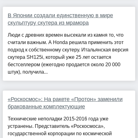
В Японии создали единственную в мире
скульптуру скутера из мрамора
Люди с древних времен высекали из камня то, что
считали важным. А Honda решила применить этот
подход к собственному скутеру. Итальянская версия
скутера SH125i, который уже 25 лет остается
бестселлером (ежегодно продается около 20 000
штук), получила...
«Роскосмос»: На ракете «Протон» заменили
бракованные комплектующие
Технические неполадки 2015-2016 года уже
устранены. Представитель «Роскосмоса»,
государственной корпорации по космической