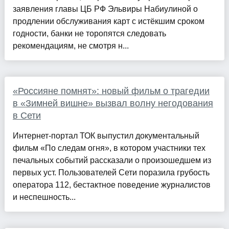
заявления главы ЦБ РФ Эльвиры Набиулиной о
продлении обслуживания карт с истёкшим сроком
годности, банки не торопятся следовать
рекомендациям, не смотря н...
«Россияне помнят»: новый фильм о трагедии
в «Зимней вишне» вызвал волну негодования
в Сети
Интернет-портал ТОК выпустил документальный
фильм «По следам огня», в котором участники тех
печальных событий рассказали о произошедшем из
первых уст. Пользователей Сети поразила грубость
оператора 112, бестактное поведение журналистов
и неспешность...