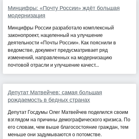
Минцифры: «Почту России» ждёт большая
модернизация
Минцифры России разработало комплексный
законопроект, нацеленный на улучшение
деятельности «Почты России». Как пояснили в
ведомстве, документ предусматривает ряд
изменений, направленных на модернизацию
почтовой отрасли и улучшение качест...
Депутат Матвейчев: самая большая
рождаемость в бедных странах
Депутат Госдумы Олег Матвейчев поделился своим
взглядом на причины демографического кризиса. По
его словам, чем выше благосостояние граждан, тем
меньше они задумываются о потомстве.